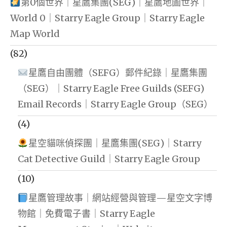
第0個世界｜星鷹集團(SEG)｜星鷹地圖世界｜
World 0｜Starry Eagle Group｜Starry Eagle
Map World
(82)
星鷹自由團體（SEFG）郵件紀錄｜星鷹集團
（SEG）｜Starry Eagle Free Guilds (SEFG)
Email Records｜Starry Eagle Group（SEG）
(4)
星空貓咪偵探團｜星鷹集團(SEG)｜Starry
Cat Detective Guild｜Starry Eagle Group
(10)
星鷹管理故事｜網站經營與管理—星空文字博
物館｜免費電子書｜Starry Eagle