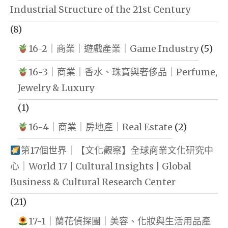
Industrial Structure of the 21st Century
(8)
16-2｜商業｜遊戲產業｜Game Industry
(5)
16-3｜商業｜香水、珠寶與奢侈品｜Perfume,
Jewelry & Luxury
(1)
16-4｜商業｜房地產｜Real Estate
(2)
第17個世界｜【文化觀察】全球商業文化研究中
心｜World 17 | Cultural Insights | Global
Business & Cultural Research Center
(21)
17-1｜蘭花偵探團｜美容、化妝與生活用品產