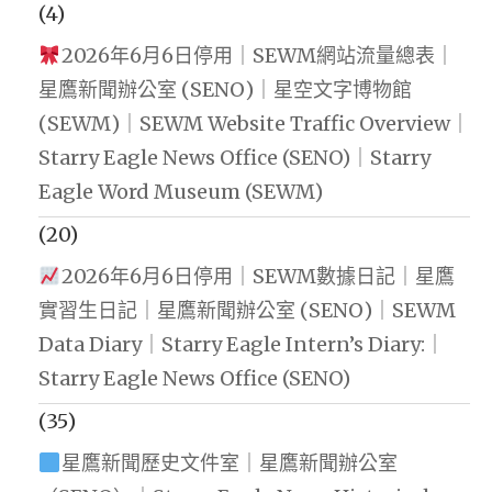
(4)
2026年6月6日停用｜SEWM網站流量總表｜
星鷹新聞辦公室 (SENO)｜星空文字博物館
(SEWM)｜SEWM Website Traffic Overview｜
Starry Eagle News Office (SENO)｜Starry
Eagle Word Museum (SEWM)
(20)
2026年6月6日停用｜SEWM數據日記｜星鷹
實習生日記｜星鷹新聞辦公室 (SENO)｜SEWM
Data Diary｜Starry Eagle Intern’s Diary:｜
Starry Eagle News Office (SENO)
(35)
星鷹新聞歷史文件室｜星鷹新聞辦公室