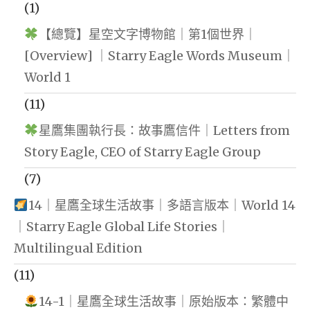
(1)
【總覽】星空文字博物館｜第1個世界｜
[Overview] ｜Starry Eagle Words Museum｜
World 1
(11)
星鷹集團執行長：故事鷹信件｜Letters from
Story Eagle, CEO of Starry Eagle Group
(7)
14｜星鷹全球生活故事｜多語言版本｜World 14
｜Starry Eagle Global Life Stories｜
Multilingual Edition
(11)
14-1｜星鷹全球生活故事｜原始版本：繁體中