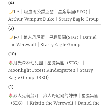
(4)
1-5｜吸血鬼公爵亞瑟｜星鷹集團(SEG)｜
Arthur, Vampire Duke｜Starry Eagle Group
(2)
1-7｜狼人丹尼爾｜星鷹集團(SEG)｜Daniel
the Werewolf｜Starry Eagle Group
(10)
月光森林幼兒園｜星鷹集團（SEG）｜
Moonlight Forest Kindergarten｜Starry
Eagle Group（SEG）
(1)
狼人克莉絲汀｜狼人丹尼爾的妹妹｜星鷹集團
（SEG）｜Kristin the Werewolf｜Daniel the