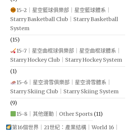
15-2｜星空籃球俱樂部｜星空籃球體系｜
Starry Basketball Club｜Starry Basketball
System
(15)
15-7｜星空曲棍球俱樂部｜星空曲棍球體系｜
Starry Hockey Club｜Starry Hockey System
(1)
15-6｜星空滑雪俱樂部｜星空滑雪體系｜
Starry Skiing Club｜Starry Skiing System
(9)
15-8｜其他運動｜Other Sports
(11)
第16個世界｜21世紀：產業結構｜World 16｜