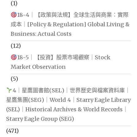
(1)
18-4｜【政策與法規】全球生活與商業：實際
成本｜[Policy & Regulation] Global Living &
Business: Actual Costs
(12)
18-5｜【投資】股票市場觀察｜Stock
Market Observation
(5)
4｜星鷹圖書館(SEL)｜世界歷史與檔案資料庫｜
星鷹集團(SEG)｜World 4｜Starry Eagle Library
(SEL)｜Historical Archives & World Records｜
Starry Eagle Group (SEG)
(471)