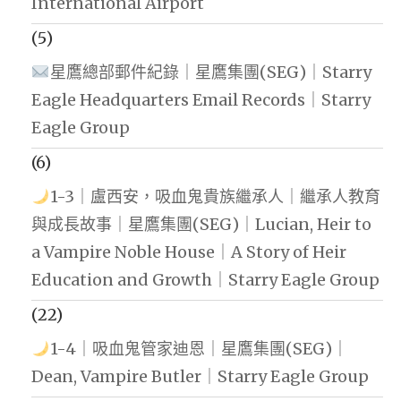
International Airport
(5)
星鷹總部郵件紀錄｜星鷹集團(SEG)｜Starry
Eagle Headquarters Email Records｜Starry
Eagle Group
(6)
1-3｜盧西安，吸血鬼貴族繼承人｜繼承人教育
與成長故事｜星鷹集團(SEG)｜Lucian, Heir to
a Vampire Noble House｜A Story of Heir
Education and Growth｜Starry Eagle Group
(22)
1-4｜吸血鬼管家迪恩｜星鷹集團(SEG)｜
Dean, Vampire Butler｜Starry Eagle Group