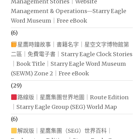
Management Stories｜Website
Management & Operations—Starry Eagle
Word Museum｜Free eBook
(6)
星鷹時鐘故事｜書籍名字｜星空文字博物館第
二區｜免費電子書｜Starry Eagle Clock Stories
｜Book Title｜Starry Eagle Word Museum
(SEWM) Zone 2｜Free eBook
(29)
路線版｜星鷹集團世界地圖｜Route Edition
｜Starry Eagle Group (SEG) World Map
(6)
解說版｜星鷹集團（SEG）世界百科｜