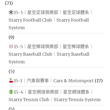
(71)
15-3｜星空足球俱樂部｜星空足球體系｜
Starry Football Club｜Starry Football
System
(9)
15-5｜星空棒球俱樂部｜星空棒球體系｜
Starry Baseball Club｜Starry Baseball
System
(5)
15-1｜汽車與賽車｜Cars & Motorsport
(17)
15-4｜星空網球俱樂部｜星空網球體系｜
Starry Tennis Club｜Starry Tennis System
(5)