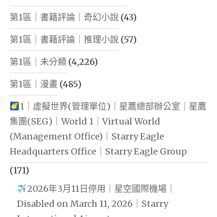
第1區｜書籍評論｜奇幻小說
(43)
第1區｜書籍評論｜推理小說
(57)
第1區｜未分類
(4,226)
第1區｜漫畫
(485)
1｜虛擬世界(管理單位)｜星鷹總部辦公室｜星鷹
集團(SEG)｜World 1｜Virtual World
(Management Office)｜Starry Eagle
Headquarters Office｜Starry Eagle Group
(171)
2026年3月11日停用｜星空國際機場｜
Disabled on March 11, 2026｜Starry