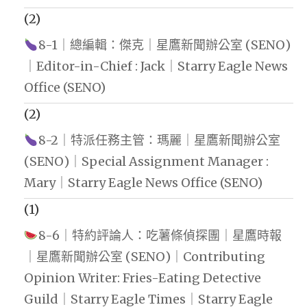
(2)
8-1｜總編輯：傑克｜星鷹新聞辦公室 (SENO)
｜Editor-in-Chief : Jack｜Starry Eagle News
Office (SENO)
(2)
8-2｜特派任務主管：瑪麗｜星鷹新聞辦公室
(SENO)｜Special Assignment Manager :
Mary｜Starry Eagle News Office (SENO)
(1)
8-6｜特約評論人：吃薯條偵探團｜星鷹時報
｜星鷹新聞辦公室 (SENO)｜Contributing
Opinion Writer: Fries-Eating Detective
Guild｜Starry Eagle Times｜Starry Eagle