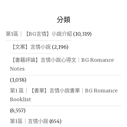
分類
第1區｜【BG言情】小說介紹
(10,319)
【文案】言情小說
(2,196)
【書籍評論】言情小說心得文｜BG Romance
Notes
(1,038)
第1 區｜【書單】言情小說書單｜BG Romance
Booklist
(6,557)
第1區｜言情小說
(654)