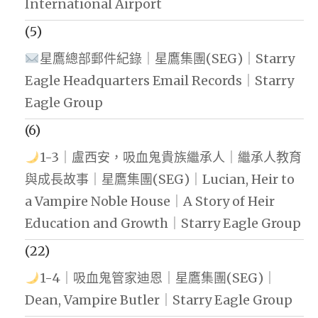
International Airport
(5)
星鷹總部郵件紀錄｜星鷹集團(SEG)｜Starry
Eagle Headquarters Email Records｜Starry
Eagle Group
(6)
1-3｜盧西安，吸血鬼貴族繼承人｜繼承人教育
與成長故事｜星鷹集團(SEG)｜Lucian, Heir to
a Vampire Noble House｜A Story of Heir
Education and Growth｜Starry Eagle Group
(22)
1-4｜吸血鬼管家迪恩｜星鷹集團(SEG)｜
Dean, Vampire Butler｜Starry Eagle Group