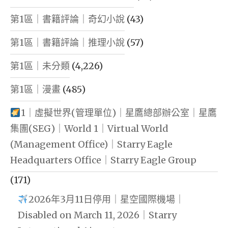
第1區｜書籍評論｜奇幻小說
(43)
第1區｜書籍評論｜推理小說
(57)
第1區｜未分類
(4,226)
第1區｜漫畫
(485)
1｜虛擬世界(管理單位)｜星鷹總部辦公室｜星鷹
集團(SEG)｜World 1｜Virtual World
(Management Office)｜Starry Eagle
Headquarters Office｜Starry Eagle Group
(171)
2026年3月11日停用｜星空國際機場｜
Disabled on March 11, 2026｜Starry