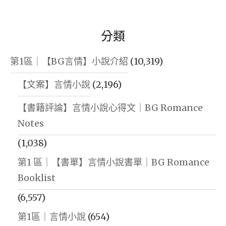
分類
第1區｜【BG言情】小說介紹
(10,319)
【文案】言情小說
(2,196)
【書籍評論】言情小說心得文｜BG Romance
Notes
(1,038)
第1 區｜【書單】言情小說書單｜BG Romance
Booklist
(6,557)
第1區｜言情小說
(654)