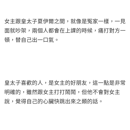
女主跟皇太子夏伊爾之間，就像是冤家一樣，一見
面就吵架，兩個人都會在上課的時候，痛打對方一
頓，替自己出一口氣。
皇太子喜歡的人，是女主的好朋友，這一點是非常
明確的，雖然跟女主打打鬧鬧，但他不會對女主
說，覺得自己的心臟快跳出來之類的話。