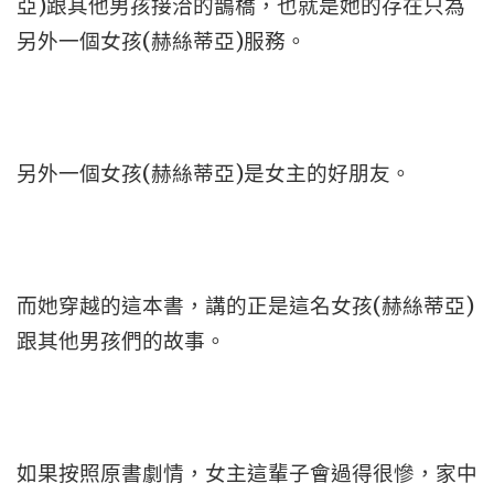
亞)跟其他男孩接洽的鵲橋，也就是她的存在只為
另外一個女孩(赫絲蒂亞)服務。
另外一個女孩(赫絲蒂亞)是女主的好朋友。
而她穿越的這本書，講的正是這名女孩(赫絲蒂亞)
跟其他男孩們的故事。
如果按照原書劇情，女主這輩子會過得很慘，家中