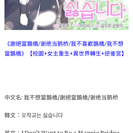
《謝絕當鵲橋/谢绝当鹊桥/我不喜歡鵲橋/我不想
當鵲橋》【校園+女主重生+異世界轉生+逆後宮】
中文名: 我不想當鵲橋/謝絕當鵲橋/谢绝当鹊桥
韓文：오작교는 싫습니다