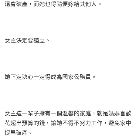
還會破產，而她也得隨便嫁給其他人。
女主決定要獨立。
她下定決心一定得成為國家公務員。
女主這一輩子擁有一個溫馨的家庭，就是媽媽喜歡
花超出預算的錢，讓她不得不努力工作，避免家中
提早破產。