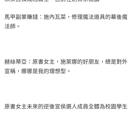
馬甲副業賺錢：施內瓦菜，修理魔法道具的幕後魔
法師。
赫絲蒂亞：原書女主，施萊娜的好朋友，總是對外
宣稱，娜娜是我的理想型。
原書女主未來的逆後宮侯選人成員全體為校園學生