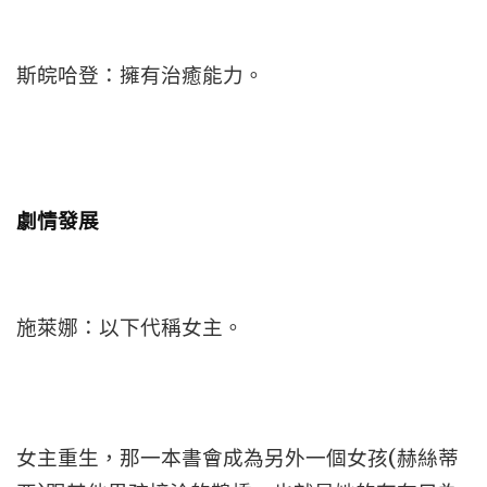
斯皖哈登：擁有治癒能力。
劇情發展
施萊娜：以下代稱女主。
女主重生，那一本書會成為另外一個女孩(赫絲蒂