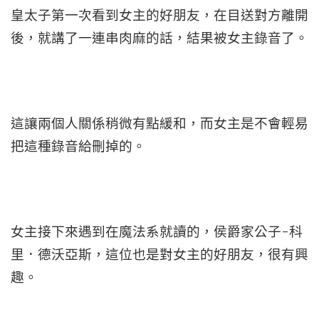
皇太子第一次看到女主的好朋友，在目送對方離開
後，就講了一連串肉麻的話，結果被女主錄音了。
這讓兩個人關係稍微有點緩和，而女主是不會輕易
把這種錄音給刪掉的。
女主接下來遇到在魔法系就讀的，侯爵家公子-科
里．德沃亞斯，這位也是對女主的好朋友，很有興
趣。