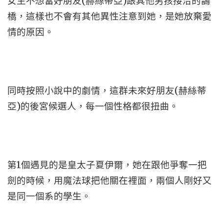
女主不想當好朋友(赫絲蒂亞)跟其他男孩接洽的鵲
橋，這樣也不會有其他異性注意到她，是她放棄愛
情的原因。
同時按照小說中的劇情，這群未來好朋友(赫絲蒂
亞)的後宮候選人，每一個性格都很扭曲。
第1個遇見的是皇太子夏伊爾，她在跟他爭奪一把
劍的時候，用魔法球把他關在裡面，兩個人剛好又
是同一個系的學生。