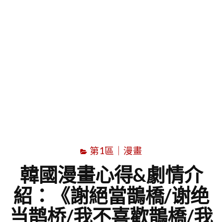
字
第1區｜漫畫
韓國漫畫心得&劇情介
紹：《謝絕當鵲橋/谢绝
当鹊桥/我不喜歡鵲橋/我