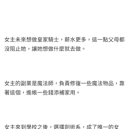
女主未來想做皇家騎士，薪水更多，這一點父母都
沒阻止她，讓她想做什麼就去做。
女主的副業是魔法師，負責修復一些魔法物品，靠
著這個，進帳一些錢添補家用。
女主來到學校之後，選擇劍術系，成了唯一的女