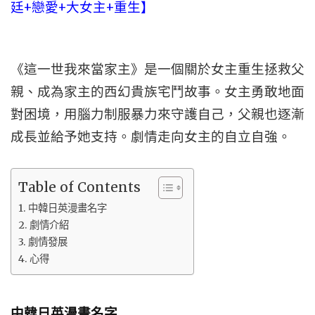
廷+戀愛+大女主+重生】
《這一世我來當家主》是一個關於女主重生拯救父
親、成為家主的西幻貴族宅鬥故事。女主勇敢地面
對困境，用腦力制服暴力來守護自己，父親也逐漸
成長並給予她支持。劇情走向女主的自立自強。
Table of Contents
中韓日英漫畫名字
劇情介紹
劇情發展
心得
中韓日英漫畫名字