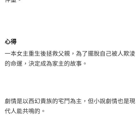
心得
一本女主重生後拯救父親，為了擺脫自己被人欺淩
的命運，決定成為家主的故事。
劇情是以西幻貴族的宅鬥為主，但小說劇情也是現
代人能共鳴的。