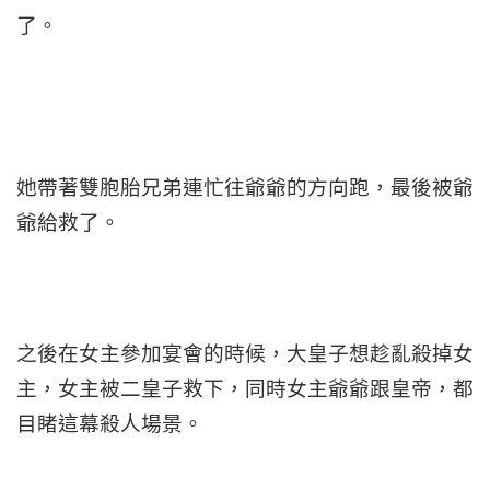
了。
她帶著雙胞胎兄弟連忙往爺爺的方向跑，最後被爺
爺給救了。
之後在女主參加宴會的時候，大皇子想趁亂殺掉女
主，女主被二皇子救下，同時女主爺爺跟皇帝，都
目睹這幕殺人場景。