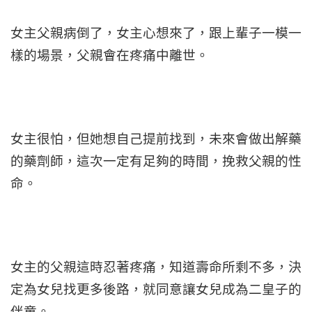
女主父親病倒了，女主心想來了，跟上輩子一模一
樣的場景，父親會在疼痛中離世。
女主很怕，但她想自己提前找到，未來會做出解藥
的藥劑師，這次一定有足夠的時間，挽救父親的性
命。
女主的父親這時忍著疼痛，知道壽命所剩不多，決
定為女兒找更多後路，就同意讓女兒成為二皇子的
伴童。