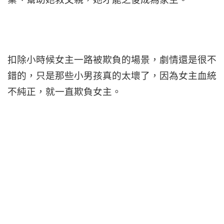
扣除小時候女主一路被欺負的場景，劇情還是很不
錯的，只是那些小男孩真的太壞了，因為女主血統
不純正，就一直欺負女主。