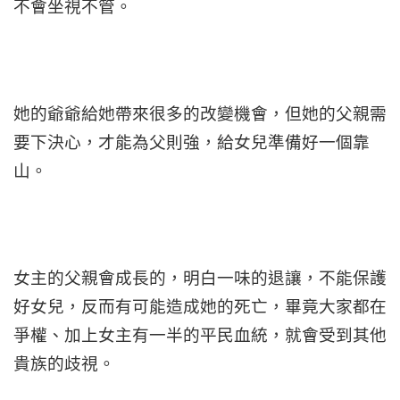
不會坐視不管。
她的爺爺給她帶來很多的改變機會，但她的父親需
要下決心，才能為父則強，給女兒準備好一個靠
山。
女主的父親會成長的，明白一味的退讓，不能保護
好女兒，反而有可能造成她的死亡，畢竟大家都在
爭權、加上女主有一半的平民血統，就會受到其他
貴族的歧視。