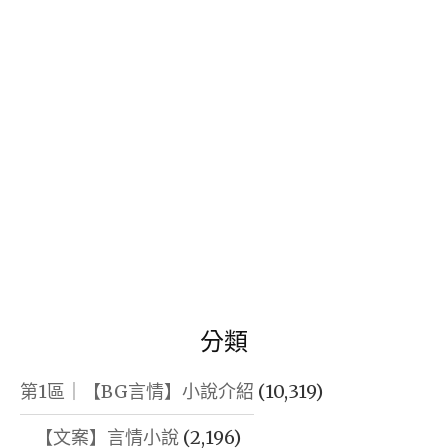
字:
分類
第1區｜【BG言情】小說介紹
(10,319)
【文案】言情小說
(2,196)