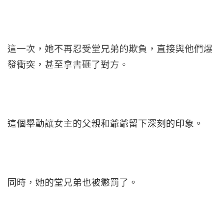
這一次，她不再忍受堂兄弟的欺負，直接與他們爆
發衝突，甚至拿書砸了對方。
這個舉動讓女主的父親和爺爺留下深刻的印象。
同時，她的堂兄弟也被懲罰了。