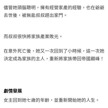
儘管她頭腦聰明，擁有經營家產的經驗，也在爺爺
去世後，被無能叔叔趕出家門。
而叔叔很快將家族產業敗光。
在意外死亡後，她又一次回到了小時候，這一次她
決定成為家族的主人，重新將家族帶回帝國巔峰！
劇情發展
女主回到她七歲的年齡，並重新開始她的人生。