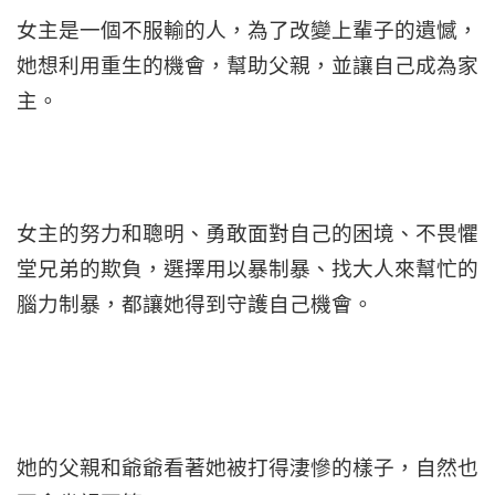
女主是一個不服輸的人，為了改變上輩子的遺憾，
她想利用重生的機會，幫助父親，並讓自己成為家
主。
女主的努力和聰明、勇敢面對自己的困境、不畏懼
堂兄弟的欺負，選擇用以暴制暴、找大人來幫忙的
腦力制暴，都讓她得到守護自己機會。
她的父親和爺爺看著她被打得淒慘的樣子，自然也