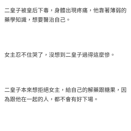
二皇子被皇后下毒，身體出現疼痛，他靠著薄弱的
藥學知識，想要醫治自己。
女主忍不住哭了，沒想到二皇子過得這麼慘。
二皇子本來想拒絕女主，給自己的解藥跟糖果，因
為跟他在一起的人，都不會有好下場。