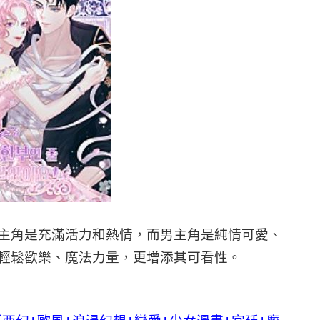
主角是充滿活力和熱情，而男主角是純情可愛、
輕鬆歡樂、魔法力量，更增添其可看性。