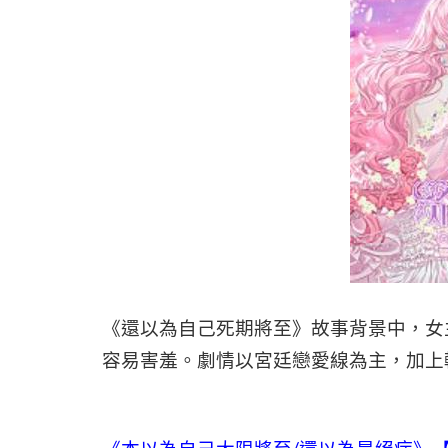
《還以為自己死期將至》故事背景中，女
容易害羞。劇情以宮廷戀愛線為主，加上