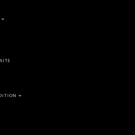
SITE
DITION