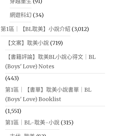
穿越重生
(91)
網遊科幻
(34)
第1區｜【BL耽美】小說介紹
(3,012)
【文案】耽美小說
(719)
【書籍評論】耽美BL小說心得文｜BL
(Boys' Love) Notes
(443)
第1區｜【書單】耽美小說書單｜BL
(Boys' Love) Booklist
(1,551)
第1區｜BL-耽美-小說
(315)