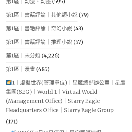
第1區｜動漫、動畫
(595)
第1區｜書籍評論｜其他類小說
(79)
第1區｜書籍評論｜奇幻小說
(43)
第1區｜書籍評論｜推理小說
(57)
第1區｜未分類
(4,226)
第1區｜漫畫
(485)
1｜虛擬世界(管理單位)｜星鷹總部辦公室｜星鷹
集團(SEG)｜World 1｜Virtual World
(Management Office)｜Starry Eagle
Headquarters Office｜Starry Eagle Group
(171)