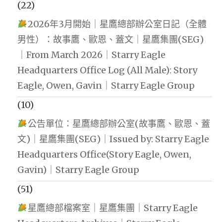
(22)
2026年3月開始｜星鷹總部辦公室日記（全體
男性）：故事鷹、歐恩、蓋文｜星鷹集團(SEG)
｜From March 2026｜Starry Eagle
Headquarters Office Log (All Male): Story
Eagle, Owen, Gavin｜Starry Eagle Group
(10)
公告單位：星鷹總部辦公室(故事鷹、歐恩、蓋
文)｜星鷹集團(SEG)｜Issued by: Starry Eagle
Headquarters Office(Story Eagle, Owen,
Gavin)｜Starry Eagle Group
(51)
星鷹總部檔案室｜星鷹集團｜Starry Eagle