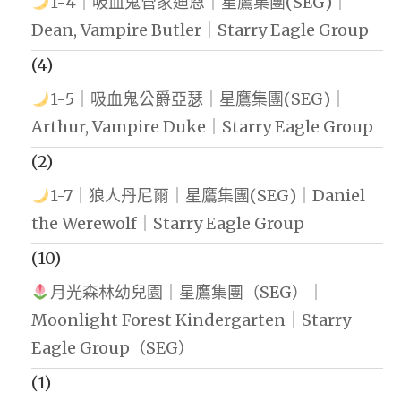
1-4｜吸血鬼管家迪恩｜星鷹集團(SEG)｜
Dean, Vampire Butler｜Starry Eagle Group
(4)
1-5｜吸血鬼公爵亞瑟｜星鷹集團(SEG)｜
Arthur, Vampire Duke｜Starry Eagle Group
(2)
1-7｜狼人丹尼爾｜星鷹集團(SEG)｜Daniel
the Werewolf｜Starry Eagle Group
(10)
月光森林幼兒園｜星鷹集團（SEG）｜
Moonlight Forest Kindergarten｜Starry
Eagle Group（SEG）
(1)