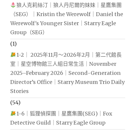
狼人克莉絲汀｜狼人丹尼爾的妹妹｜星鷹集團
（SEG）｜Kristin the Werewolf｜Daniel the
Werewolf's Younger Sister｜Starry Eagle
Group（SEG）
(1)
1-2｜ 2025年11月～2026年2月｜第二代館長
室｜星空博物館三人組日常生活｜November
2025–February 2026｜Second-Generation
Director’s Office｜Starry Museum Trio Daily
Stories
(54)
1-6｜狐狸偵探團｜星鷹集團(SEG)｜Fox
Detective Guild｜Starry Eagle Group