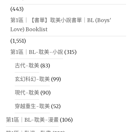
(443)
第1區｜【書單】耽美小說書單｜BL (Boys'
Love) Booklist
(1,551)
第1區｜BL-耽美-小說
(315)
古代-耽美
(83)
玄幻科幻-耽美
(99)
現代-耽美
(90)
穿越重生-耽美
(52)
第1區｜BL-耽美-漫畫
(106)