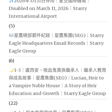
2026年3月11日停用｜星空國際機場｜
Disabled on March 11, 2026｜Starry
International Airport
(5)
星鷹總部郵件紀錄｜星鷹集團(SEG)｜Starry
Eagle Headquarters Email Records｜Starry
Eagle Group
(6)
1-3｜盧西安，吸血鬼貴族繼承人｜繼承人教育
與成長故事｜星鷹集團(SEG)｜Lucian, Heir to
a Vampire Noble House｜A Story of Heir
Education and Growth｜Starry Eagle Group
(22)