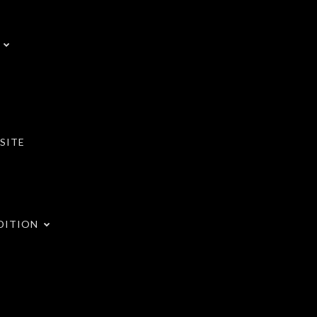
SITE
DITION