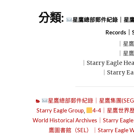
分類:
星鷹總部郵件紀錄｜星鷹集團(SEG
Records｜S
｜星
｜星鷹
｜Starry Eagle Hea
｜Starry E
星鷹總部郵件紀錄｜星鷹集團(SEG)｜Starry
Starry Eagle Group
,
4-4｜星鷹世界歷
World Historical Archives｜Starry Eag
鷹圖書館（SEL）｜Starry Eagle World