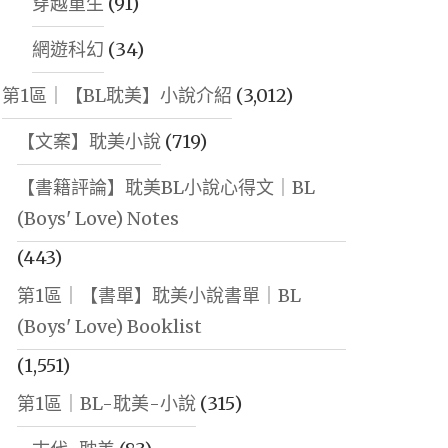
穿越重生
(91)
網遊科幻
(34)
第1區｜【BL耽美】小說介紹
(3,012)
【文案】耽美小說
(719)
【書籍評論】耽美BL小說心得文｜BL
(Boys' Love) Notes
(443)
第1區｜【書單】耽美小說書單｜BL
(Boys' Love) Booklist
(1,551)
第1區｜BL-耽美-小說
(315)