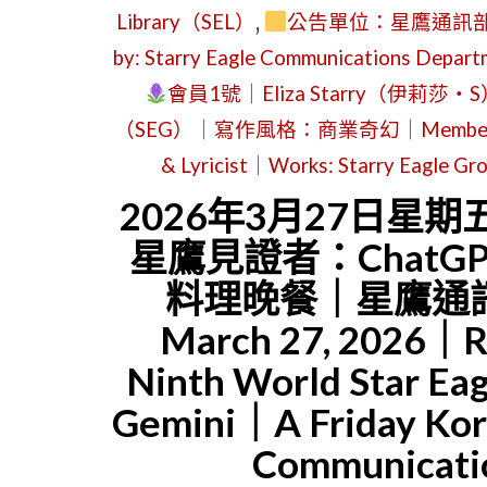
Library（SEL）
,
公告單位：星鷹通訊部門
by: Starry Eagle Communications Depar
會員1號｜Eliza Starry（
（SEG）｜寫作風格：商業奇幻｜Member No.1｜E
& Lyricist｜Works: Starry Eagle Gr
2026年3月27日星
星鷹見證者：ChatGP
料理晚餐｜星鷹通訊室
March 27, 2026｜Re
Ninth World Star Ea
Gemini｜A Friday Kor
Communicatio