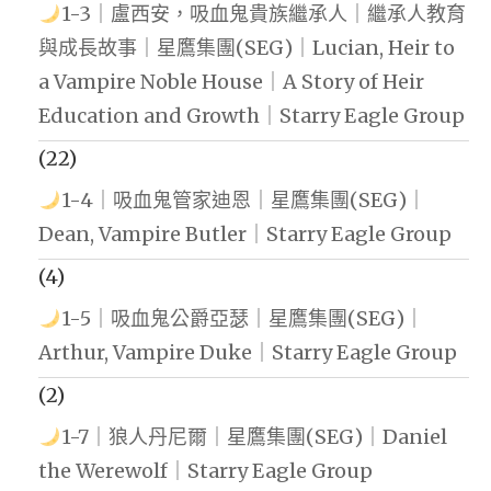
1-3｜盧西安，吸血鬼貴族繼承人｜繼承人教育
與成長故事｜星鷹集團(SEG)｜Lucian, Heir to
a Vampire Noble House｜A Story of Heir
Education and Growth｜Starry Eagle Group
(22)
1-4｜吸血鬼管家迪恩｜星鷹集團(SEG)｜
Dean, Vampire Butler｜Starry Eagle Group
(4)
1-5｜吸血鬼公爵亞瑟｜星鷹集團(SEG)｜
Arthur, Vampire Duke｜Starry Eagle Group
(2)
1-7｜狼人丹尼爾｜星鷹集團(SEG)｜Daniel
the Werewolf｜Starry Eagle Group