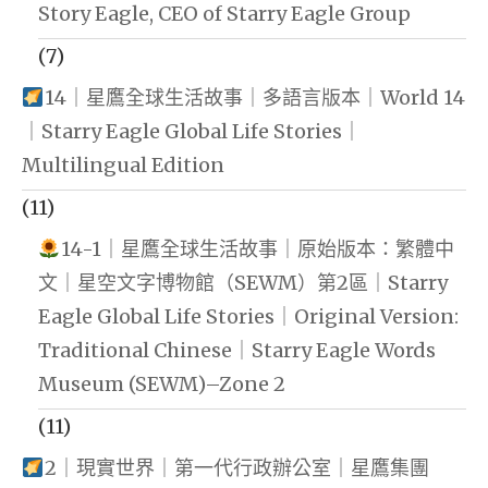
Story Eagle, CEO of Starry Eagle Group
(7)
14｜星鷹全球生活故事｜多語言版本｜World 14
｜Starry Eagle Global Life Stories｜
Multilingual Edition
(11)
14-1｜星鷹全球生活故事｜原始版本：繁體中
文｜星空文字博物館（SEWM）第2區｜Starry
Eagle Global Life Stories｜Original Version:
Traditional Chinese｜Starry Eagle Words
Museum (SEWM)–Zone 2
(11)
2｜現實世界｜第一代行政辦公室｜星鷹集團