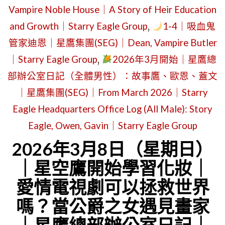
Vampire Noble House｜A Story of Heir Education
and Growth｜Starry Eagle Group
,
1-4｜吸血鬼
管家迪恩｜星鷹集團(SEG)｜Dean, Vampire Butler
｜Starry Eagle Group
,
2026年3月開始｜星鷹總
部辦公室日記（全體男性）：故事鷹、歐恩、蓋文
｜星鷹集團(SEG)｜From March 2026｜Starry
Eagle Headquarters Office Log (All Male): Story
Eagle, Owen, Gavin｜Starry Eagle Group
2026年3月8日（星期日）
｜星空鷹開始學習化妝｜
愛情電視劇可以拯救世界
嗎？當公爵之女遇見畫家