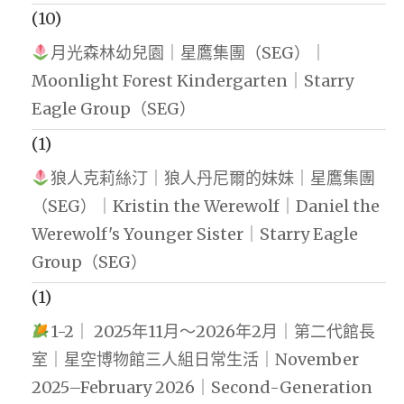
(10)
月光森林幼兒園｜星鷹集團（SEG）｜
Moonlight Forest Kindergarten｜Starry
Eagle Group（SEG）
(1)
狼人克莉絲汀｜狼人丹尼爾的妹妹｜星鷹集團
（SEG）｜Kristin the Werewolf｜Daniel the
Werewolf's Younger Sister｜Starry Eagle
Group（SEG）
(1)
1-2｜ 2025年11月～2026年2月｜第二代館長
室｜星空博物館三人組日常生活｜November
2025–February 2026｜Second-Generation