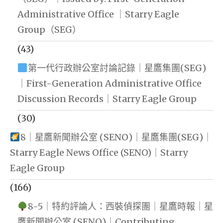
Administrative Office ｜Starry Eagle
Group（SEG）
(43)
第一代行政辦公室討論記錄｜星鷹集團(SEG)
｜First-Generation Administrative Office
Discussion Records｜Starry Eagle Group
(30)
8｜星鷹新聞辦公室 (SENO)｜星鷹集團(SEG)｜
Starry Eagle News Office (SENO)｜Starry
Eagle Group
(166)
8-5｜特約評論人：西裝偵探團｜星鷹時報｜星
鷹新聞辦公室 (SENO)｜Contributing