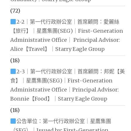
(72)
2-2｜第一代行政辦公室｜首席顧問：愛麗絲
【旅行】｜星鷹集團(SEG)｜First-Generation
Administrative Office｜ Principal Advisor:
Alice【Travel】｜Starry Eagle Group
(18)
2-3｜第一代行政辦公室｜首席顧問：邦妮【美
食】｜星鷹集團(SEG)｜First-Generation
Administrative Office｜Principal Advisor:
Bonnie【Food】｜Starry Eagle Group
(18)
公告單位：第一代行政辦公室｜星鷹集團
（SEG）｜Issued by: First-Generation