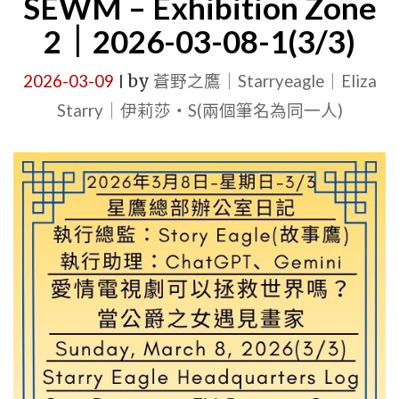
SEWM – Exhibition Zone
2｜2026-03-08-1(3/3)
2026-03-09
by
蒼野之鷹｜Starryeagle｜Eliza
|
Starry｜伊莉莎・S(兩個筆名為同一人)