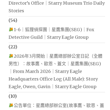
Director’s Office｜Starry Museum Trio Daily
Stories
(54)
1-6｜狐狸偵探團｜星鷹集團(SEG)｜Fox
Detective Guild｜Starry Eagle Group
(22)
2026年3月開始｜星鷹總部辦公室日記（全體
男性）：故事鷹、歐恩、蓋文｜星鷹集團(SEG)
｜From March 2026｜Starry Eagle
Headquarters Office Log (All Male): Story
Eagle, Owen, Gavin｜Starry Eagle Group
(10)
公告單位：星鷹總部辦公室(故事鷹、歐恩、蓋