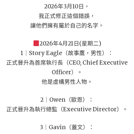
2026年3月10日，
我正式修正這個錯誤，
讓他們擁有屬於自己的名字。
2026年4月21日(星期二)
1｜Story Eagle（故事鷹，男性）：
正式晉升為首席執行長（CEO, Chief Executive
Officer）。
他是虛構男性人物。
2｜Owen（歐恩）：
正式晉升為執行總監（Executive Director）。
3｜Gavin（蓋文）：