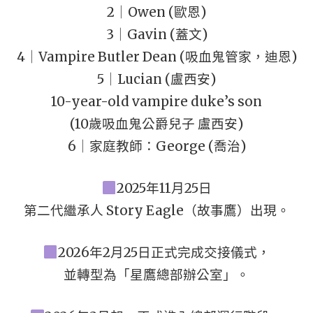
2｜Owen (歐恩)
3｜Gavin (蓋文)
4｜Vampire Butler Dean (吸血鬼管家，迪恩)
5｜Lucian (盧西安)
10-year-old vampire duke’s son
(10歲吸血鬼公爵兒子 盧西安)
6｜家庭教師：George (喬治)
2025年11月25日
第二代繼承人 Story Eagle（故事鷹）出現。
2026年2月25日正式完成交接儀式，
並轉型為「星鷹總部辦公室」。