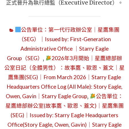
正式晉升為執行總監（Executive Director）。
公告單位：第一代行政辦公室｜星鷹集團
（SEG）｜Issued by: First-Generation
Administrative Office ｜Starry Eagle
Group（SEG）
,
2026年3月開始｜星鷹總部辦
公室日記（全體男性）：故事鷹、歐恩、蓋文｜星
鷹集團(SEG)｜From March 2026｜Starry Eagle
Headquarters Office Log (All Male): Story Eagle,
Owen, Gavin｜Starry Eagle Group
,
公告單位：
星鷹總部辦公室(故事鷹、歐恩、蓋文)｜星鷹集團
(SEG)｜Issued by: Starry Eagle Headquarters
Office(Story Eagle, Owen, Gavin)｜Starry Eagle