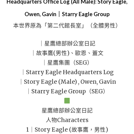
Headquarters Office Log (All Male): Story Eagle,
Owen, Gavin｜Starry Eagle Group
本世界原為「第二代館長室」（全體男性）
｜星鷹總部辦公室日記
｜故事鷹(男性)、歐恩、蓋文
｜星鷹集團（SEG）
｜Starry Eagle Headquarters Log
｜Story Eagle (Male) , Owen, Gavin
｜Starry Eagle Group（SEG）
星鷹總部辦公室日記
人物Characters
1｜Story Eagle (故事鷹，男性)