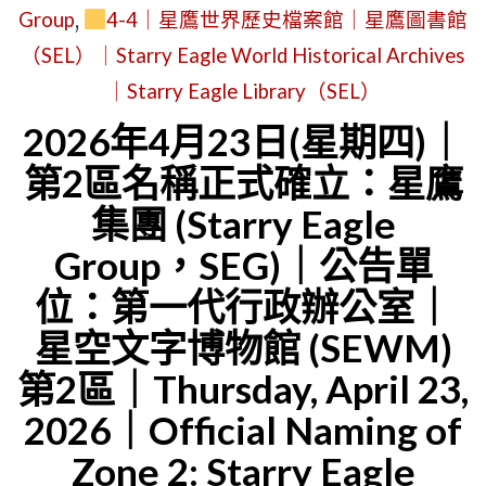
Group
,
4-4｜星鷹世界歷史檔案館｜星鷹圖書館
（SEL）｜Starry Eagle World Historical Archives
｜Starry Eagle Library（SEL）
2026年4月23日(星期四)｜
第2區名稱正式確立：星鷹
集團 (Starry Eagle
Group，SEG)｜公告單
位：第一代行政辦公室｜
星空文字博物館 (SEWM)
第2區｜Thursday, April 23,
2026｜Official Naming of
Zone 2: Starry Eagle