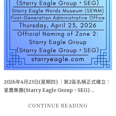
2026年4月23日(星期四) ｜第2區名稱正式確立：
星鷹集團(Starry Eagle Group，SEG) …
"2026
CONTINUE READING
年