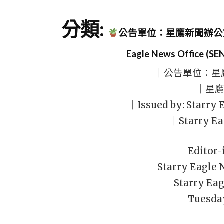
分類:
公告單位：星鷹新聞辦公室 (SE
Eagle News Office (SE
｜公告單位：星
｜星鷹
｜Issued by: Starry
｜Starry E
Editor-
Starry Eagle
Starry E
Tuesday