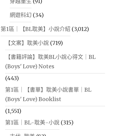
穿越重生
(91)
網遊科幻
(34)
第1區｜【BL耽美】小說介紹
(3,012)
【文案】耽美小說
(719)
【書籍評論】耽美BL小說心得文｜BL
(Boys' Love) Notes
(443)
第1區｜【書單】耽美小說書單｜BL
(Boys' Love) Booklist
(1,551)
第1區｜BL-耽美-小說
(315)