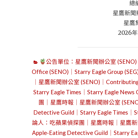
總
星鷹新聞
星鷹
2026
公告單位：星鷹新聞辦公室 (SENO)｜星鷹集團
Office (SENO)｜Starry Eagle Group (SEG
｜星鷹新聞辦公室 (SENO)｜Contributing Opini
Starry Eagle Times｜Starry Eagle News 
團｜星鷹時報｜星鷹新聞辦公室 (SENO)｜Contri
Detective Guild｜Starry Eagle Times｜St
論人：吃蘋果偵探團｜星鷹時報｜星鷹新聞辦公室 (SE
Apple-Eating Detective Guild｜Starry E