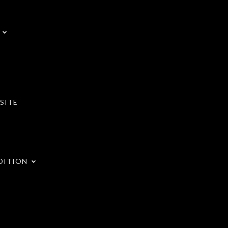
SITE
DITION