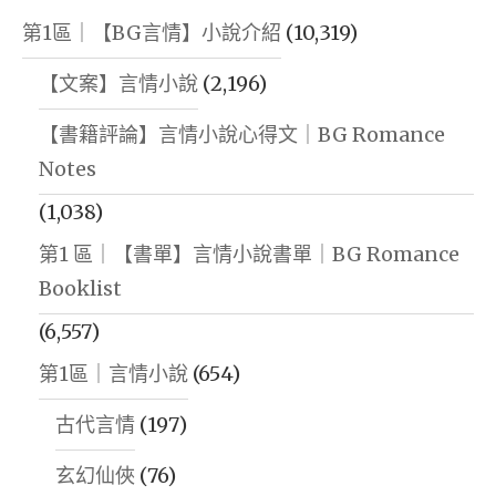
第1區｜【BG言情】小說介紹
(10,319)
【文案】言情小說
(2,196)
【書籍評論】言情小說心得文｜BG Romance
Notes
(1,038)
第1 區｜【書單】言情小說書單｜BG Romance
Booklist
(6,557)
第1區｜言情小說
(654)
古代言情
(197)
玄幻仙俠
(76)