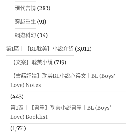
現代言情
(283)
穿越重生
(91)
網遊科幻
(34)
第1區｜【BL耽美】小說介紹
(3,012)
【文案】耽美小說
(719)
【書籍評論】耽美BL小說心得文｜BL (Boys'
Love) Notes
(443)
第1區｜【書單】耽美小說書單｜BL (Boys'
Love) Booklist
(1,551)