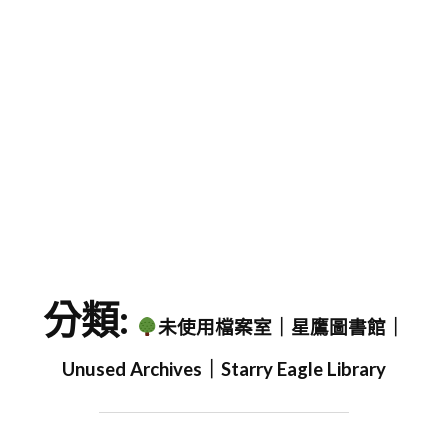
字
分類:
未使用檔案室｜星鷹圖書館｜
Unused Archives｜Starry Eagle Library