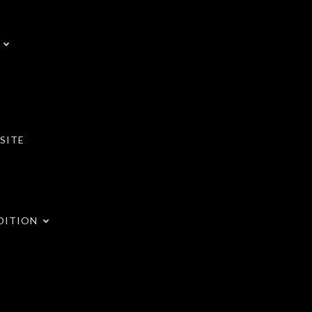
SITE
DITION