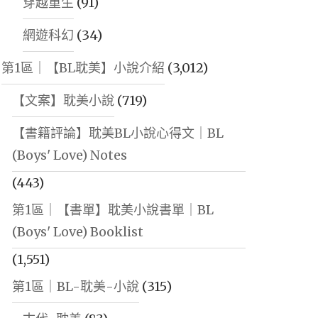
穿越重生
(91)
網遊科幻
(34)
第1區｜【BL耽美】小說介紹
(3,012)
【文案】耽美小說
(719)
【書籍評論】耽美BL小說心得文｜BL
(Boys' Love) Notes
(443)
第1區｜【書單】耽美小說書單｜BL
(Boys' Love) Booklist
(1,551)
第1區｜BL-耽美-小說
(315)