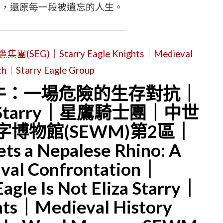
慣，還原每一段被遺忘的人生。
)｜Starry Eagle Knights｜Medieval
ch｜Starry Eagle Group
牛：一場危險的生存對抗｜
 Starry｜星鷹騎士團｜中世
博物館(SEWM)第2區｜
ts a Nepalese Rhino: A
ival Confrontation｜
agle Is Not Eliza Starry｜
ghts｜Medieval History