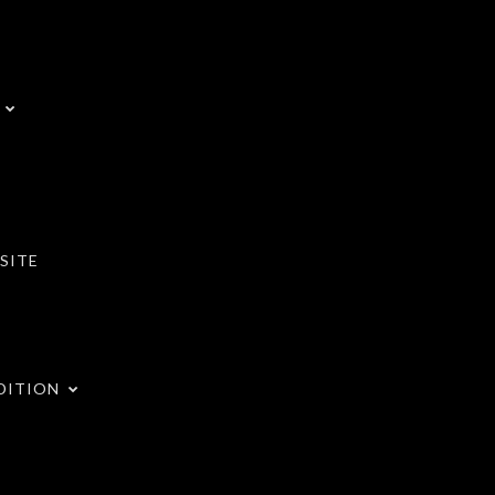
SITE
DITION