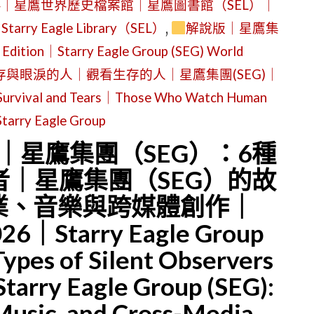
-4｜星鷹世界歷史檔案館｜星鷹圖書館（SEL）｜
s｜Starry Eagle Library（SEL）
,
解說版｜星鷹集
ion｜Starry Eagle Group (SEG) World
與眼淚的人｜觀看生存的人｜星鷹集團(SEG)｜
Survival and Tears｜Those Who Watch Human
tarry Eagle Group
日｜星鷹集團（SEG）：6種
｜星鷹集團（SEG）的故
業、音樂與跨媒體創作｜
2026｜Starry Eagle Group
Types of Silent Observers
tarry Eagle Group (SEG):
 Music, and Cross-Media