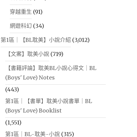
穿越重生
(91)
網遊科幻
(34)
第1區｜【BL耽美】小說介紹
(3,012)
【文案】耽美小說
(719)
【書籍評論】耽美BL小說心得文｜BL
(Boys' Love) Notes
(443)
第1區｜【書單】耽美小說書單｜BL
(Boys' Love) Booklist
(1,551)
第1區｜BL-耽美-小說
(315)