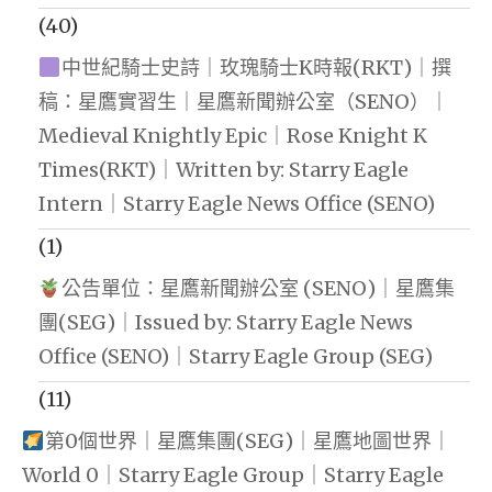
(40)
中世紀騎士史詩｜玫瑰騎士K時報(RKT)｜撰
稿：星鷹實習生｜星鷹新聞辦公室（SENO）｜
Medieval Knightly Epic｜Rose Knight K
Times(RKT)｜Written by: Starry Eagle
Intern｜Starry Eagle News Office (SENO)
(1)
公告單位：星鷹新聞辦公室 (SENO)｜星鷹集
團(SEG)｜Issued by: Starry Eagle News
Office (SENO)｜Starry Eagle Group (SEG)
(11)
第0個世界｜星鷹集團(SEG)｜星鷹地圖世界｜
World 0｜Starry Eagle Group｜Starry Eagle