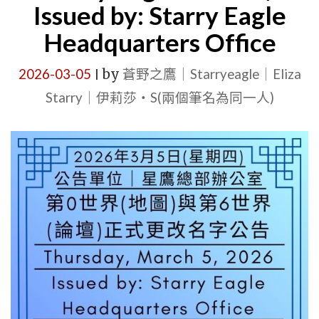
Issued by: Starry Eagle
Headquarters Office
2026-03-05
by
蒼野之鷹｜Starryeagle｜Eliza
|
Starry｜伊莉莎・S(兩個筆名為同一人)