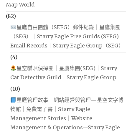
Map World
(82)
星鷹自由團體（SEFG）郵件紀錄｜星鷹集團
（SEG）｜Starry Eagle Free Guilds (SEFG)
Email Records｜Starry Eagle Group（SEG）
(4)
星空貓咪偵探團｜星鷹集團(SEG)｜Starry
Cat Detective Guild｜Starry Eagle Group
(10)
星鷹管理故事｜網站經營與管理—星空文字博
物館｜免費電子書｜Starry Eagle
Management Stories｜Website
Management & Operations—Starry Eagle