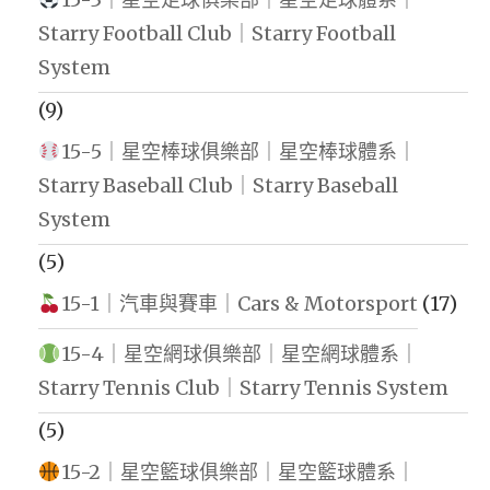
Starry Football Club｜Starry Football
System
(9)
15-5｜星空棒球俱樂部｜星空棒球體系｜
Starry Baseball Club｜Starry Baseball
System
(5)
15-1｜汽車與賽車｜Cars & Motorsport
(17)
15-4｜星空網球俱樂部｜星空網球體系｜
Starry Tennis Club｜Starry Tennis System
(5)
15-2｜星空籃球俱樂部｜星空籃球體系｜