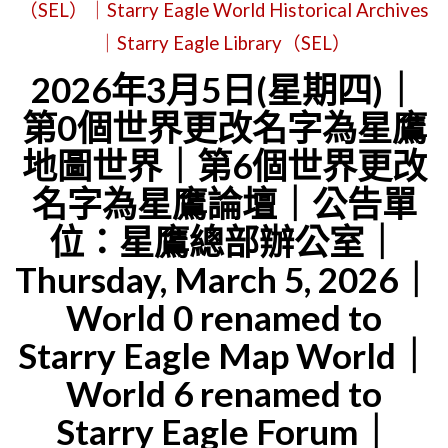
（SEL）｜Starry Eagle World Historical Archives
｜Starry Eagle Library（SEL）
2026年3月5日(星期四)｜
第0個世界更改名字為星鷹
地圖世界｜第6個世界更改
名字為星鷹論壇｜公告單
位：星鷹總部辦公室｜
Thursday, March 5, 2026｜
World 0 renamed to
Starry Eagle Map World｜
World 6 renamed to
Starry Eagle Forum｜