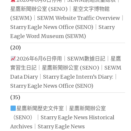
星鷹新聞辦公室 (SENO)｜星空文字博物館
(SEWM)｜SEWM Website Traffic Overview｜
Starry Eagle News Office (SENO)｜Starry
Eagle Word Museum (SEWM)
(20)
2026年6月6日停用｜SEWM數據日記｜星鷹
實習生日記｜星鷹新聞辦公室 (SENO)｜SEWM
Data Diary｜Starry Eagle Intern’s Diary:｜
Starry Eagle News Office (SENO)
(35)
星鷹新聞歷史文件室｜星鷹新聞辦公室
（SENO）｜Starry Eagle News Historical
Archives｜Starry Eagle News