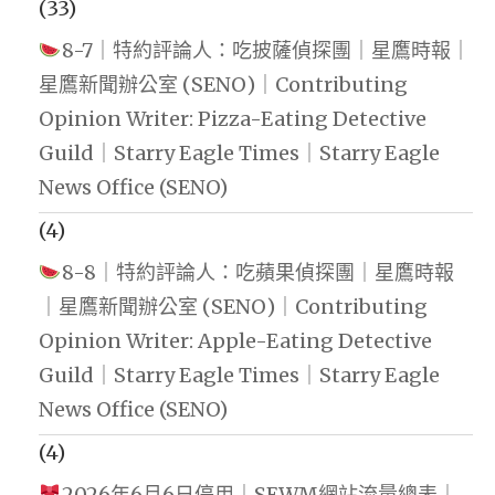
(33)
8-7｜特約評論人：吃披薩偵探團｜星鷹時報｜
星鷹新聞辦公室 (SENO)｜Contributing
Opinion Writer: Pizza-Eating Detective
Guild｜Starry Eagle Times｜Starry Eagle
News Office (SENO)
(4)
8-8｜特約評論人：吃蘋果偵探團｜星鷹時報
｜星鷹新聞辦公室 (SENO)｜Contributing
Opinion Writer: Apple-Eating Detective
Guild｜Starry Eagle Times｜Starry Eagle
News Office (SENO)
(4)
2026年6月6日停用｜SEWM網站流量總表｜