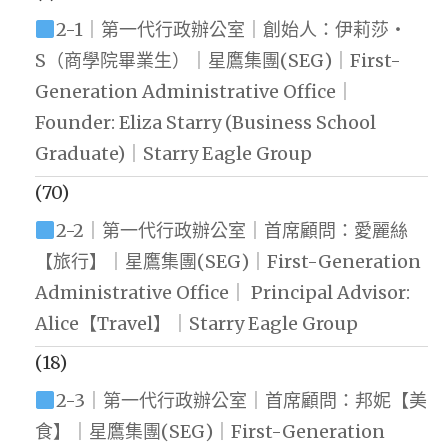
2-1｜第一代行政辦公室｜創始人：伊莉莎・
S（商學院畢業生）｜星鷹集團(SEG)｜First-
Generation Administrative Office｜
Founder: Eliza Starry (Business School
Graduate)｜Starry Eagle Group
(70)
2-2｜第一代行政辦公室｜首席顧問：愛麗絲
【旅行】｜星鷹集團(SEG)｜First-Generation
Administrative Office｜ Principal Advisor:
Alice【Travel】｜Starry Eagle Group
(18)
2-3｜第一代行政辦公室｜首席顧問：邦妮【美
食】｜星鷹集團(SEG)｜First-Generation