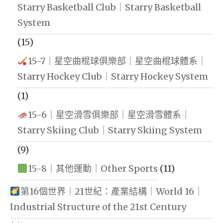
Starry Basketball Club｜Starry Basketball
System
(15)
15-7｜星空曲棍球俱樂部｜星空曲棍球體系｜
Starry Hockey Club｜Starry Hockey System
(1)
15-6｜星空滑雪俱樂部｜星空滑雪體系｜
Starry Skiing Club｜Starry Skiing System
(9)
15-8｜其他運動｜Other Sports
(11)
第16個世界｜21世紀：產業結構｜World 16｜
Industrial Structure of the 21st Century