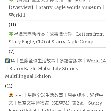
[Overview] ｜Starry Eagle Words Museum｜
World 1
(11)
星鷹集團執行長：故事鷹信件｜Letters from
Story Eagle, CEO of Starry Eagle Group
(7)
14｜星鷹全球生活故事｜多語言版本｜World 14
｜Starry Eagle Global Life Stories｜
Multilingual Edition
(11)
14-1｜星鷹全球生活故事｜原始版本：繁體中
文｜星空文字博物館（SEWM）第2區｜Starry
Eagle Global Life Stories｜Original Version: