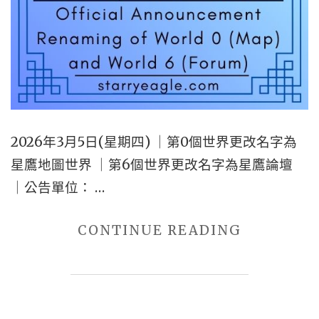
2026年3月5日(星期四) ｜第0個世界更改名字為
星鷹地圖世界 ｜第6個世界更改名字為星鷹論壇
｜公告單位： …
"2026
CONTINUE READING
年
3
月