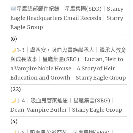
星鷹總部郵件紀錄｜星鷹集團(SEG)｜Starry
Eagle Headquarters Email Records｜Starry
Eagle Group
(6)
1-3｜盧西安，吸血鬼貴族繼承人｜繼承人教育
與成長故事｜星鷹集團(SEG)｜Lucian, Heir to
a Vampire Noble House｜A Story of Heir
Education and Growth｜Starry Eagle Group
(22)
1-4｜吸血鬼管家迪恩｜星鷹集團(SEG)｜
Dean, Vampire Butler｜Starry Eagle Group
(4)
1-5｜吸血鬼公爵亞瑟｜星鷹集團(SEG)｜