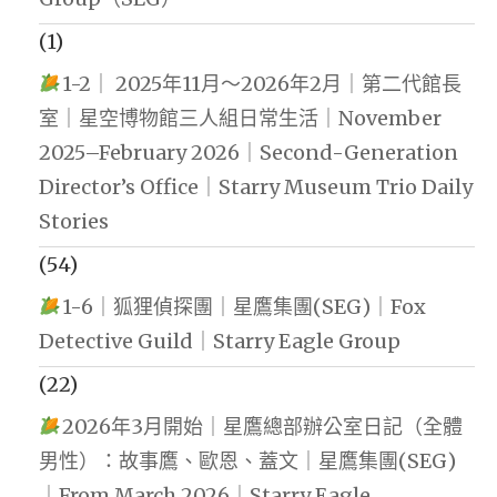
(1)
1-2｜ 2025年11月～2026年2月｜第二代館長
室｜星空博物館三人組日常生活｜November
2025–February 2026｜Second-Generation
Director’s Office｜Starry Museum Trio Daily
Stories
(54)
1-6｜狐狸偵探團｜星鷹集團(SEG)｜Fox
Detective Guild｜Starry Eagle Group
(22)
2026年3月開始｜星鷹總部辦公室日記（全體
男性）：故事鷹、歐恩、蓋文｜星鷹集團(SEG)
｜From March 2026｜Starry Eagle