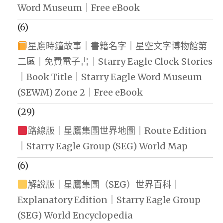
Word Museum｜Free eBook
(6)
星鷹時鐘故事｜書籍名字｜星空文字博物館第
二區｜免費電子書｜Starry Eagle Clock Stories
｜Book Title｜Starry Eagle Word Museum
(SEWM) Zone 2｜Free eBook
(29)
路線版｜星鷹集團世界地圖｜Route Edition
｜Starry Eagle Group (SEG) World Map
(6)
解說版｜星鷹集團（SEG）世界百科｜
Explanatory Edition｜Starry Eagle Group
(SEG) World Encyclopedia