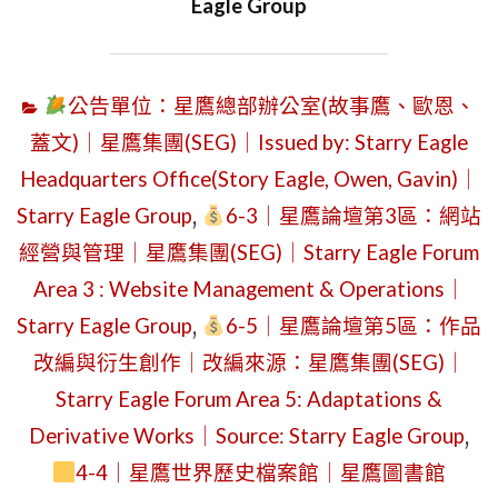
Eagle Group
公告單位：星鷹總部辦公室(故事鷹、歐恩、
蓋文)｜星鷹集團(SEG)｜Issued by: Starry Eagle
Headquarters Office(Story Eagle, Owen, Gavin)｜
Starry Eagle Group
,
6-3｜星鷹論壇第3區：網站
經營與管理｜星鷹集團(SEG)｜Starry Eagle Forum
Area 3 : Website Management & Operations｜
Starry Eagle Group
,
6-5｜星鷹論壇第5區：作品
改編與衍生創作｜改編來源：星鷹集團(SEG)｜
Starry Eagle Forum Area 5: Adaptations &
Derivative Works｜Source: Starry Eagle Group
,
4-4｜星鷹世界歷史檔案館｜星鷹圖書館