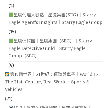
(2)
星鷹代理人觀點｜星鷹集團(SEG)｜Starry
Eagle Agent’s Insights｜Starry Eagle Group
(15)
星鷹偵探團｜星鷹集團（SEG）｜Starry
Eagle Detective Guild｜Starry Eagle
Group（SEG）
(9)
第15個世界｜21世紀：運動與車子｜World 15｜
The 21st-Century Real World．Sports &
Vehicles
(71)
15-3｜星空足球俱樂部｜星空足球體系｜