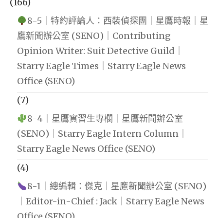
(166)
8-5｜特約評論人：西裝偵探團｜星鷹時報｜星
鷹新聞辦公室 (SENO)｜Contributing
Opinion Writer: Suit Detective Guild｜
Starry Eagle Times｜Starry Eagle News
Office (SENO)
(7)
8-4｜星鷹實習生專欄｜星鷹新聞辦公室
(SENO)｜Starry Eagle Intern Column｜
Starry Eagle News Office (SENO)
(4)
8-1｜總編輯：傑克｜星鷹新聞辦公室 (SENO)
｜Editor-in-Chief : Jack｜Starry Eagle News
Office (SENO)