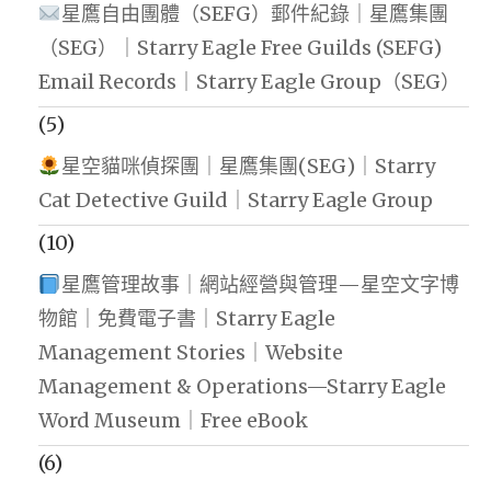
星鷹自由團體（SEFG）郵件紀錄｜星鷹集團
（SEG）｜Starry Eagle Free Guilds (SEFG)
Email Records｜Starry Eagle Group（SEG）
(5)
星空貓咪偵探團｜星鷹集團(SEG)｜Starry
Cat Detective Guild｜Starry Eagle Group
(10)
星鷹管理故事｜網站經營與管理—星空文字博
物館｜免費電子書｜Starry Eagle
Management Stories｜Website
Management & Operations—Starry Eagle
Word Museum｜Free eBook
(6)