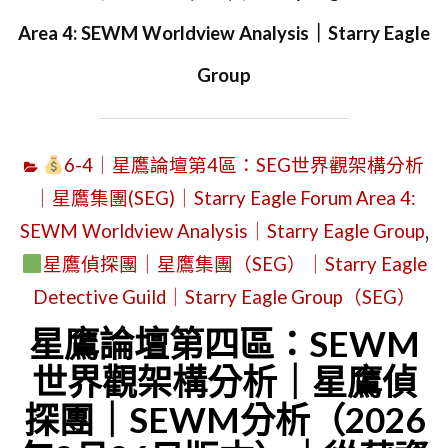
Area 4: SEWM Worldview Analysis｜Starry Eagle
Group
6-4｜星鷹論壇第4區：SEG世界觀架構分析
｜星鷹集團(SEG)｜Starry Eagle Forum Area 4:
SEWM Worldview Analysis｜Starry Eagle Group
,
星鷹偵探團｜星鷹集團（SEG）｜Starry Eagle
Detective Guild｜Starry Eagle Group（SEG）
星鷹論壇第四區：SEWM
世界觀架構分析｜星鷹偵
探團｜SEWM分析（2026