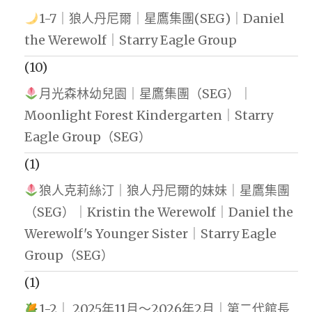
1-7｜狼人丹尼爾｜星鷹集團(SEG)｜Daniel
the Werewolf｜Starry Eagle Group
(10)
月光森林幼兒園｜星鷹集團（SEG）｜
Moonlight Forest Kindergarten｜Starry
Eagle Group（SEG）
(1)
狼人克莉絲汀｜狼人丹尼爾的妹妹｜星鷹集團
（SEG）｜Kristin the Werewolf｜Daniel the
Werewolf's Younger Sister｜Starry Eagle
Group（SEG）
(1)
1-2｜ 2025年11月～2026年2月｜第二代館長