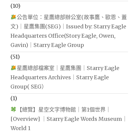
(10)
公告單位：星鷹總部辦公室(故事鷹、歐恩、蓋
文)｜星鷹集團(SEG)｜Issued by: Starry Eagle
Headquarters Office(Story Eagle, Owen,
Gavin)｜Starry Eagle Group
(51)
星鷹總部檔案室｜星鷹集團｜Starry Eagle
Headquarters Archives｜Starry Eagle
Group( SEG）
(1)
【總覽】星空文字博物館｜第1個世界｜
[Overview] ｜Starry Eagle Words Museum｜
World 1