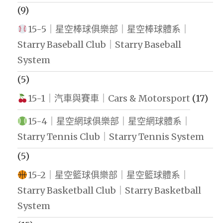
(9)
15-5｜星空棒球俱樂部｜星空棒球體系｜
Starry Baseball Club｜Starry Baseball
System
(5)
15-1｜汽車與賽車｜Cars & Motorsport
(17)
15-4｜星空網球俱樂部｜星空網球體系｜
Starry Tennis Club｜Starry Tennis System
(5)
15-2｜星空籃球俱樂部｜星空籃球體系｜
Starry Basketball Club｜Starry Basketball
System