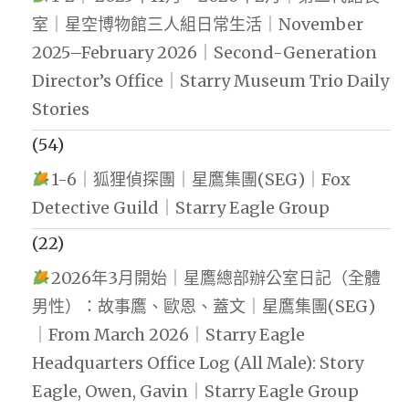
室｜星空博物館三人組日常生活｜November
2025–February 2026｜Second-Generation
Director’s Office｜Starry Museum Trio Daily
Stories
(54)
1-6｜狐狸偵探團｜星鷹集團(SEG)｜Fox
Detective Guild｜Starry Eagle Group
(22)
2026年3月開始｜星鷹總部辦公室日記（全體
男性）：故事鷹、歐恩、蓋文｜星鷹集團(SEG)
｜From March 2026｜Starry Eagle
Headquarters Office Log (All Male): Story
Eagle, Owen, Gavin｜Starry Eagle Group