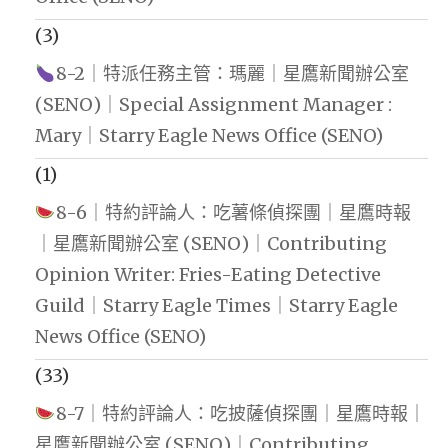
(3)
8-2｜特派任務主管：瑪麗｜星鷹新聞辦公室
(SENO)｜Special Assignment Manager :
Mary｜Starry Eagle News Office (SENO)
(1)
8-6｜特約評論人：吃薯條偵探團｜星鷹時報
｜星鷹新聞辦公室 (SENO)｜Contributing
Opinion Writer: Fries-Eating Detective
Guild｜Starry Eagle Times｜Starry Eagle
News Office (SENO)
(33)
8-7｜特約評論人：吃披薩偵探團｜星鷹時報｜
星鷹新聞辦公室 (SENO)｜Contributing