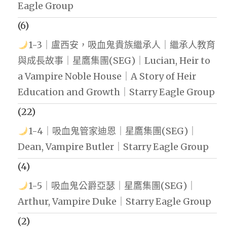
Eagle Group
(6)
1-3｜盧西安，吸血鬼貴族繼承人｜繼承人教育
與成長故事｜星鷹集團(SEG)｜Lucian, Heir to
a Vampire Noble House｜A Story of Heir
Education and Growth｜Starry Eagle Group
(22)
1-4｜吸血鬼管家迪恩｜星鷹集團(SEG)｜
Dean, Vampire Butler｜Starry Eagle Group
(4)
1-5｜吸血鬼公爵亞瑟｜星鷹集團(SEG)｜
Arthur, Vampire Duke｜Starry Eagle Group
(2)