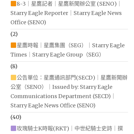
8-3｜星鷹記者｜星鷹新聞辦公室 (SENO)｜
Starry Eagle Reporter｜Starry Eagle News
Office (SENO)
(2)
星鷹時報｜星鷹集團（SEG）｜Starry Eagle
Times｜Starry Eagle Group（SEG）
(8)
公告單位：星鷹通訊部門(SECD)｜星鷹新聞辦
公室（SENO）｜Issued by: Starry Eagle
Communications Department (SECD)｜
Starry Eagle News Office (SENO)
(40)
玫瑰騎士K時報(RKT)｜中世紀騎士史詩｜撰