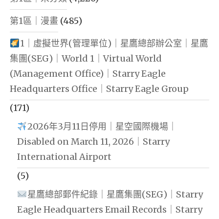
VIRTUAL
第1區｜漫畫
(485)
ARCHITE
1｜虛擬世界(管理單位)｜星鷹總部辦公室｜星鷹
集團(SEG)｜World 1｜Virtual World
(Management Office)｜Starry Eagle
Headquarters Office｜Starry Eagle Group
(171)
2026年3月11日停用｜星空國際機場｜
Disabled on March 11, 2026｜Starry
International Airport
(5)
星鷹總部郵件紀錄｜星鷹集團(SEG)｜Starry
Eagle Headquarters Email Records｜Starry