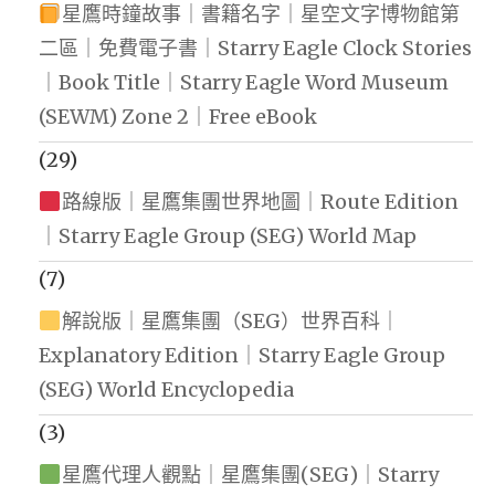
星鷹時鐘故事｜書籍名字｜星空文字博物館第
二區｜免費電子書｜Starry Eagle Clock Stories
｜Book Title｜Starry Eagle Word Museum
(SEWM) Zone 2｜Free eBook
(29)
路線版｜星鷹集團世界地圖｜Route Edition
｜Starry Eagle Group (SEG) World Map
(7)
解說版｜星鷹集團（SEG）世界百科｜
Explanatory Edition｜Starry Eagle Group
(SEG) World Encyclopedia
(3)
星鷹代理人觀點｜星鷹集團(SEG)｜Starry