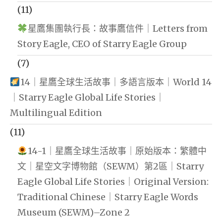
(11)
星鷹集團執行長：故事鷹信件｜Letters from
Story Eagle, CEO of Starry Eagle Group
(7)
14｜星鷹全球生活故事｜多語言版本｜World 14
｜Starry Eagle Global Life Stories｜
Multilingual Edition
(11)
14-1｜星鷹全球生活故事｜原始版本：繁體中
文｜星空文字博物館（SEWM）第2區｜Starry
Eagle Global Life Stories｜Original Version:
Traditional Chinese｜Starry Eagle Words
Museum (SEWM)–Zone 2