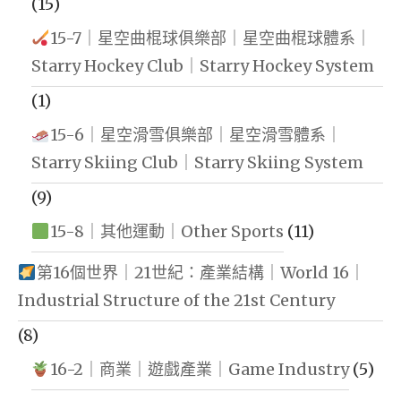
(15)
15-7｜星空曲棍球俱樂部｜星空曲棍球體系｜
Starry Hockey Club｜Starry Hockey System
(1)
15-6｜星空滑雪俱樂部｜星空滑雪體系｜
Starry Skiing Club｜Starry Skiing System
(9)
15-8｜其他運動｜Other Sports
(11)
第16個世界｜21世紀：產業結構｜World 16｜
Industrial Structure of the 21st Century
(8)
16-2｜商業｜遊戲產業｜Game Industry
(5)