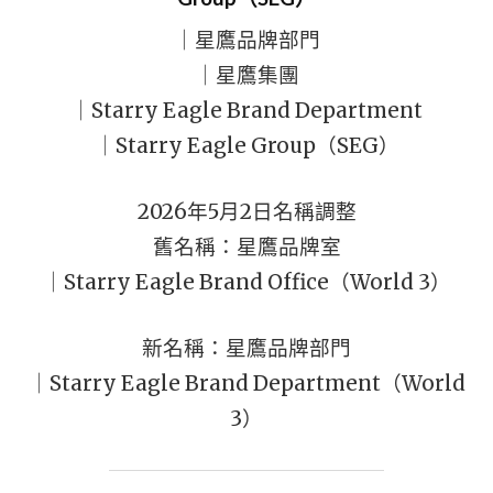
｜星鷹品牌部門
｜星鷹集團
｜Starry Eagle Brand Department
｜Starry Eagle Group（SEG）
2026年5月2日名稱調整
舊名稱：星鷹品牌室
｜Starry Eagle Brand Office（World 3）
新名稱：星鷹品牌部門
｜Starry Eagle Brand Department（World
3）