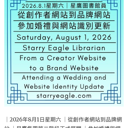
｜2026年8月1日星期六 ｜從創作者網站到品牌網