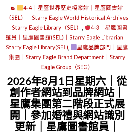
4-4｜星鷹世界歷史檔案館｜星鷹圖書館
（SEL）｜Starry Eagle World Historical Archives
｜Starry Eagle Library（SEL）
,
4-3｜星鷹圖書
館員｜星鷹圖書館(SEL)｜Starry Eagle Librarian｜
Starry Eagle Library(SEL)
,
星鷹品牌部門｜星鷹
集團｜Starry Eagle Brand Department｜Starry
Eagle Group（SEG）
2026年8月1日星期六｜從
創作者網站到品牌網站｜
星鷹集團第二階段正式展
開｜參加婚禮與網站識別
更新｜星鷹圖書館員｜