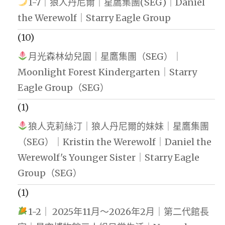
1-7｜狼人丹尼爾｜星鷹集團(SEG)｜Daniel
the Werewolf｜Starry Eagle Group
(10)
月光森林幼兒園｜星鷹集團（SEG）｜
Moonlight Forest Kindergarten｜Starry
Eagle Group（SEG）
(1)
狼人克莉絲汀｜狼人丹尼爾的妹妹｜星鷹集團
（SEG）｜Kristin the Werewolf｜Daniel the
Werewolf's Younger Sister｜Starry Eagle
Group（SEG）
(1)
1-2｜ 2025年11月～2026年2月｜第二代館長