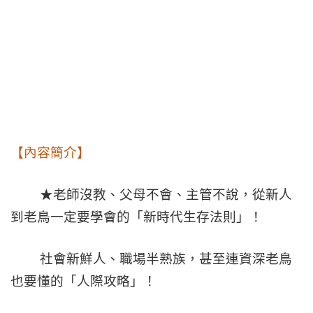
【內容簡介】
★老師沒教、父母不會、主管不說，從新人
到老鳥一定要學會的「新時代生存法則」！
社會新鮮人、職場半熟族，甚至連資深老鳥
也要懂的「人際攻略」！