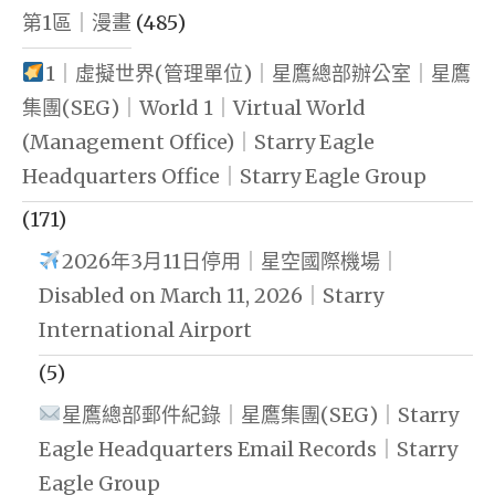
第1區｜漫畫
(485)
1｜虛擬世界(管理單位)｜星鷹總部辦公室｜星鷹
集團(SEG)｜World 1｜Virtual World
(Management Office)｜Starry Eagle
Headquarters Office｜Starry Eagle Group
(171)
2026年3月11日停用｜星空國際機場｜
Disabled on March 11, 2026｜Starry
International Airport
(5)
星鷹總部郵件紀錄｜星鷹集團(SEG)｜Starry
Eagle Headquarters Email Records｜Starry
Eagle Group