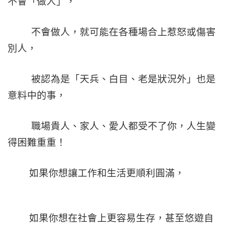
不會「做人」，
不會做人，就可能在各種場合上惹怒或傷害
別人，
被認為是「天兵、白目、老是狀況外」也是
意料中的事，
職場貴人、家人、愛人都受不了你，人生變
得困難重重！
如果你想讓工作和生活更順利圓滿，
如果你想在社會上更容易生存，甚至悠遊自