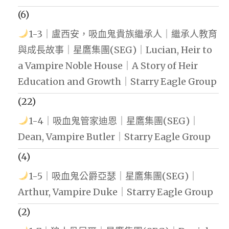
(6)
1-3｜盧西安，吸血鬼貴族繼承人｜繼承人教育
與成長故事｜星鷹集團(SEG)｜Lucian, Heir to
a Vampire Noble House｜A Story of Heir
Education and Growth｜Starry Eagle Group
(22)
1-4｜吸血鬼管家迪恩｜星鷹集團(SEG)｜
Dean, Vampire Butler｜Starry Eagle Group
(4)
1-5｜吸血鬼公爵亞瑟｜星鷹集團(SEG)｜
Arthur, Vampire Duke｜Starry Eagle Group
(2)