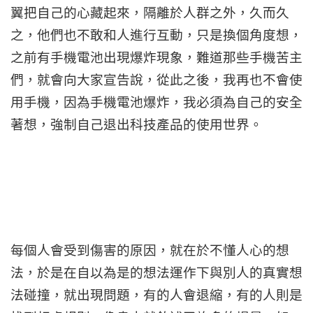
翼把自己的心藏起來，隔離於人群之外，久而久
之，他們也不敢和人進行互動，只是換個角度想，
之前有手機電池出現爆炸現象，難道那些手機苦主
們，就會向大家宣告說，從此之後，我再也不會使
用手機，因為手機電池爆炸，我必須為自己的安全
著想，強制自己退出科技產品的使用世界。
每個人會受到傷害的原因，就在於不懂人心的想
法，於是在自以為是的想法運作下與別人的真實想
法碰撞，就出現問題，有的人會退縮，有的人則是