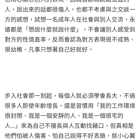
人，說出來的話都很傷人，也都不考慮與之交談一
方的感想，試想一名成年人在社會與別人交流，永
遠都是「想說什麼就說什麼」，不會讓別人感受到
對方的性情直率，反而會認為對方表現很不成熟、
很幼稚、凡事只想著自己好就好。
步入社會那一刻起，每個人就必須學會長大，不過
很多人即使年齡增長，還是習慣用「我的工作環境
很封閉、我是一個安靜的人、我是一個很宅的
…
人
」來為自己不擅長與人互動找藉口，但真相是
他們怕被人傷害、怕自己說得不好丟臉，就小心翼