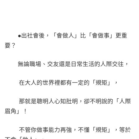
●出社會後，「會做人」比「會做事」更重
要？
無論職場、交友還是日常生活的人際交往，
在大人的世界裡都有一定的「規矩」，
那就是聰明人心知肚明，卻不明說的「人際
眉角」！
不管你做事能力再強，不懂「規矩」，等於