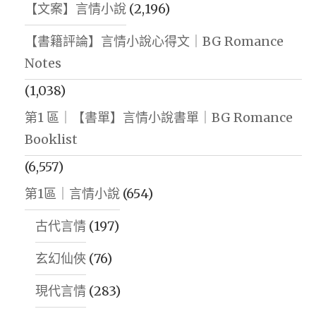
【文案】言情小說
(2,196)
【書籍評論】言情小說心得文｜BG Romance
Notes
(1,038)
第1 區｜【書單】言情小說書單｜BG Romance
Booklist
(6,557)
第1區｜言情小說
(654)
古代言情
(197)
玄幻仙俠
(76)
現代言情
(283)