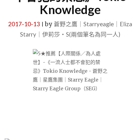
Knowledge
2017-10-13
by
蒼野之鷹｜Starryeagle｜Eliza
|
Starry｜伊莉莎・S(兩個筆名為同一人)