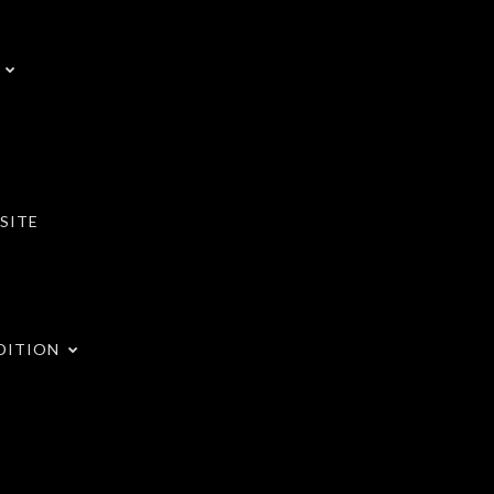
SITE
DITION