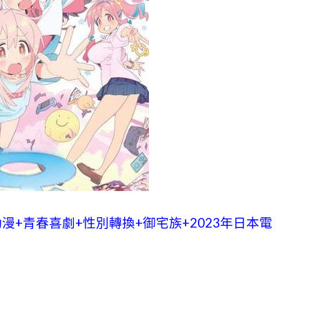
+青春喜劇+性別轉換+御宅族+2023年日本電