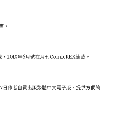
畫。
，2019年6月號在月刊ComicREX連載。
月27日作者自費出版繁體中文電子版，提供方便簡