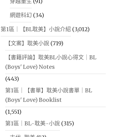
穿越重生
(91)
網遊科幻
(34)
第1區｜【BL耽美】小說介紹
(3,012)
【文案】耽美小說
(719)
【書籍評論】耽美BL小說心得文｜BL
(Boys' Love) Notes
(443)
第1區｜【書單】耽美小說書單｜BL
(Boys' Love) Booklist
(1,551)
第1區｜BL-耽美-小說
(315)