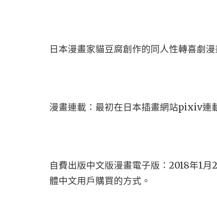
日本漫畫家貓豆腐創作的同人性轉喜劇漫
漫畫連載：最初在日本插畫網站pixiv連載
自費出版中文版漫畫電子版：2018年1
體中文用戶購買的方式。