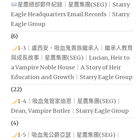
星鷹總部郵件紀錄｜星鷹集團(SEG)｜Starry
Eagle Headquarters Email Records｜Starry
Eagle Group
(6)
1-3｜盧西安，吸血鬼貴族繼承人｜繼承人教育
與成長故事｜星鷹集團(SEG)｜Lucian, Heir to
a Vampire Noble House｜A Story of Heir
Education and Growth｜Starry Eagle Group
(22)
1-4｜吸血鬼管家迪恩｜星鷹集團(SEG)｜
Dean, Vampire Butler｜Starry Eagle Group
(4)
1-5｜吸血鬼公爵亞瑟｜星鷹集團(SEG)｜