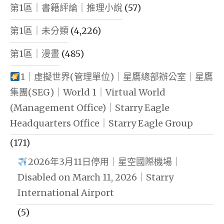
第1區｜書籍評論｜推理小說
(57)
第1區｜未分類
(4,226)
第1區｜漫畫
(485)
1｜虛擬世界(管理單位)｜星鷹總部辦公室｜星鷹
集團(SEG)｜World 1｜Virtual World
(Management Office)｜Starry Eagle
Headquarters Office｜Starry Eagle Group
(171)
2026年3月11日停用｜星空國際機場｜
Disabled on March 11, 2026｜Starry
International Airport
(5)