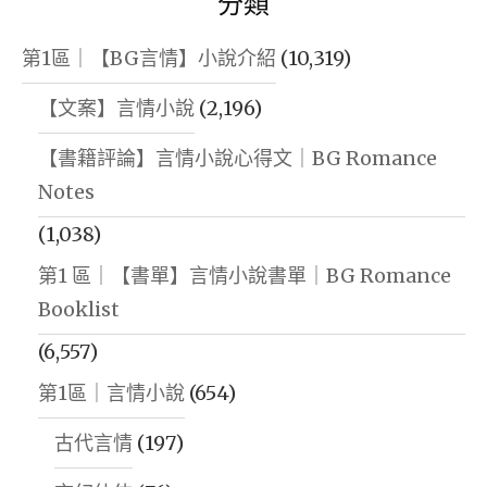
分類
第1區｜【BG言情】小說介紹
(10,319)
【文案】言情小說
(2,196)
【書籍評論】言情小說心得文｜BG Romance
Notes
(1,038)
第1 區｜【書單】言情小說書單｜BG Romance
Booklist
(6,557)
第1區｜言情小說
(654)
古代言情
(197)