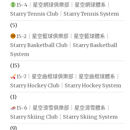
15-4｜星空網球俱樂部｜星空網球體系｜
Starry Tennis Club｜Starry Tennis System
(5)
15-2｜星空籃球俱樂部｜星空籃球體系｜
Starry Basketball Club｜Starry Basketball
System
(15)
15-7｜星空曲棍球俱樂部｜星空曲棍球體系｜
Starry Hockey Club｜Starry Hockey System
(1)
15-6｜星空滑雪俱樂部｜星空滑雪體系｜
Starry Skiing Club｜Starry Skiing System
(9)