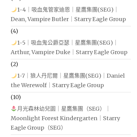
1-4｜吸血鬼管家迪恩｜星鷹集團(SEG)｜
Dean, Vampire Butler｜Starry Eagle Group
(4)
1-5｜吸血鬼公爵亞瑟｜星鷹集團(SEG)｜
Arthur, Vampire Duke｜Starry Eagle Group
(2)
1-7｜狼人丹尼爾｜星鷹集團(SEG)｜Daniel
the Werewolf｜Starry Eagle Group
(10)
月光森林幼兒園｜星鷹集團（SEG）｜
Moonlight Forest Kindergarten｜Starry
Eagle Group（SEG）