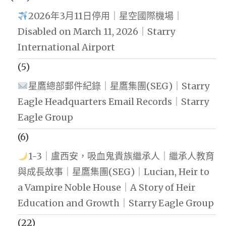
2026年3月11日停用｜星空國際機場｜
Disabled on March 11, 2026｜Starry
International Airport
(5)
星鷹總部郵件紀錄｜星鷹集團(SEG)｜Starry
Eagle Headquarters Email Records｜Starry
Eagle Group
(6)
1-3｜盧西安，吸血鬼貴族繼承人｜繼承人教育
與成長故事｜星鷹集團(SEG)｜Lucian, Heir to
a Vampire Noble House｜A Story of Heir
Education and Growth｜Starry Eagle Group
(22)