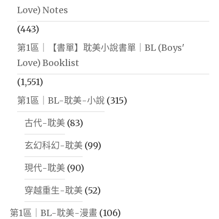
Love) Notes
(443)
第1區｜【書單】耽美小說書單｜BL (Boys'
Love) Booklist
(1,551)
第1區｜BL-耽美-小說
(315)
古代-耽美
(83)
玄幻科幻-耽美
(99)
現代-耽美
(90)
穿越重生-耽美
(52)
第1區｜BL-耽美-漫畫
(106)