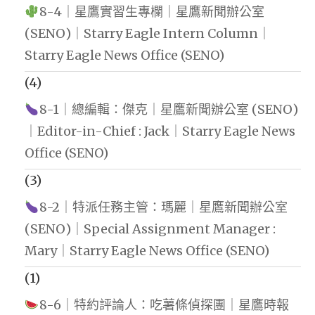
8-4｜星鷹實習生專欄｜星鷹新聞辦公室
(SENO)｜Starry Eagle Intern Column｜
Starry Eagle News Office (SENO)
(4)
8-1｜總編輯：傑克｜星鷹新聞辦公室 (SENO)
｜Editor-in-Chief : Jack｜Starry Eagle News
Office (SENO)
(3)
8-2｜特派任務主管：瑪麗｜星鷹新聞辦公室
(SENO)｜Special Assignment Manager :
Mary｜Starry Eagle News Office (SENO)
(1)
8-6｜特約評論人：吃薯條偵探團｜星鷹時報