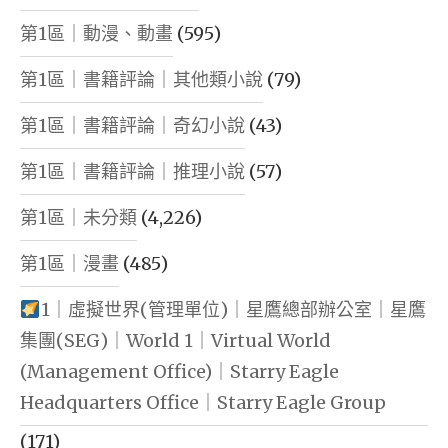
第1區｜動漫、動畫
(595)
第1區｜書籍評論｜其他類小說
(79)
第1區｜書籍評論｜奇幻小說
(43)
第1區｜書籍評論｜推理小說
(57)
第1區｜未分類
(4,226)
第1區｜漫畫
(485)
1｜虛擬世界(管理單位)｜星鷹總部辦公室｜星鷹
集團(SEG)｜World 1｜Virtual World
(Management Office)｜Starry Eagle
Headquarters Office｜Starry Eagle Group
(171)