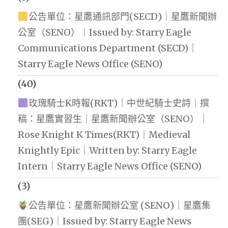
公告單位：星鷹通訊部門(SECD)｜星鷹新聞辦
公室（SENO）｜Issued by: Starry Eagle
Communications Department (SECD)｜
Starry Eagle News Office (SENO)
(40)
玫瑰騎士K時報(RKT)｜中世紀騎士史詩｜撰
稿：星鷹實習生｜星鷹新聞辦公室（SENO）｜
Rose Knight K Times(RKT)｜Medieval
Knightly Epic｜Written by: Starry Eagle
Intern｜Starry Eagle News Office (SENO)
(3)
公告單位：星鷹新聞辦公室 (SENO)｜星鷹集
團(SEG)｜Issued by: Starry Eagle News