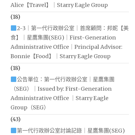
Alice【Travel】｜Starry Eagle Group
(18)
2-3｜第一代行政辦公室｜首席顧問：邦妮【美
食】｜星鷹集團(SEG)｜First-Generation
Administrative Office｜Principal Advisor:
Bonnie【Food】｜Starry Eagle Group
(18)
公告單位：第一代行政辦公室｜星鷹集團
（SEG）｜Issued by: First-Generation
Administrative Office ｜Starry Eagle
Group（SEG）
(43)
第一代行政辦公室討論記錄｜星鷹集團(SEG)