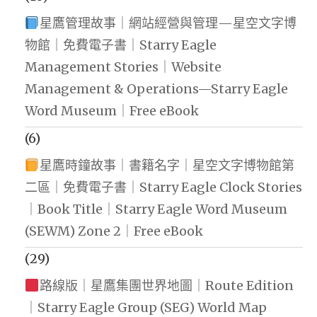
星鷹管理故事｜網站經營與管理—星空文字博
物館｜免費電子書｜Starry Eagle
Management Stories｜Website
Management & Operations—Starry Eagle
Word Museum｜Free eBook
(6)
星鷹時鐘故事｜書籍名字｜星空文字博物館第
二區｜免費電子書｜Starry Eagle Clock Stories
｜Book Title｜Starry Eagle Word Museum
(SEWM) Zone 2｜Free eBook
(29)
路線版｜星鷹集團世界地圖｜Route Edition
｜Starry Eagle Group (SEG) World Map