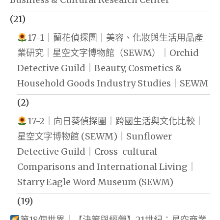
(21)
17-1｜蘭花偵探團｜美容、化妝與生活用品產
業研究｜星空文字博物館（SEWM）｜Orchid
Detective Guild｜Beauty, Cosmetics &
Household Goods Industry Studies｜SEWM
(2)
17-2｜向日葵偵探團｜跨國生活與文化比較｜
星空文字博物館 (SEWM)｜Sunflower
Detective Guild｜Cross-cultural
Comparisons and International Living｜
Starry Eagle Word Museum (SEWM)
(19)
第18個世界｜【決策與經營】21世紀：星空商業