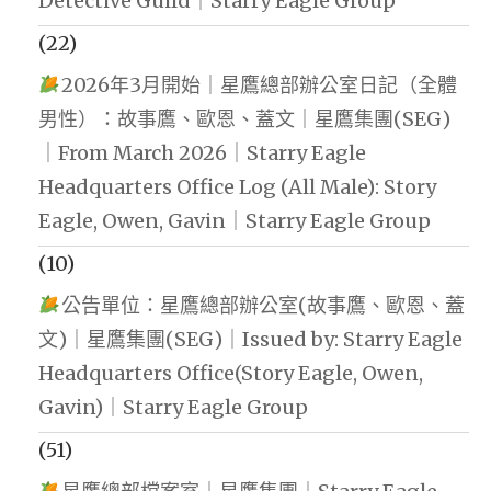
Detective Guild｜Starry Eagle Group
(22)
2026年3月開始｜星鷹總部辦公室日記（全體
男性）：故事鷹、歐恩、蓋文｜星鷹集團(SEG)
｜From March 2026｜Starry Eagle
Headquarters Office Log (All Male): Story
Eagle, Owen, Gavin｜Starry Eagle Group
(10)
公告單位：星鷹總部辦公室(故事鷹、歐恩、蓋
文)｜星鷹集團(SEG)｜Issued by: Starry Eagle
Headquarters Office(Story Eagle, Owen,
Gavin)｜Starry Eagle Group
(51)