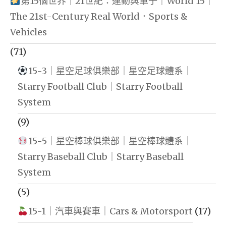
第15個世界｜21世紀：運動與車子｜World 15｜
The 21st-Century Real World．Sports &
Vehicles
(71)
15-3｜星空足球俱樂部｜星空足球體系｜
Starry Football Club｜Starry Football
System
(9)
15-5｜星空棒球俱樂部｜星空棒球體系｜
Starry Baseball Club｜Starry Baseball
System
(5)
15-1｜汽車與賽車｜Cars & Motorsport
(17)