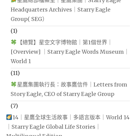
星鷹總部檔案室｜星鷹集團｜Starry Eagle
Headquarters Archives｜Starry Eagle
Group( SEG）
(1)
【總覽】星空文字博物館｜第1個世界｜
[Overview] ｜Starry Eagle Words Museum｜
World 1
(11)
星鷹集團執行長：故事鷹信件｜Letters from
Story Eagle, CEO of Starry Eagle Group
(7)
14｜星鷹全球生活故事｜多語言版本｜World 14
｜Starry Eagle Global Life Stories｜