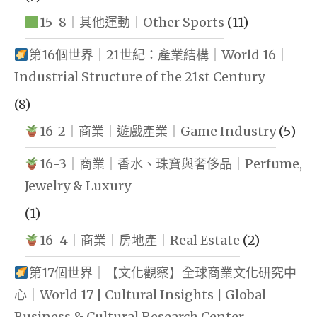
15-8｜其他運動｜Other Sports
(11)
第16個世界｜21世紀：產業結構｜World 16｜
Industrial Structure of the 21st Century
(8)
16-2｜商業｜遊戲產業｜Game Industry
(5)
16-3｜商業｜香水、珠寶與奢侈品｜Perfume,
Jewelry & Luxury
(1)
16-4｜商業｜房地產｜Real Estate
(2)
第17個世界｜【文化觀察】全球商業文化研究中
心｜World 17 | Cultural Insights | Global
Business & Cultural Research Center