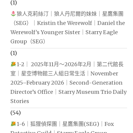
(1)
狼人克莉絲汀｜狼人丹尼爾的妹妹｜星鷹集團
（SEG）｜Kristin the Werewolf｜Daniel the
Werewolf's Younger Sister｜Starry Eagle
Group（SEG）
(1)
1-2｜ 2025年11月～2026年2月｜第二代館長
室｜星空博物館三人組日常生活｜November
2025–February 2026｜Second-Generation
Director’s Office｜Starry Museum Trio Daily
Stories
(54)
1-6｜狐狸偵探團｜星鷹集團(SEG)｜Fox