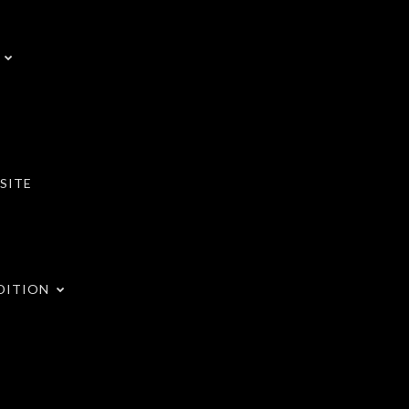
SITE
DITION