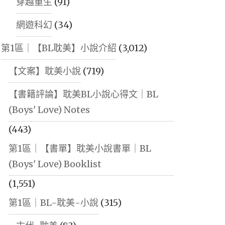
穿越重生
(91)
網遊科幻
(34)
第1區｜【BL耽美】小說介紹
(3,012)
【文案】耽美小說
(719)
【書籍評論】耽美BL小說心得文｜BL
(Boys' Love) Notes
(443)
第1區｜【書單】耽美小說書單｜BL
(Boys' Love) Booklist
(1,551)
第1區｜BL-耽美-小說
(315)