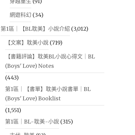
穿越重生
(91)
網遊科幻
(34)
第1區｜【BL耽美】小說介紹
(3,012)
【文案】耽美小說
(719)
【書籍評論】耽美BL小說心得文｜BL
(Boys' Love) Notes
(443)
第1區｜【書單】耽美小說書單｜BL
(Boys' Love) Booklist
(1,551)
第1區｜BL-耽美-小說
(315)