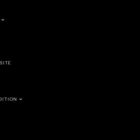
SITE
DITION