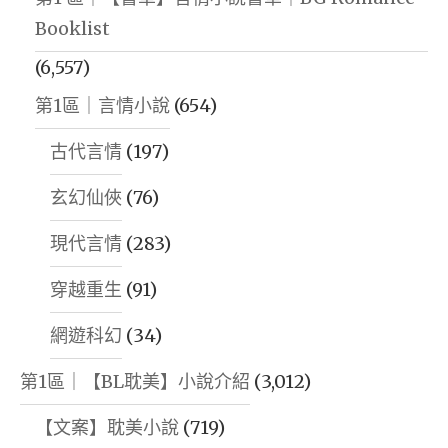
Booklist
(6,557)
第1區｜言情小說
(654)
古代言情
(197)
玄幻仙俠
(76)
現代言情
(283)
穿越重生
(91)
網遊科幻
(34)
第1區｜【BL耽美】小說介紹
(3,012)
【文案】耽美小說
(719)