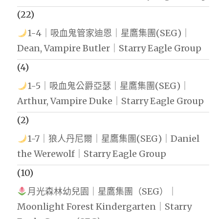
(22)
1-4｜吸血鬼管家迪恩｜星鷹集團(SEG)｜
Dean, Vampire Butler｜Starry Eagle Group
(4)
1-5｜吸血鬼公爵亞瑟｜星鷹集團(SEG)｜
Arthur, Vampire Duke｜Starry Eagle Group
(2)
1-7｜狼人丹尼爾｜星鷹集團(SEG)｜Daniel
the Werewolf｜Starry Eagle Group
(10)
月光森林幼兒園｜星鷹集團（SEG）｜
Moonlight Forest Kindergarten｜Starry