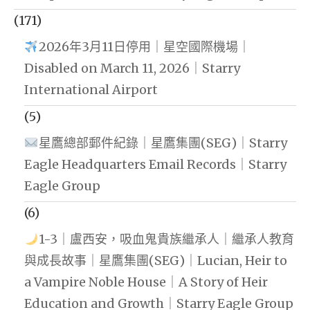
(171)
2026年3月11日停用｜星空國際機場｜
Disabled on March 11, 2026｜Starry
International Airport
(5)
星鷹總部郵件紀錄｜星鷹集團(SEG)｜Starry
Eagle Headquarters Email Records｜Starry
Eagle Group
(6)
1-3｜盧西安，吸血鬼貴族繼承人｜繼承人教育
與成長故事｜星鷹集團(SEG)｜Lucian, Heir to
a Vampire Noble House｜A Story of Heir
Education and Growth｜Starry Eagle Group