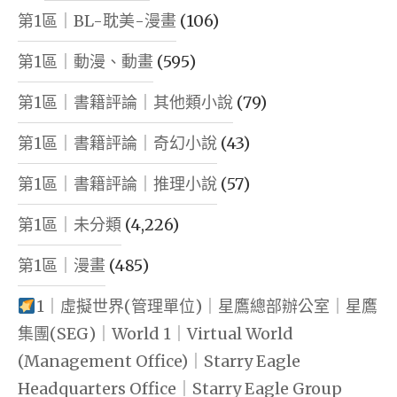
第1區｜BL-耽美-漫畫
(106)
第1區｜動漫、動畫
(595)
第1區｜書籍評論｜其他類小說
(79)
第1區｜書籍評論｜奇幻小說
(43)
第1區｜書籍評論｜推理小說
(57)
第1區｜未分類
(4,226)
第1區｜漫畫
(485)
1｜虛擬世界(管理單位)｜星鷹總部辦公室｜星鷹
集團(SEG)｜World 1｜Virtual World
(Management Office)｜Starry Eagle
Headquarters Office｜Starry Eagle Group