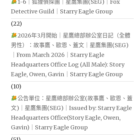
1-6｜狐狸偵探團｜星鷹集團(SEG)｜Fox
Detective Guild｜Starry Eagle Group
(22)
2026年3月開始｜星鷹總部辦公室日記（全體
男性）：故事鷹、歐恩、蓋文｜星鷹集團(SEG)
｜From March 2026｜Starry Eagle
Headquarters Office Log (All Male): Story
Eagle, Owen, Gavin｜Starry Eagle Group
(10)
公告單位：星鷹總部辦公室(故事鷹、歐恩、蓋
文)｜星鷹集團(SEG)｜Issued by: Starry Eagle
Headquarters Office(Story Eagle, Owen,
Gavin)｜Starry Eagle Group
(51)