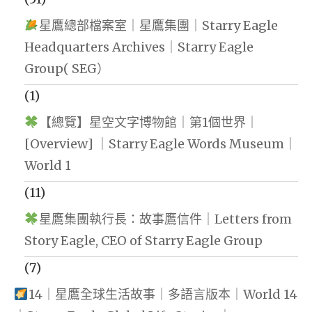
星鷹總部檔案室｜星鷹集團｜Starry Eagle
Headquarters Archives｜Starry Eagle
Group( SEG）
(1)
【總覽】星空文字博物館｜第1個世界｜
[Overview] ｜Starry Eagle Words Museum｜
World 1
(11)
星鷹集團執行長：故事鷹信件｜Letters from
Story Eagle, CEO of Starry Eagle Group
(7)
14｜星鷹全球生活故事｜多語言版本｜World 14