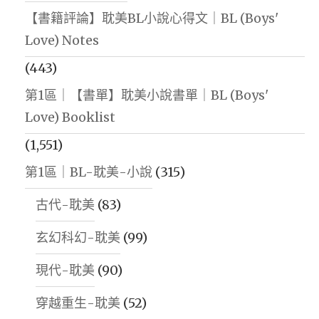
【書籍評論】耽美BL小說心得文｜BL (Boys'
Love) Notes
(443)
第1區｜【書單】耽美小說書單｜BL (Boys'
Love) Booklist
(1,551)
第1區｜BL-耽美-小說
(315)
古代-耽美
(83)
玄幻科幻-耽美
(99)
現代-耽美
(90)
穿越重生-耽美
(52)