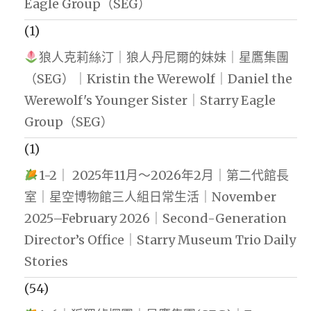
Eagle Group（SEG）
(1)
狼人克莉絲汀｜狼人丹尼爾的妹妹｜星鷹集團
（SEG）｜Kristin the Werewolf｜Daniel the
Werewolf's Younger Sister｜Starry Eagle
Group（SEG）
(1)
1-2｜ 2025年11月～2026年2月｜第二代館長
室｜星空博物館三人組日常生活｜November
2025–February 2026｜Second-Generation
Director’s Office｜Starry Museum Trio Daily
Stories
(54)