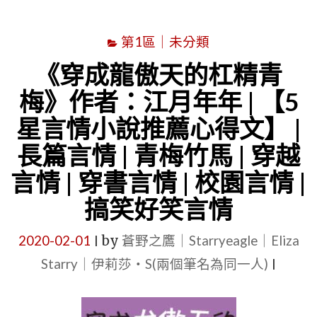
|
情
《我
穿
|
第1區｜未分類
救
越
深
了
《穿成龍傲天的杠精青
言
入
命
梅》作者：江月年年 | 【5
情
人
裡
|
星言情小說推薦心得文】 |
心
無
現
渣
長篇言情 | 青梅竹馬 | 穿越
子
代
|
言情 | 穿書言情 | 校園言情 |
的
言
長
皇
搞笑好笑言情
情
篇
帝
|
言
2020-02-01
by
蒼野之鷹｜Starryeagle｜Eliza
|
（穿
都
情
Starry｜伊莉莎・S(兩個筆名為同一人)
|
書）》
市
|
作
言
種
者：