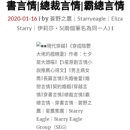
年
書言情|總裁言情|霸總言情
越
年
言
2020-01-16
by
蒼野之鷹｜Starryeagle｜Eliza
|
|
情
Starry｜伊莉莎・S(兩個筆名為同一人)
【5
|
|
星
穿
言
書
情
言
小
情
說
|
推
甜
薦
寵
心
言
得
情
文】
|