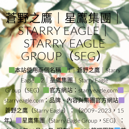
Skip
to
蒼野之鷹｜星鷹集團｜
content
STARRY EAGLE｜
STARRY EAGLE
GROUP（SEG）
本站使用兩個名稱
1｜蒼野之鷹｜Starry
Eagle
2｜星鷹集團｜Starry Eagle
Group（SEG）
官方網站：starryeagle.com
starryeagle.com：品牌、內容與集團官方網站
蒼野之鷹（Starry Eagle）：（2009–2023，15
年）
星鷹集團（Starry Eagle Group，SEG）：