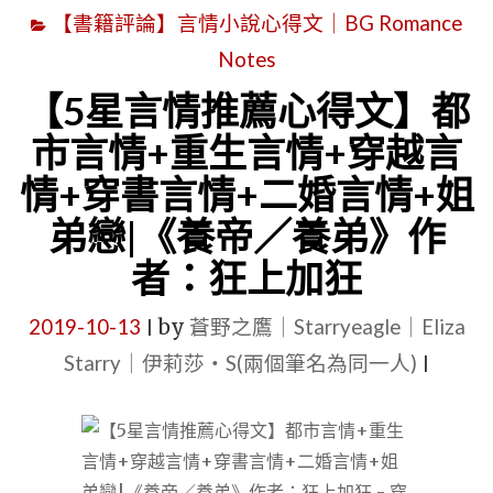
總
【書籍評論】言情小說心得文｜BG Romance
《病
+甜
裁
Notes
女
寵
言
喬
+穿
【5星言情推薦心得文】都
情|
反
越
市言情+重生言情+穿越言
霸
派
+穿
情+穿書言情+二婚言情+姐
總
正
書
弟戀|《養帝／養弟》作
言
確
+女
情"
者：狂上加狂
餵
追
養
男
2019-10-13
by
蒼野之鷹｜Starryeagle｜Eliza
|
方
+爆
Starry｜伊莉莎・S(兩個筆名為同一人)
|
式》
笑"
作
者：
類