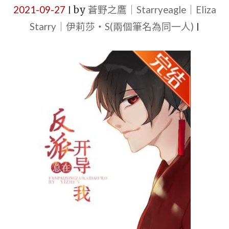
2021-09-27
by
蒼野之鷹｜Starryeagle｜Eliza
|
Starry｜伊莉莎・S(兩個筆名為同一人)
|