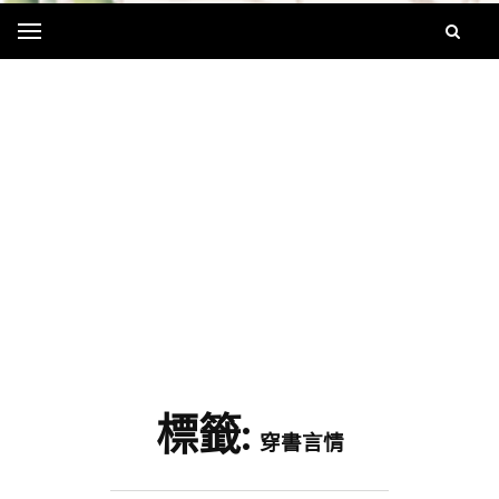
Menu
字
標籤:
穿書言情