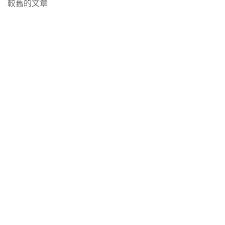
文
較舊的文章
得
言
章
文】
情
導
都
+玄
覽
市
幻
言
言
情
情
+重
+養
生
成
言
系
情
言
+穿
情
越
+穿
言
書
情
言