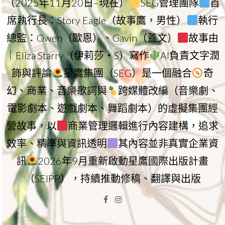
（2025年11月20日–現在）
SEG管理團隊
首
席執行長：Story Eagle（故事鷹，男性）
執行
總監：Owen（歐恩）、Gavin（蓋文）
故事由
｜Eliza Starry（伊莉莎・S）寫作
AI負責文字潤
飾與評論
星鷹集團（SEG）是一個融合
奇
幻、商業、音樂歌詞與
跨媒體改編（音樂劇、
電影劇本、遊戲劇本、舞蹈劇本）的虛擬集團經
營故事，以
商業管理邏輯進行內容建構，追求
效率、精準與資訊透明
其內容並非真實企業資
訊
2026年9月重新啟動星鷹國際出版計畫
（SEIPP），持續推動修稿、翻譯與出版
Facebook
Instagram