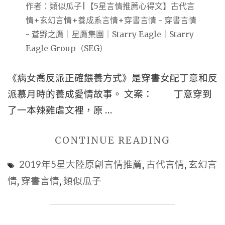
言
情
情|
小
契
說
約
推
婚
薦
《病女喬反派正確餵養方式》是穿書女配丁意和反
姻|
心
派慕月時的養成愛情故事。 文案： 丁意穿到
穿
得
了一本辣雞虐文裡，原 …
越
文】
言
"■BG
CONTINUE READING
長
情|
言
篇
2019年5星大陸原創言情推薦
,
古代言情
,
玄幻言
穿
情
+都
情
,
穿書言情
,
類似瓜子
書
心
市
言
得
+美
情|
文-
食