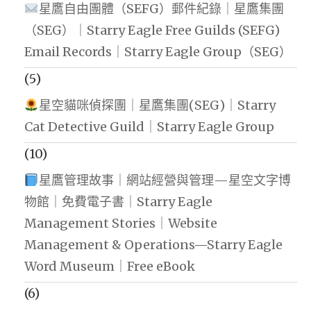
星鷹自由團體（SEFG）郵件紀錄｜星鷹集團
（SEG）｜Starry Eagle Free Guilds (SEFG)
Email Records｜Starry Eagle Group（SEG）
(5)
星空貓咪偵探團｜星鷹集團(SEG)｜Starry
Cat Detective Guild｜Starry Eagle Group
(10)
星鷹管理故事｜網站經營與管理—星空文字博
物館｜免費電子書｜Starry Eagle
Management Stories｜Website
Management & Operations—Starry Eagle
Word Museum｜Free eBook
(6)