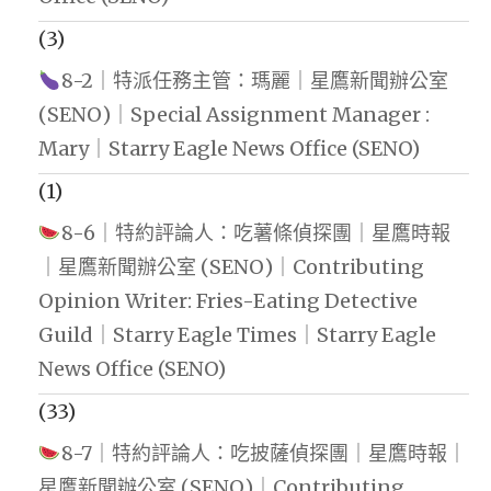
(3)
8-2｜特派任務主管：瑪麗｜星鷹新聞辦公室
(SENO)｜Special Assignment Manager :
Mary｜Starry Eagle News Office (SENO)
(1)
8-6｜特約評論人：吃薯條偵探團｜星鷹時報
｜星鷹新聞辦公室 (SENO)｜Contributing
Opinion Writer: Fries-Eating Detective
Guild｜Starry Eagle Times｜Starry Eagle
News Office (SENO)
(33)
8-7｜特約評論人：吃披薩偵探團｜星鷹時報｜
星鷹新聞辦公室 (SENO)｜Contributing