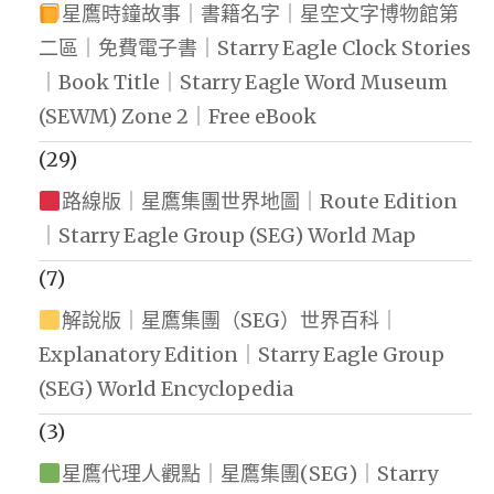
星鷹時鐘故事｜書籍名字｜星空文字博物館第
二區｜免費電子書｜Starry Eagle Clock Stories
｜Book Title｜Starry Eagle Word Museum
(SEWM) Zone 2｜Free eBook
(29)
路線版｜星鷹集團世界地圖｜Route Edition
｜Starry Eagle Group (SEG) World Map
(7)
解說版｜星鷹集團（SEG）世界百科｜
Explanatory Edition｜Starry Eagle Group
(SEG) World Encyclopedia
(3)
星鷹代理人觀點｜星鷹集團(SEG)｜Starry