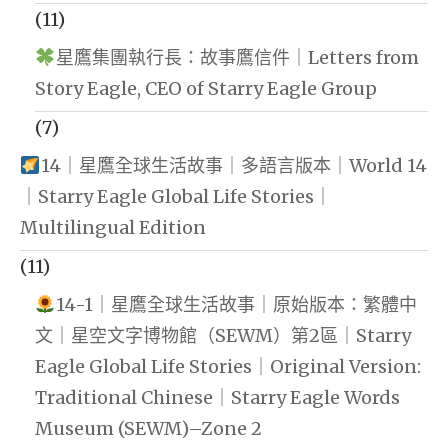
(11)
星鷹集團執行長：故事鷹信件｜Letters from
Story Eagle, CEO of Starry Eagle Group
(7)
14｜星鷹全球生活故事｜多語言版本｜World 14
｜Starry Eagle Global Life Stories｜
Multilingual Edition
(11)
14-1｜星鷹全球生活故事｜原始版本：繁體中
文｜星空文字博物館（SEWM）第2區｜Starry
Eagle Global Life Stories｜Original Version:
Traditional Chinese｜Starry Eagle Words
Museum (SEWM)–Zone 2