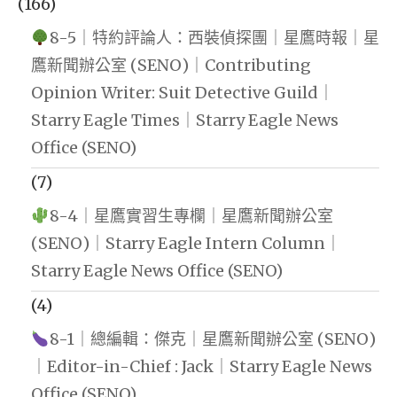
(166)
8-5｜特約評論人：西裝偵探團｜星鷹時報｜星
鷹新聞辦公室 (SENO)｜Contributing
Opinion Writer: Suit Detective Guild｜
Starry Eagle Times｜Starry Eagle News
Office (SENO)
(7)
8-4｜星鷹實習生專欄｜星鷹新聞辦公室
(SENO)｜Starry Eagle Intern Column｜
Starry Eagle News Office (SENO)
(4)
8-1｜總編輯：傑克｜星鷹新聞辦公室 (SENO)
｜Editor-in-Chief : Jack｜Starry Eagle News
Office (SENO)