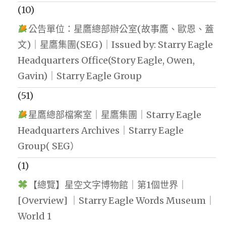
(10)
公告單位：星鷹總部辦公室(故事鷹、歐恩、蓋
文)｜星鷹集團(SEG)｜Issued by: Starry Eagle
Headquarters Office(Story Eagle, Owen,
Gavin)｜Starry Eagle Group
(51)
星鷹總部檔案室｜星鷹集團｜Starry Eagle
Headquarters Archives｜Starry Eagle
Group( SEG）
(1)
【總覽】星空文字博物館｜第1個世界｜
[Overview] ｜Starry Eagle Words Museum｜
World 1