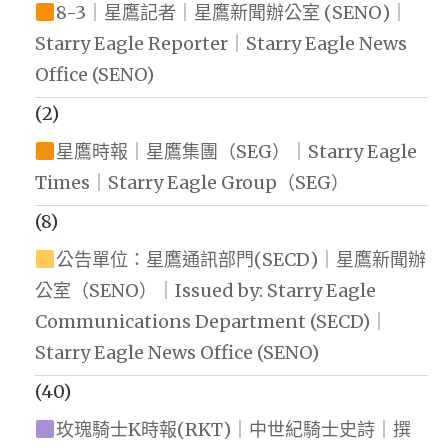
8-3｜星鷹記者｜星鷹新聞辦公室 (SENO)｜
Starry Eagle Reporter｜Starry Eagle News
Office (SENO)
(2)
星鷹時報｜星鷹集團（SEG）｜Starry Eagle
Times｜Starry Eagle Group（SEG）
(8)
公告單位：星鷹通訊部門(SECD)｜星鷹新聞辦
公室（SENO）｜Issued by: Starry Eagle
Communications Department (SECD)｜
Starry Eagle News Office (SENO)
(40)
玫瑰騎士K時報(RKT)｜中世紀騎士史詩｜撰