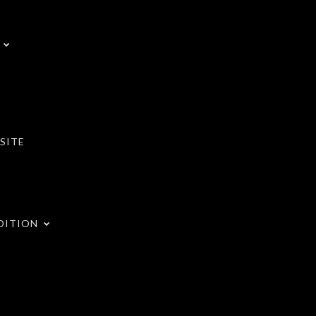
SITE
DITION