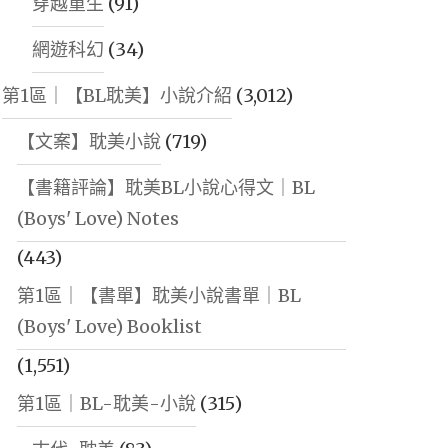
穿越重生
(91)
網遊科幻
(34)
第1區｜【BL耽美】小說介紹
(3,012)
【文案】耽美小說
(719)
【書籍評論】耽美BL小說心得文｜BL
(Boys' Love) Notes
(443)
第1區｜【書單】耽美小說書單｜BL
(Boys' Love) Booklist
(1,551)
第1區｜BL-耽美-小說
(315)