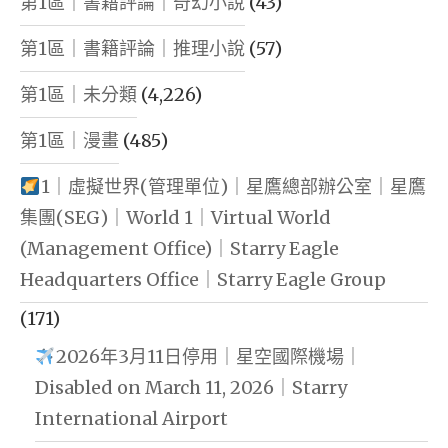
第1區｜書籍評論｜奇幻小說
(43)
第1區｜書籍評論｜推理小說
(57)
第1區｜未分類
(4,226)
第1區｜漫畫
(485)
1｜虛擬世界(管理單位)｜星鷹總部辦公室｜星鷹
集團(SEG)｜World 1｜Virtual World
(Management Office)｜Starry Eagle
Headquarters Office｜Starry Eagle Group
(171)
2026年3月11日停用｜星空國際機場｜
Disabled on March 11, 2026｜Starry
International Airport