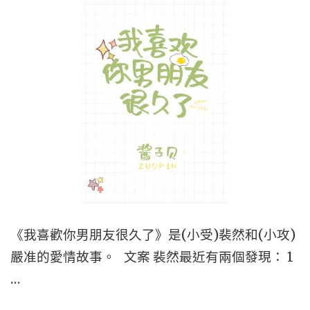
《我喜歡你男朋友很久了》是(小受)裴然和(小攻)
嚴准的愛情故事。 文案 裴然最近有兩個發現： 1
…