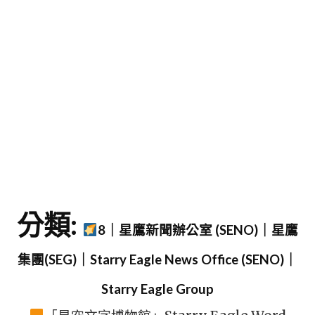
字
分類:
8｜星鷹新聞辦公室 (SENO)｜星鷹
集團(SEG)｜Starry Eagle News Office (SENO)｜
Starry Eagle Group