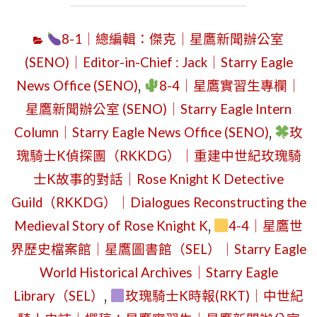
8-1｜總編輯：傑克｜星鷹新聞辦公室
(SENO)｜Editor-in-Chief : Jack｜Starry Eagle
News Office (SENO)
,
8-4｜星鷹實習生專欄｜
星鷹新聞辦公室 (SENO)｜Starry Eagle Intern
Column｜Starry Eagle News Office (SENO)
,
玫
瑰騎士K偵探團（RKKDG）｜重建中世紀玫瑰騎
士K故事的對話｜Rose Knight K Detective
Guild（RKKDG）｜Dialogues Reconstructing the
Medieval Story of Rose Knight K
,
4-4｜星鷹世
界歷史檔案館｜星鷹圖書館（SEL）｜Starry Eagle
World Historical Archives｜Starry Eagle
Library（SEL）
,
玫瑰騎士K時報(RKT)｜中世紀