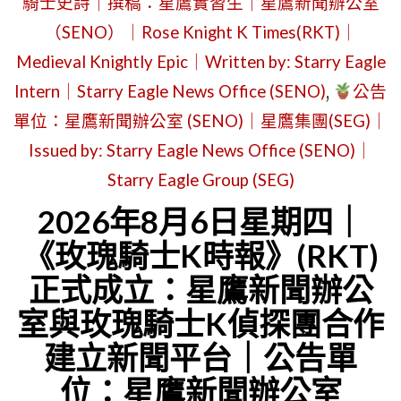
騎士史詩｜撰稿：星鷹實習生｜星鷹新聞辦公室
（SENO）｜Rose Knight K Times(RKT)｜
Medieval Knightly Epic｜Written by: Starry Eagle
Intern｜Starry Eagle News Office (SENO)
,
公告
單位：星鷹新聞辦公室 (SENO)｜星鷹集團(SEG)｜
Issued by: Starry Eagle News Office (SENO)｜
Starry Eagle Group (SEG)
2026年8月6日星期四｜
《玫瑰騎士K時報》(RKT)
正式成立：星鷹新聞辦公
室與玫瑰騎士K偵探團合作
建立新聞平台｜公告單
位：星鷹新聞辦公室