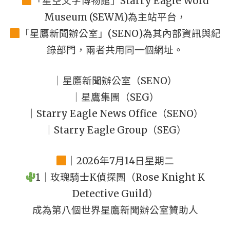
「星空文字博物館」Starry Eagle Word
Museum (SEWM)為主站平台，
「星鷹新聞辦公室」(SENO)為其內部資訊與紀
錄部門，兩者共用同一個網址。
｜星鷹新聞辦公室（SENO）
｜星鷹集團（SEG）
｜Starry Eagle News Office（SENO）
｜Starry Eagle Group（SEG）
｜2026年7月14日星期二
1｜玫瑰騎士K偵探團（Rose Knight K
Detective Guild）
成為第八個世界星鷹新聞辦公室贊助人