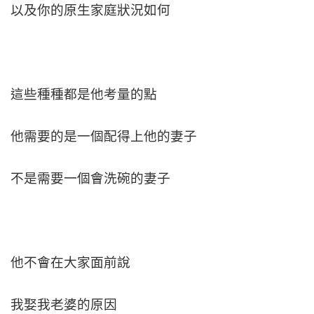
以及你的原生家庭狀況如何
這些種種都是他考量的點
他需要的是一個配得上他的妻子
不是需要一個會洗碗的妻子
他不會在大家面前說
我娶我老婆的原因