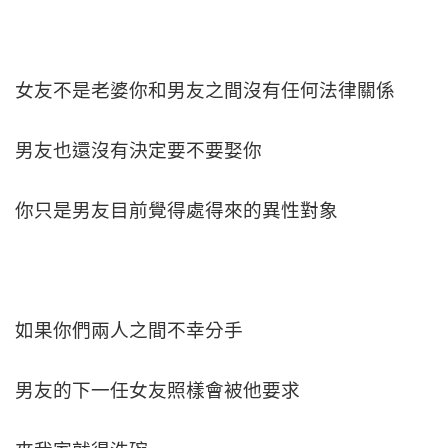
女友不是老婆你和男友之間沒有任何法律關係
男友也還沒有決定要不要娶你
你只是男友目前覺得處得來的異性對象
如果你們兩人之間不幸分手
男友的下一任女友照樣會被他要求