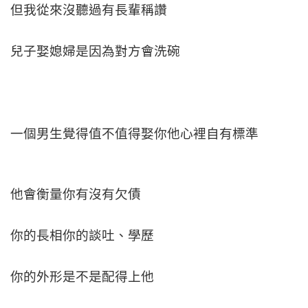
但我從來沒聽過有長輩稱讚
兒子娶媳婦是因為對方會洗碗
一個男生覺得值不值得娶你他心裡自有標準
他會衡量你有沒有欠債
你的長相你的談吐、學歷
你的外形是不是配得上他