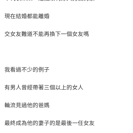
現在結婚都能離婚
交女友難道不能再換下一個女友嗎
我看過不少的例子
有男人曾經帶著三個以上的女人
輪流見過他的爸媽
最終成為他的妻子的是最後一任女友