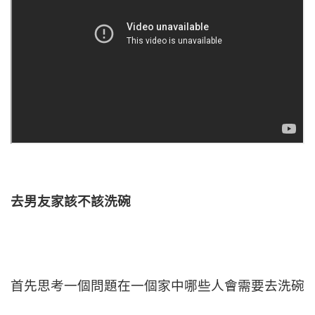
去男友家該不該洗碗
首先思考一個問題在一個家中哪些人會需要去洗碗