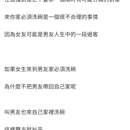
來你家必須洗碗是一個很不合理的事情
因為女友可能是男友人生中的一段過客
如果女生來到男友家必須洗碗
為什麼不把男友帶回自己家呢
叫男友也來自己家裡洗碗
這樣雙方就扯平