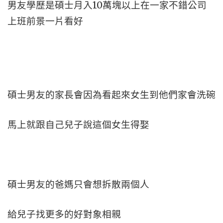
男友學歷是碩士月入10萬塊以上在一家不錯公司
上班前景一片看好
碩士男友的家長會因為看起來女生到他們家會洗碗
馬上就跟自己兒子說這個女生得娶
碩士男友的爸媽只會想拆散兩個人
給兒子找更多的好對象相親