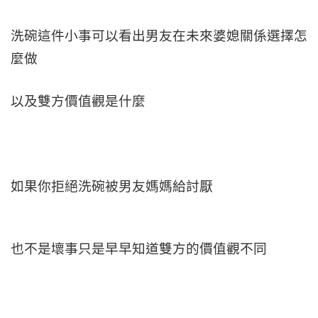
洗碗這件小事可以看出男友在未來婆媳關係選擇怎
麼做
以及雙方價值觀是什麼
如果你拒絕洗碗被男友媽媽給討厭
也不是壞事只是早早知道雙方的價值觀不同