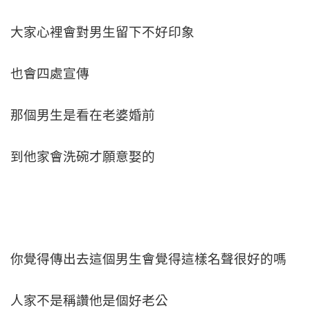
大家心裡會對男生留下不好印象
也會四處宣傳
那個男生是看在老婆婚前
到他家會洗碗才願意娶的
你覺得傳出去這個男生會覺得這樣名聲很好的嗎
人家不是稱讚他是個好老公