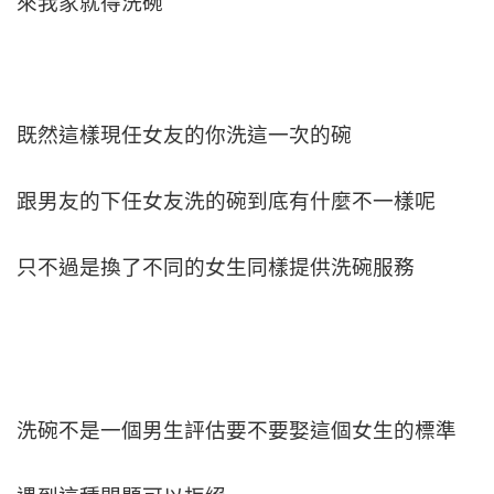
來我家就得洗碗
既然這樣現任女友的你洗這一次的碗
跟男友的下任女友洗的碗到底有什麼不一樣呢
只不過是換了不同的女生同樣提供洗碗服務
洗碗不是一個男生評估要不要娶這個女生的標準