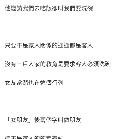
他邀請我們去吃飯卻叫我們要洗碗
只要不是家人關係的通通都是客人
沒有一戶人家的教育是要求客人必須洗碗
女友當然也在這個行列
「女朋友」後兩個字叫做朋友
這不是家人的的定義詞