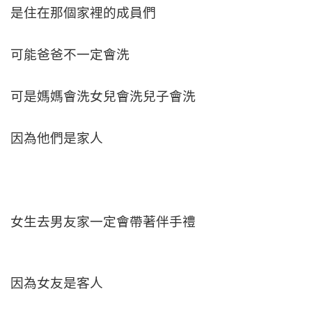
是住在那個家裡的成員們
可能爸爸不一定會洗
可是媽媽會洗女兒會洗兒子會洗
因為他們是家人
女生去男友家一定會帶著伴手禮
因為女友是客人