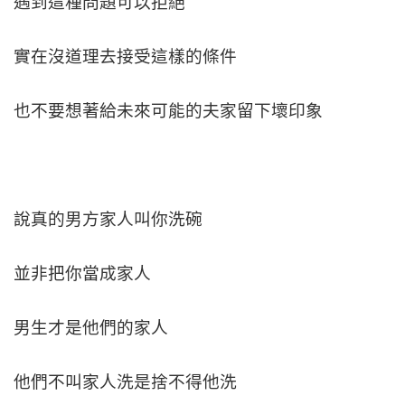
遇到這種問題可以拒絕
實在沒道理去接受這樣的條件
也不要想著給未來可能的夫家留下壞印象
說真的男方家人叫你洗碗
並非把你當成家人
男生才是他們的家人
他們不叫家人洗是捨不得他洗