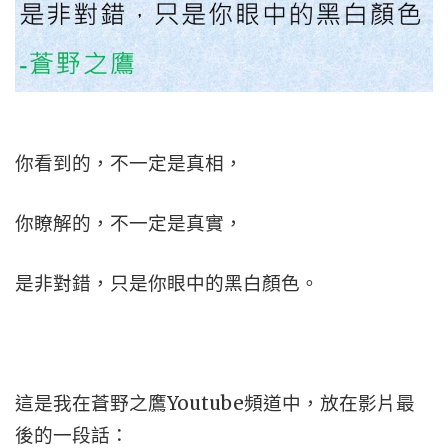
你看到的，不一定是真相，
你瞭解的，不一定是真實，
是非對錯，只是你眼中的黑白顏色。
這是我在蒼野之鷹Youtube頻道中，放在影片最
後的一段話：