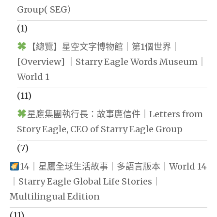
Group( SEG）
(1)
【總覽】星空文字博物館｜第1個世界｜
[Overview] ｜Starry Eagle Words Museum｜
World 1
(11)
星鷹集團執行長：故事鷹信件｜Letters from
Story Eagle, CEO of Starry Eagle Group
(7)
14｜星鷹全球生活故事｜多語言版本｜World 14
｜Starry Eagle Global Life Stories｜
Multilingual Edition
(11)