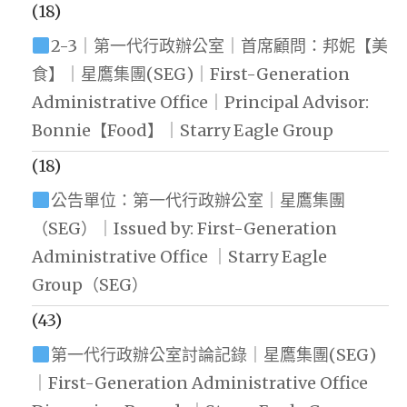
(18)
2-3｜第一代行政辦公室｜首席顧問：邦妮【美
食】｜星鷹集團(SEG)｜First-Generation
Administrative Office｜Principal Advisor:
Bonnie【Food】｜Starry Eagle Group
(18)
公告單位：第一代行政辦公室｜星鷹集團
（SEG）｜Issued by: First-Generation
Administrative Office ｜Starry Eagle
Group（SEG）
(43)
第一代行政辦公室討論記錄｜星鷹集團(SEG)
｜First-Generation Administrative Office