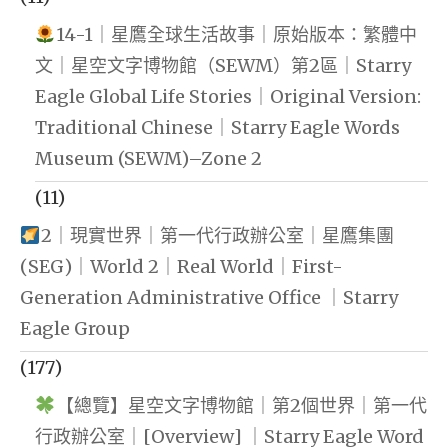
14-1｜星鷹全球生活故事｜原始版本：繁體中
文｜星空文字博物館（SEWM）第2區｜Starry
Eagle Global Life Stories｜Original Version:
Traditional Chinese｜Starry Eagle Words
Museum (SEWM)–Zone 2
(11)
2｜現實世界｜第一代行政辦公室｜星鷹集團
(SEG)｜World 2｜Real World｜First-
Generation Administrative Office ｜Starry
Eagle Group
(177)
【總覽】星空文字博物館｜第2個世界｜第一代
行政辦公室｜[Overview] ｜Starry Eagle Word