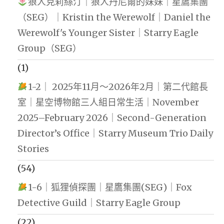
狼人克莉絲汀｜狼人丹尼爾的妹妹｜星鷹集團
（SEG）｜Kristin the Werewolf｜Daniel the
Werewolf's Younger Sister｜Starry Eagle
Group（SEG）
(1)
1-2｜ 2025年11月～2026年2月｜第二代館長
室｜星空博物館三人組日常生活｜November
2025–February 2026｜Second-Generation
Director’s Office｜Starry Museum Trio Daily
Stories
(54)
1-6｜狐狸偵探團｜星鷹集團(SEG)｜Fox
Detective Guild｜Starry Eagle Group
(22)