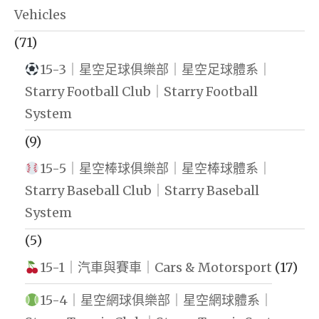
Vehicles
(71)
15-3｜星空足球俱樂部｜星空足球體系｜
Starry Football Club｜Starry Football
System
(9)
15-5｜星空棒球俱樂部｜星空棒球體系｜
Starry Baseball Club｜Starry Baseball
System
(5)
15-1｜汽車與賽車｜Cars & Motorsport
(17)
15-4｜星空網球俱樂部｜星空網球體系｜