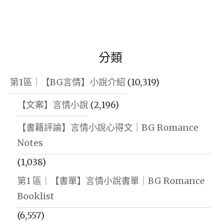
分類
第1區｜【BG言情】小說介紹
(10,319)
【文案】言情小說
(2,196)
【書籍評論】言情小說心得文｜BG Romance
Notes
(1,038)
第1 區｜【書單】言情小說書單｜BG Romance
Booklist
(6,557)