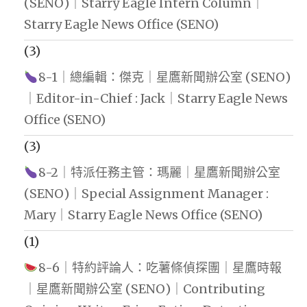
(SENO)｜Starry Eagle Intern Column｜
Starry Eagle News Office (SENO)
(3)
8-1｜總編輯：傑克｜星鷹新聞辦公室 (SENO)
｜Editor-in-Chief : Jack｜Starry Eagle News
Office (SENO)
(3)
8-2｜特派任務主管：瑪麗｜星鷹新聞辦公室
(SENO)｜Special Assignment Manager :
Mary｜Starry Eagle News Office (SENO)
(1)
8-6｜特約評論人：吃薯條偵探團｜星鷹時報
｜星鷹新聞辦公室 (SENO)｜Contributing