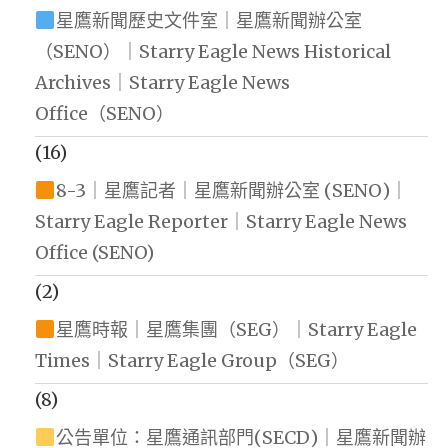
星鷹新聞歷史文件室｜星鷹新聞辦公室
（SENO）｜Starry Eagle News Historical
Archives｜Starry Eagle News
Office（SENO）
(16)
8-3｜星鷹記者｜星鷹新聞辦公室 (SENO)｜
Starry Eagle Reporter｜Starry Eagle News
Office (SENO)
(2)
星鷹時報｜星鷹集團（SEG）｜Starry Eagle
Times｜Starry Eagle Group（SEG）
(8)
公告單位：星鷹通訊部門(SECD)｜星鷹新聞辦