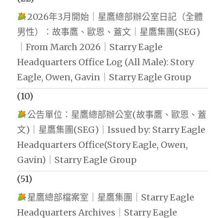
2026年3月開始｜星鷹總部辦公室日記（全體
男性）：故事鷹、歐恩、蓋文｜星鷹集團(SEG)
｜From March 2026｜Starry Eagle
Headquarters Office Log (All Male): Story
Eagle, Owen, Gavin｜Starry Eagle Group
(10)
公告單位：星鷹總部辦公室(故事鷹、歐恩、蓋
文)｜星鷹集團(SEG)｜Issued by: Starry Eagle
Headquarters Office(Story Eagle, Owen,
Gavin)｜Starry Eagle Group
(51)
星鷹總部檔案室｜星鷹集團｜Starry Eagle
Headquarters Archives｜Starry Eagle