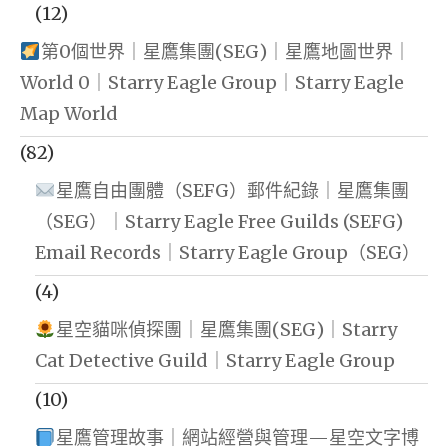
(12)
第0個世界｜星鷹集團(SEG)｜星鷹地圖世界｜
World 0｜Starry Eagle Group｜Starry Eagle
Map World
(82)
星鷹自由團體（SEFG）郵件紀錄｜星鷹集團
（SEG）｜Starry Eagle Free Guilds (SEFG)
Email Records｜Starry Eagle Group（SEG）
(4)
星空貓咪偵探團｜星鷹集團(SEG)｜Starry
Cat Detective Guild｜Starry Eagle Group
(10)
星鷹管理故事｜網站經營與管理—星空文字博