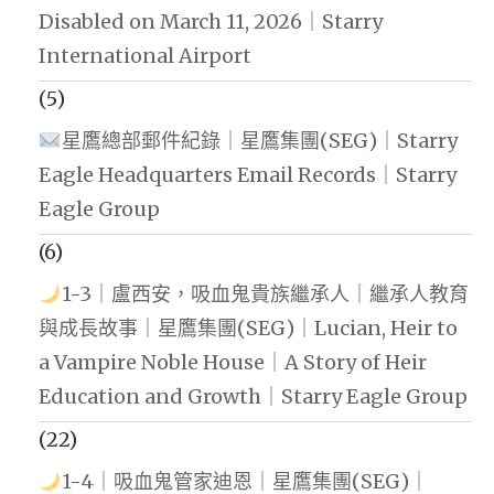
Disabled on March 11, 2026｜Starry
International Airport
(5)
星鷹總部郵件紀錄｜星鷹集團(SEG)｜Starry
Eagle Headquarters Email Records｜Starry
Eagle Group
(6)
1-3｜盧西安，吸血鬼貴族繼承人｜繼承人教育
與成長故事｜星鷹集團(SEG)｜Lucian, Heir to
a Vampire Noble House｜A Story of Heir
Education and Growth｜Starry Eagle Group
(22)
1-4｜吸血鬼管家迪恩｜星鷹集團(SEG)｜