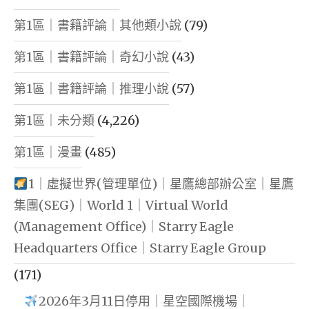
第1區｜書籍評論｜其他類小說
(79)
第1區｜書籍評論｜奇幻小說
(43)
第1區｜書籍評論｜推理小說
(57)
第1區｜未分類
(4,226)
第1區｜漫畫
(485)
1｜虛擬世界(管理單位)｜星鷹總部辦公室｜星鷹
集團(SEG)｜World 1｜Virtual World
(Management Office)｜Starry Eagle
Headquarters Office｜Starry Eagle Group
(171)
2026年3月11日停用｜星空國際機場｜