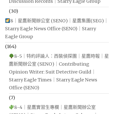
Discussion Records｜Starry Eagle Group
(30)
8｜星鷹新聞辦公室 (SENO)｜星鷹集團(SEG)｜
Starry Eagle News Office (SENO)｜Starry
Eagle Group
(164)
8-5｜特約評論人：西裝偵探團｜星鷹時報｜星
鷹新聞辦公室 (SENO)｜Contributing
Opinion Writer: Suit Detective Guild｜
Starry Eagle Times｜Starry Eagle News
Office (SENO)
(7)
8-4｜星鷹實習生專欄｜星鷹新聞辦公室