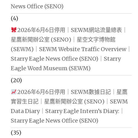
News Office (SENO)
(4)
2026年6月6日停用｜SEWM網站流量總表｜
星鷹新聞辦公室 (SENO)｜星空文字博物館
(SEWM)｜SEWM Website Traffic Overview｜
Starry Eagle News Office (SENO)｜Starry
Eagle Word Museum (SEWM)
(20)
2026年6月6日停用｜SEWM數據日記｜星鷹
實習生日記｜星鷹新聞辦公室 (SENO)｜SEWM
Data Diary｜Starry Eagle Intern’s Diary:｜
Starry Eagle News Office (SENO)
(35)