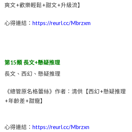
爽文+歡樂輕鬆+甜文+升級流】
心得連結：
https://reurl.cc/Mbrzxm
第15類 長文+懸疑推理
長文、西幻、懸疑推理
《總管原名格蕾絲》作者：清供【西幻+懸疑推理
+年齡差+甜寵】
心得連結：
https://reurl.cc/Mbrzxn