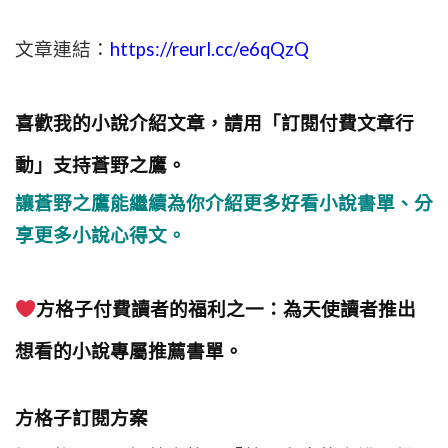
文章連結：
https://reurl.cc/e6qQzQ
喜歡我的小說介紹文章，請用「訂閱付費文章行
動」支持蒼野之鷹。
讓蒼野之鷹能繼續為你介紹更多好看小說書單、分
享更多小說心得文。
方格子付費讀者的福利之一：為天使讀者推出
想看的小說專屬推薦書單。
方格子訂閱方案