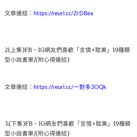
文章連結：
https://reurl.cc/ZrD8ea
2(上集)FB、IG網友們喜歡「言情+耽美」19種類
型小說書單/(附心得連結)
文章連結：
https://reurl.cc/一對多3OQk
3.(下集)FB、IG網友們喜歡「言情+耽美」19種類
型小說書單/(附心得連結)