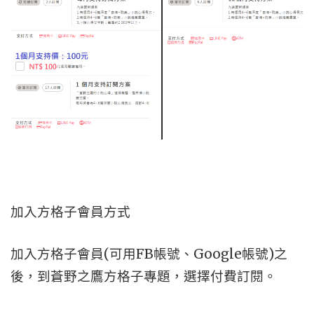
加入方格子會員方式
加入方格子會員(可用FB帳號、Google帳號)之
後，到蒼野之鷹方格子專題，選擇付費訂閱。