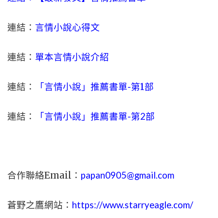
連結：
言情小說心得文
連結：
單本言情小說介紹
連結：
「言情小說」推薦書單-
第1部
連結：
「言情小說」推薦書單-第2部
合作聯絡Email：
papan0905@gmail.com
蒼野之鷹網站：
https://www.starryeagle.com/