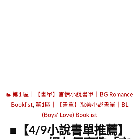
字
第1 區｜【書單】言情小說書單｜BG Romance
Booklist
,
第1區｜【書單】耽美小說書單｜BL
(Boys' Love) Booklist
■【4/9小說書單推薦】