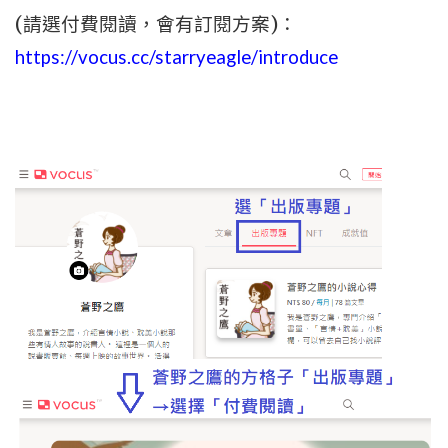
(請選付費閱讀，會有訂閱方案)：
https://vocus.cc/starryeagle/introduce