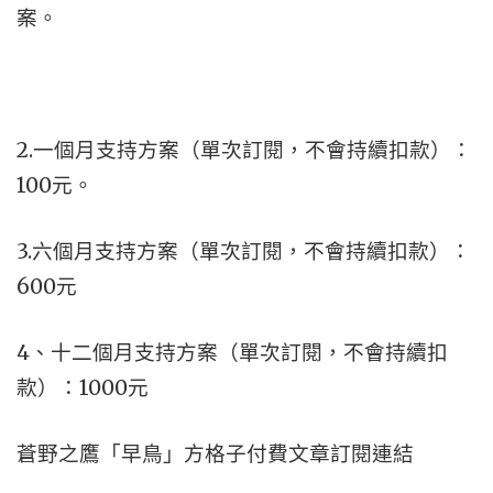
案。
2.一個月支持方案（單次訂閱，不會持續扣款）：
100元。
3.六個月支持方案（單次訂閱，不會持續扣款）：
600元
4、十二個月支持方案（單次訂閱，不會持續扣
款）：1000元
蒼野之鷹「早鳥」方格子付費文章訂閱連結