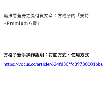
無法看蒼野之鷹付費文章：方格子的「支持
+Premium方案」
方格子新手操作說明：訂閱方式、使用方式
https://vocus.cc/article/624fd30ffd897800016bee