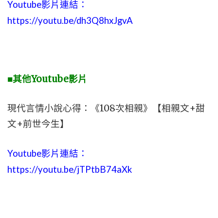
Youtube影片連結：
https://youtu.be/dh3Q8hxJgvA
■其他Youtube影片
現代言情小說心得：《108次相親》【相親文+甜
文+前世今生】
Youtube影片連結：
https://youtu.be/jTPtbB74aXk