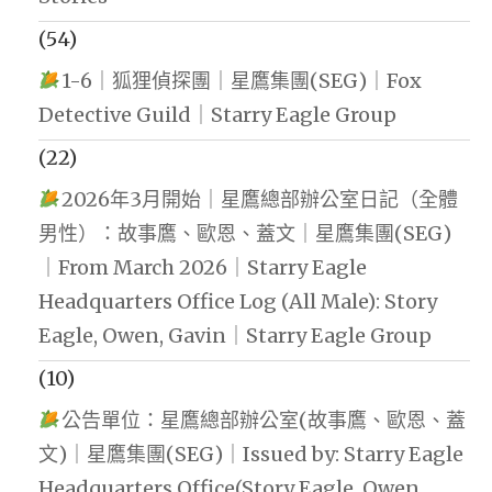
(54)
1-6｜狐狸偵探團｜星鷹集團(SEG)｜Fox
Detective Guild｜Starry Eagle Group
(22)
2026年3月開始｜星鷹總部辦公室日記（全體
男性）：故事鷹、歐恩、蓋文｜星鷹集團(SEG)
｜From March 2026｜Starry Eagle
Headquarters Office Log (All Male): Story
Eagle, Owen, Gavin｜Starry Eagle Group
(10)
公告單位：星鷹總部辦公室(故事鷹、歐恩、蓋
文)｜星鷹集團(SEG)｜Issued by: Starry Eagle
Headquarters Office(Story Eagle, Owen,