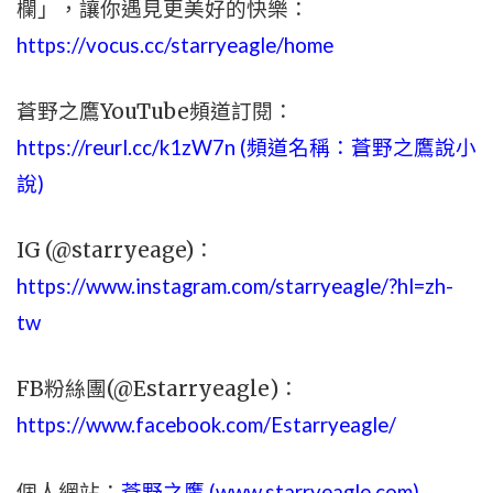
欄」，讓你遇見更美好的快樂：
https://vocus.cc/starryeagle/home
蒼野之鷹YouTube頻道訂閱：
https://reurl.cc/k1zW7n (頻道名稱：蒼野之鷹說小
說)
IG (@starryeage)：
https://www.instagram.com/starryeagle/?hl=zh-
tw
FB粉絲團(@Estarryeagle)：
https://www.facebook.com/Estarryeagle/
個人網站：
蒼野之鷹 (
www.
starryeagle.com
)