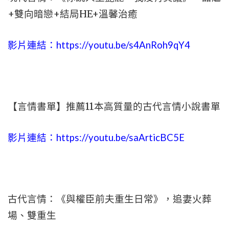
+雙向暗戀+結局HE+溫馨治癒
影片連結：
https://youtu.be/s4AnRoh9qY4
【言情書單】推薦11本高質量的古代言情小說書單
影片連結：
https://youtu.be/saArticBC5E
古代言情：《與權臣前夫重生日常》，追妻火葬
場、雙重生