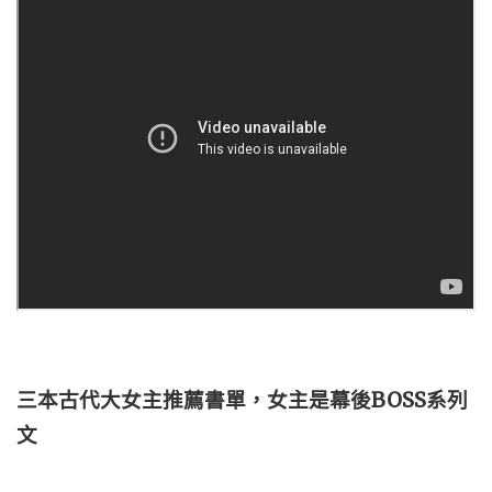
三本古代大女主推薦書單，女主是幕後BOSS系列
文