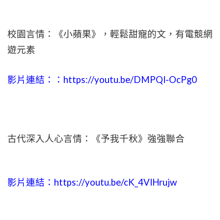
校園言情：《小蘋果》，輕鬆甜寵的文，有電競網
遊元素
影片連結：：
https://youtu.be/DMPQl-OcPg0
古代深入人心言情：《予我千秋》強強聯合
影片連結：
https://youtu.be/cK_4VlHrujw