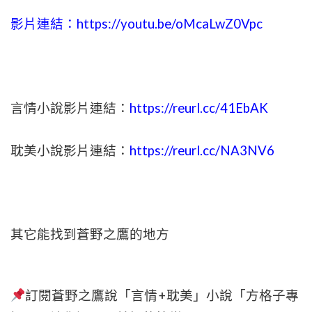
影片連結：
https://youtu.be/oMcaLwZ0Vpc
言情小說影片連結：
https://reurl.cc/41EbAK
耽美小說影片連結：
https://reurl.cc/NA3NV6
其它能找到蒼野之鷹的地方
訂閱蒼野之鷹說「言情+耽美」小說「方格子專