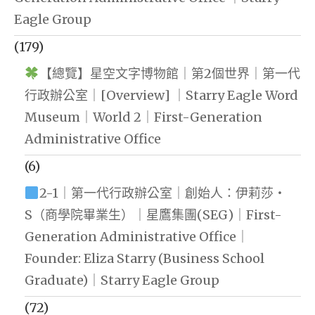
Eagle Group
(179)
【總覽】星空文字博物館｜第2個世界｜第一代
行政辦公室｜[Overview] ｜Starry Eagle Word
Museum｜World 2｜First-Generation
Administrative Office
(6)
2-1｜第一代行政辦公室｜創始人：伊莉莎・
S（商學院畢業生）｜星鷹集團(SEG)｜First-
Generation Administrative Office｜
Founder: Eliza Starry (Business School
Graduate)｜Starry Eagle Group
(72)