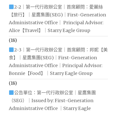
2-2｜第一代行政辦公室｜首席顧問：愛麗絲
【旅行】｜星鷹集團(SEG)｜First-Generation
Administrative Office｜ Principal Advisor:
Alice【Travel】｜Starry Eagle Group
(18)
2-3｜第一代行政辦公室｜首席顧問：邦妮【美
食】｜星鷹集團(SEG)｜First-Generation
Administrative Office｜Principal Advisor:
Bonnie【Food】｜Starry Eagle Group
(18)
公告單位：第一代行政辦公室｜星鷹集團
（SEG）｜Issued by: First-Generation
Administrative Office ｜Starry Eagle