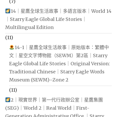
(7)
14｜星鷹全球生活故事｜多語言版本｜World 14
｜Starry Eagle Global Life Stories｜
Multilingual Edition
(11)
14-1｜星鷹全球生活故事｜原始版本：繁體中
文｜星空文字博物館（SEWM）第2區｜Starry
Eagle Global Life Stories｜Original Version:
Traditional Chinese｜Starry Eagle Words
Museum (SEWM)–Zone 2
(11)
2｜現實世界｜第一代行政辦公室｜星鷹集團
(SEG)｜World 2｜Real World｜First-
Generation Administrative Office ｜Starry