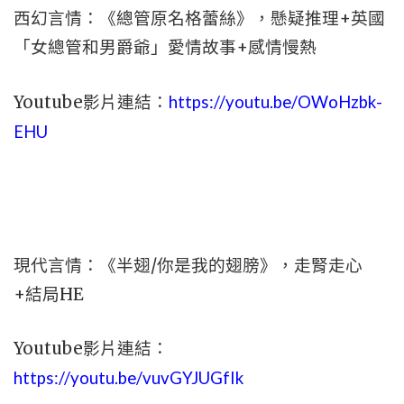
西幻言情：《總管原名格蕾絲》，懸疑推理+英國
「女總管和男爵爺」愛情故事+感情慢熱
Youtube影片連結：
https://youtu.be/OWoHzbk-
EHU
現代言情：《半翅/你是我的翅膀》，走腎走心
+結局HE
Youtube影片連結：
https://youtu.be/vuvGYJUGfIk