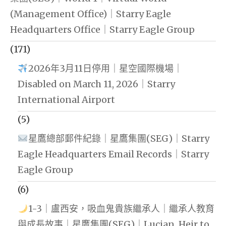
(Management Office)｜Starry Eagle
Headquarters Office｜Starry Eagle Group
(171)
2026年3月11日停用｜星空國際機場｜
Disabled on March 11, 2026｜Starry
International Airport
(5)
星鷹總部郵件紀錄｜星鷹集團(SEG)｜Starry
Eagle Headquarters Email Records｜Starry
Eagle Group
(6)
1-3｜盧西安，吸血鬼貴族繼承人｜繼承人教育
與成長故事｜星鷹集團(SEG)｜Lucian, Heir to