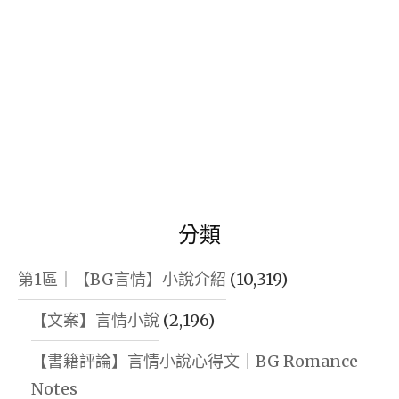
分類
第1區｜【BG言情】小說介紹
(10,319)
【文案】言情小說
(2,196)
【書籍評論】言情小說心得文｜BG Romance
Notes