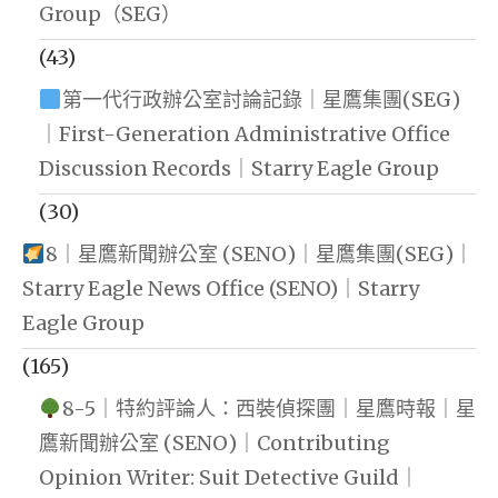
Group（SEG）
(43)
第一代行政辦公室討論記錄｜星鷹集團(SEG)
｜First-Generation Administrative Office
Discussion Records｜Starry Eagle Group
(30)
8｜星鷹新聞辦公室 (SENO)｜星鷹集團(SEG)｜
Starry Eagle News Office (SENO)｜Starry
Eagle Group
(165)
8-5｜特約評論人：西裝偵探團｜星鷹時報｜星
鷹新聞辦公室 (SENO)｜Contributing
Opinion Writer: Suit Detective Guild｜