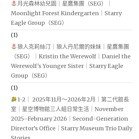
月光森林幼兒園｜星鷹集團（SEG）｜
Moonlight Forest Kindergarten｜Starry
Eagle Group（SEG）
(1)
狼人克莉絲汀｜狼人丹尼爾的妹妹｜星鷹集團
（SEG）｜Kristin the Werewolf｜Daniel the
Werewolf's Younger Sister｜Starry Eagle
Group（SEG）
(1)
1-2｜ 2025年11月～2026年2月｜第二代館長
室｜星空博物館三人組日常生活｜November
2025–February 2026｜Second-Generation
Director’s Office｜Starry Museum Trio Daily
Stories