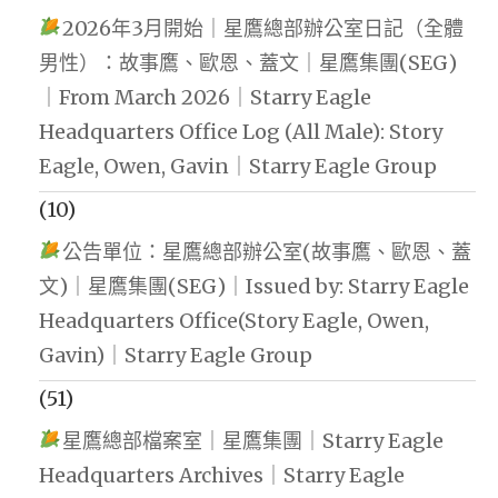
2026年3月開始｜星鷹總部辦公室日記（全體
男性）：故事鷹、歐恩、蓋文｜星鷹集團(SEG)
｜From March 2026｜Starry Eagle
Headquarters Office Log (All Male): Story
Eagle, Owen, Gavin｜Starry Eagle Group
(10)
公告單位：星鷹總部辦公室(故事鷹、歐恩、蓋
文)｜星鷹集團(SEG)｜Issued by: Starry Eagle
Headquarters Office(Story Eagle, Owen,
Gavin)｜Starry Eagle Group
(51)
星鷹總部檔案室｜星鷹集團｜Starry Eagle
Headquarters Archives｜Starry Eagle