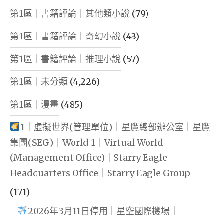
第1區｜書籍評論｜其他類小說
(79)
第1區｜書籍評論｜奇幻小說
(43)
第1區｜書籍評論｜推理小說
(57)
第1區｜未分類
(4,226)
第1區｜漫畫
(485)
1｜虛擬世界(管理單位)｜星鷹總部辦公室｜星鷹
集團(SEG)｜World 1｜Virtual World
(Management Office)｜Starry Eagle
Headquarters Office｜Starry Eagle Group
(171)
2026年3月11日停用｜星空國際機場｜