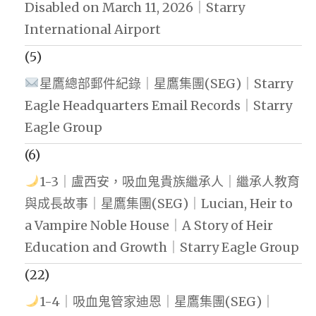
Disabled on March 11, 2026｜Starry
International Airport
(5)
星鷹總部郵件紀錄｜星鷹集團(SEG)｜Starry
Eagle Headquarters Email Records｜Starry
Eagle Group
(6)
1-3｜盧西安，吸血鬼貴族繼承人｜繼承人教育
與成長故事｜星鷹集團(SEG)｜Lucian, Heir to
a Vampire Noble House｜A Story of Heir
Education and Growth｜Starry Eagle Group
(22)
1-4｜吸血鬼管家迪恩｜星鷹集團(SEG)｜