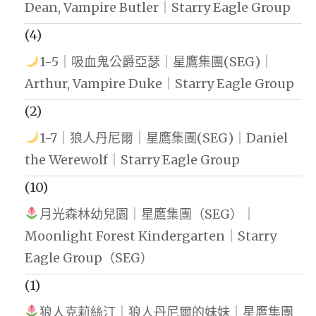
Dean, Vampire Butler｜Starry Eagle Group
(4)
1-5｜吸血鬼公爵亞瑟｜星鷹集團(SEG)｜
Arthur, Vampire Duke｜Starry Eagle Group
(2)
1-7｜狼人丹尼爾｜星鷹集團(SEG)｜Daniel
the Werewolf｜Starry Eagle Group
(10)
月光森林幼兒園｜星鷹集團（SEG）｜
Moonlight Forest Kindergarten｜Starry
Eagle Group（SEG）
(1)
狼人克莉絲汀｜狼人丹尼爾的妹妹｜星鷹集團