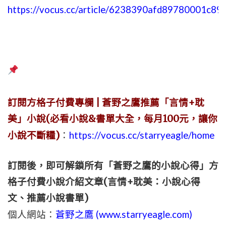
https://vocus.cc/article/6238390afd89780001c89
訂閱方格子付費專欄 | 蒼野之鷹推薦「言情+耽
美」小說(必看小說&書單大全，每月100元，讓你
小說不斷糧)
：
https://vocus.cc/starryeagle/home
訂閱後，即可解鎖所有「蒼野之鷹的小說心得」方
格子付費小說介紹文章(言情+耽美：小說心得
文、推薦小說書單)
個人網站：
蒼野之鷹 (
www.
starryeagle.com
)