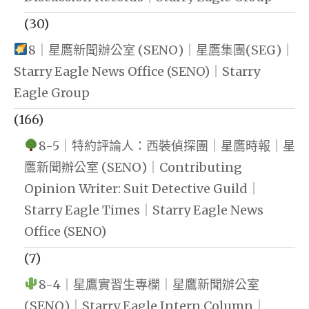
(30)
8｜星鷹新聞辦公室 (SENO)｜星鷹集團(SEG)｜
Starry Eagle News Office (SENO)｜Starry
Eagle Group
(166)
8-5｜特約評論人：西裝偵探團｜星鷹時報｜星
鷹新聞辦公室 (SENO)｜Contributing
Opinion Writer: Suit Detective Guild｜
Starry Eagle Times｜Starry Eagle News
Office (SENO)
(7)
8-4｜星鷹實習生專欄｜星鷹新聞辦公室
(SENO)｜Starry Eagle Intern Column｜