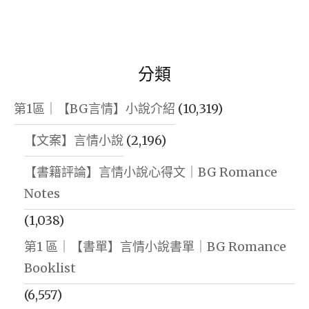
分類
第1區｜【BG言情】小說介紹
(10,319)
【文案】言情小說
(2,196)
【書籍評論】言情小說心得文｜BG Romance
Notes
(1,038)
第1 區｜【書單】言情小說書單｜BG Romance
Booklist
(6,557)