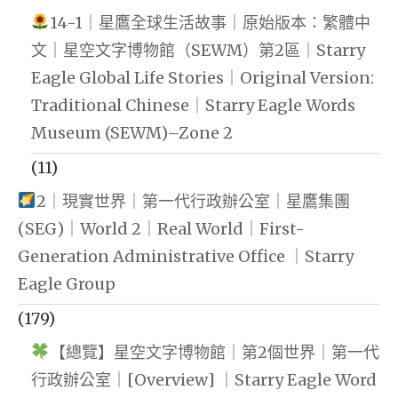
14-1｜星鷹全球生活故事｜原始版本：繁體中
文｜星空文字博物館（SEWM）第2區｜Starry
Eagle Global Life Stories｜Original Version:
Traditional Chinese｜Starry Eagle Words
Museum (SEWM)–Zone 2
(11)
2｜現實世界｜第一代行政辦公室｜星鷹集團
(SEG)｜World 2｜Real World｜First-
Generation Administrative Office ｜Starry
Eagle Group
(179)
【總覽】星空文字博物館｜第2個世界｜第一代
行政辦公室｜[Overview] ｜Starry Eagle Word