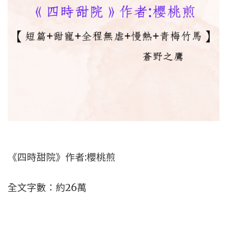
《四時甜院》作者:櫻桃煎
全文字數：約26萬