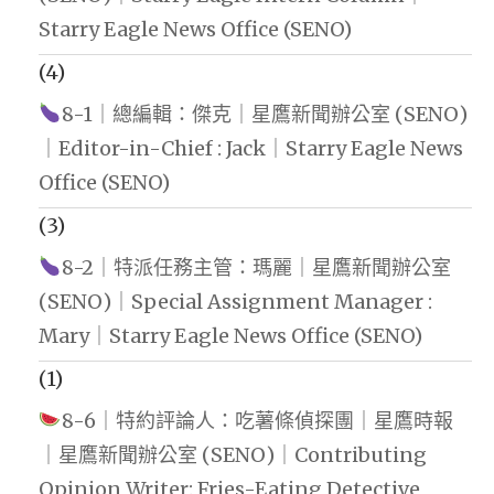
Starry Eagle News Office (SENO)
(4)
8-1｜總編輯：傑克｜星鷹新聞辦公室 (SENO)
｜Editor-in-Chief : Jack｜Starry Eagle News
Office (SENO)
(3)
8-2｜特派任務主管：瑪麗｜星鷹新聞辦公室
(SENO)｜Special Assignment Manager :
Mary｜Starry Eagle News Office (SENO)
(1)
8-6｜特約評論人：吃薯條偵探團｜星鷹時報
｜星鷹新聞辦公室 (SENO)｜Contributing
Opinion Writer: Fries-Eating Detective