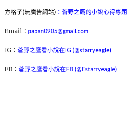
方格子(無廣告網站)
：蒼野之鷹的小說心得專題
Email：
papan0905@gmail.com
IG：
蒼野之鷹看小說在IG (@starryeagle)
FB：
蒼野之鷹看小說在FB (@Estarryeagle)