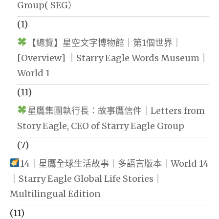
Group( SEG）
(1)
【總覽】星空文字博物館｜第1個世界｜
[Overview] ｜Starry Eagle Words Museum｜
World 1
(11)
星鷹集團執行長：故事鷹信件｜Letters from
Story Eagle, CEO of Starry Eagle Group
(7)
14｜星鷹全球生活故事｜多語言版本｜World 14
｜Starry Eagle Global Life Stories｜
Multilingual Edition
(11)