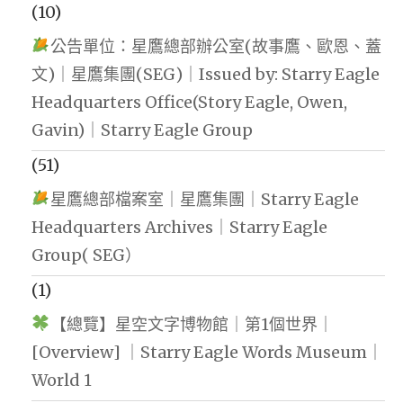
(10)
公告單位：星鷹總部辦公室(故事鷹、歐恩、蓋
文)｜星鷹集團(SEG)｜Issued by: Starry Eagle
Headquarters Office(Story Eagle, Owen,
Gavin)｜Starry Eagle Group
(51)
星鷹總部檔案室｜星鷹集團｜Starry Eagle
Headquarters Archives｜Starry Eagle
Group( SEG）
(1)
【總覽】星空文字博物館｜第1個世界｜
[Overview] ｜Starry Eagle Words Museum｜
World 1