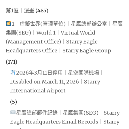
第1區｜漫畫
(485)
1｜虛擬世界(管理單位)｜星鷹總部辦公室｜星鷹
集團(SEG)｜World 1｜Virtual World
(Management Office)｜Starry Eagle
Headquarters Office｜Starry Eagle Group
(171)
2026年3月11日停用｜星空國際機場｜
Disabled on March 11, 2026｜Starry
International Airport
(5)
星鷹總部郵件紀錄｜星鷹集團(SEG)｜Starry
Eagle Headquarters Email Records｜Starry