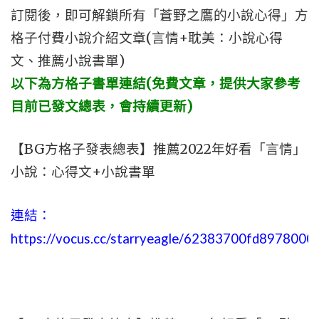
訂閱後，即可解鎖所有「蒼野之鷹的小說心得」方
格子付費小說介紹文章(言情+耽美：小說心得
文、推薦小說書單)
以下為方格子書單連結(免費文章，提供大家參考
目前已發文總表，會持續更新)
【BG方格子發表總表】推薦2022年好看「言情」
小說：心得文+小說書單
連結：
https://vocus.cc/starryeagle/62383700fd897800