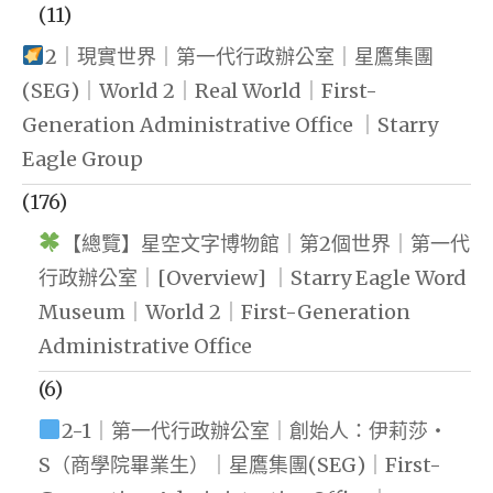
(11)
2｜現實世界｜第一代行政辦公室｜星鷹集團
(SEG)｜World 2｜Real World｜First-
Generation Administrative Office ｜Starry
Eagle Group
(176)
【總覽】星空文字博物館｜第2個世界｜第一代
行政辦公室｜[Overview] ｜Starry Eagle Word
Museum｜World 2｜First-Generation
Administrative Office
(6)
2-1｜第一代行政辦公室｜創始人：伊莉莎・
S（商學院畢業生）｜星鷹集團(SEG)｜First-