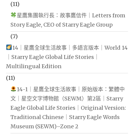
(11)
星鷹集團執行長：故事鷹信件｜Letters from
Story Eagle, CEO of Starry Eagle Group
(7)
14｜星鷹全球生活故事｜多語言版本｜World 14
｜Starry Eagle Global Life Stories｜
Multilingual Edition
(11)
14-1｜星鷹全球生活故事｜原始版本：繁體中
文｜星空文字博物館（SEWM）第2區｜Starry
Eagle Global Life Stories｜Original Version:
Traditional Chinese｜Starry Eagle Words
Museum (SEWM)–Zone 2