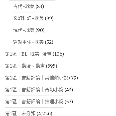
古代-耽美
(83)
玄幻科幻-耽美
(99)
現代-耽美
(90)
穿越重生-耽美
(52)
第1區｜BL-耽美-漫畫
(106)
第1區｜動漫、動畫
(595)
第1區｜書籍評論｜其他類小說
(79)
第1區｜書籍評論｜奇幻小說
(43)
第1區｜書籍評論｜推理小說
(57)
第1區｜未分類
(4,226)