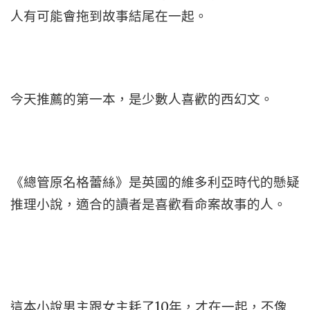
人有可能會拖到故事結尾在一起。
今天推薦的第一本，是少數人喜歡的西幻文。
《總管原名格蕾絲》是英國的維多利亞時代的懸疑
推理小說，適合的讀者是喜歡看命案故事的人。
這本小說男主跟女主耗了10年，才在一起，不像