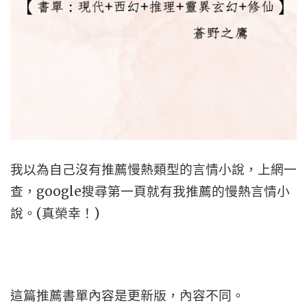
我以為自己沒有推薦慢熱類型的言情小說，上網一
查，google搜尋第一頁就有我推薦的慢熱言情小
說。(真榮幸！)
這篇推薦書單內容是更新版，內容不同。