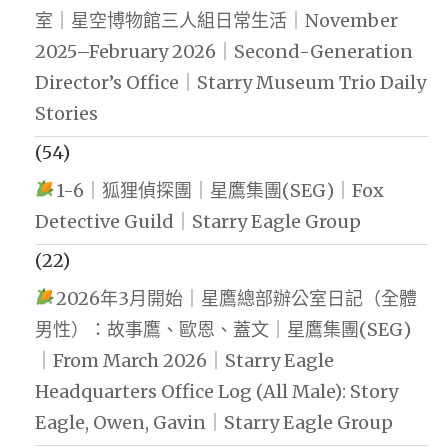
室｜星空博物館三人組日常生活｜November
2025–February 2026｜Second-Generation
Director’s Office｜Starry Museum Trio Daily
Stories
(54)
1-6｜狐狸偵探團｜星鷹集團(SEG)｜Fox
Detective Guild｜Starry Eagle Group
(22)
2026年3月開始｜星鷹總部辦公室日記（全體
男性）：故事鷹、歐恩、蓋文｜星鷹集團(SEG)
｜From March 2026｜Starry Eagle
Headquarters Office Log (All Male): Story
Eagle, Owen, Gavin｜Starry Eagle Group