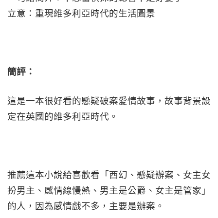
立意：重現維多利亞時代的生活圖景
簡評：
這是一本很好看的懸疑破案愛情故事，故事背景設
定在英國的維多利亞時代。
推薦這本小說給喜歡看「西幻、懸疑辦案、女主女
扮男主、感情線慢熱、男主是公爵、女主是管家」
的人，因為感情戲不多，主要是辦案。