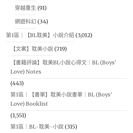
穿越重生
(91)
網遊科幻
(34)
第1區｜【BL耽美】小說介紹
(3,012)
【文案】耽美小說
(719)
【書籍評論】耽美BL小說心得文｜BL (Boys'
Love) Notes
(443)
第1區｜【書單】耽美小說書單｜BL (Boys'
Love) Booklist
(1,551)
第1區｜BL-耽美-小說
(315)