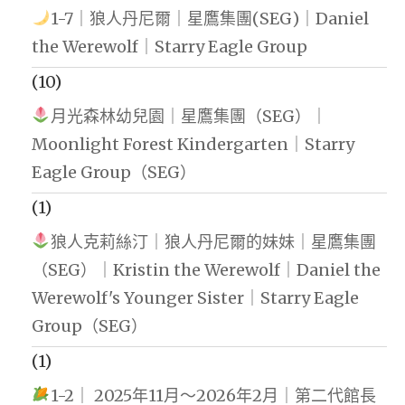
1-7｜狼人丹尼爾｜星鷹集團(SEG)｜Daniel
the Werewolf｜Starry Eagle Group
(10)
月光森林幼兒園｜星鷹集團（SEG）｜
Moonlight Forest Kindergarten｜Starry
Eagle Group（SEG）
(1)
狼人克莉絲汀｜狼人丹尼爾的妹妹｜星鷹集團
（SEG）｜Kristin the Werewolf｜Daniel the
Werewolf's Younger Sister｜Starry Eagle
Group（SEG）
(1)
1-2｜ 2025年11月～2026年2月｜第二代館長