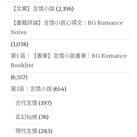
【文案】言情小說
(2,196)
【書籍評論】言情小說心得文｜BG Romance
Notes
(1,038)
第1 區｜【書單】言情小說書單｜BG Romance
Booklist
(6,557)
第1區｜言情小說
(654)
古代言情
(197)
玄幻仙俠
(76)
現代言情
(283)