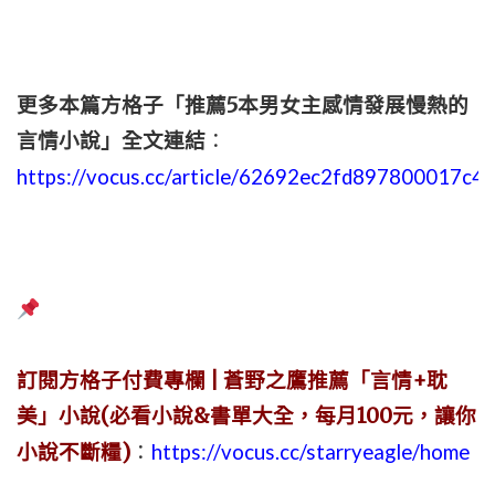
更多本篇方格子「推薦5本男女主感情發展慢熱的
言情小說」全文連結
：
https://vocus.cc/article/62692ec2fd897800017c4
訂閱方格子付費專欄 | 蒼野之鷹推薦「言情+耽
美」小說(必看小說&書單大全，每月100元，讓你
小說不斷糧)
：
https://vocus.cc/starryeagle/home