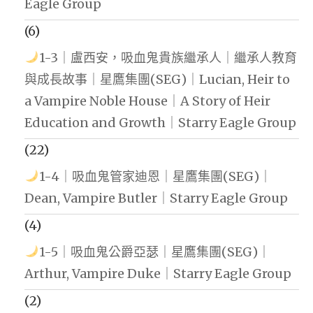
Eagle Group
(6)
1-3｜盧西安，吸血鬼貴族繼承人｜繼承人教育
與成長故事｜星鷹集團(SEG)｜Lucian, Heir to
a Vampire Noble House｜A Story of Heir
Education and Growth｜Starry Eagle Group
(22)
1-4｜吸血鬼管家迪恩｜星鷹集團(SEG)｜
Dean, Vampire Butler｜Starry Eagle Group
(4)
1-5｜吸血鬼公爵亞瑟｜星鷹集團(SEG)｜
Arthur, Vampire Duke｜Starry Eagle Group
(2)