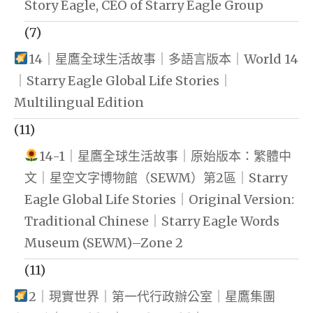
Story Eagle, CEO of Starry Eagle Group
(7)
14｜星鷹全球生活故事｜多語言版本｜World 14
｜Starry Eagle Global Life Stories｜
Multilingual Edition
(11)
14-1｜星鷹全球生活故事｜原始版本：繁體中
文｜星空文字博物館（SEWM）第2區｜Starry
Eagle Global Life Stories｜Original Version:
Traditional Chinese｜Starry Eagle Words
Museum (SEWM)–Zone 2
(11)
2｜現實世界｜第一代行政辦公室｜星鷹集團