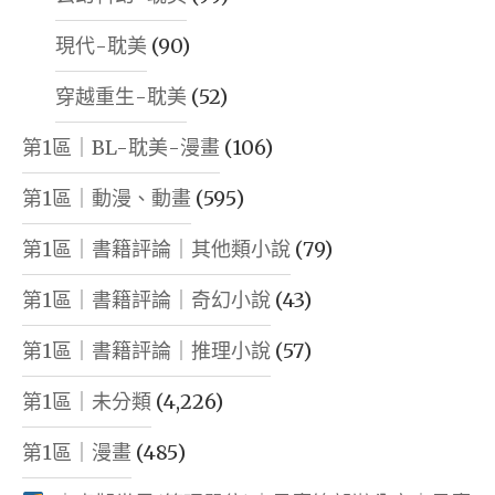
現代-耽美
(90)
穿越重生-耽美
(52)
第1區｜BL-耽美-漫畫
(106)
第1區｜動漫、動畫
(595)
第1區｜書籍評論｜其他類小說
(79)
第1區｜書籍評論｜奇幻小說
(43)
第1區｜書籍評論｜推理小說
(57)
第1區｜未分類
(4,226)
第1區｜漫畫
(485)