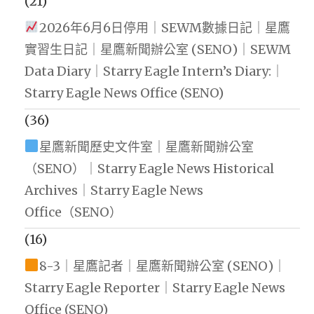
(21)
2026年6月6日停用｜SEWM數據日記｜星鷹
實習生日記｜星鷹新聞辦公室 (SENO)｜SEWM
Data Diary｜Starry Eagle Intern’s Diary:｜
Starry Eagle News Office (SENO)
(36)
星鷹新聞歷史文件室｜星鷹新聞辦公室
（SENO）｜Starry Eagle News Historical
Archives｜Starry Eagle News
Office（SENO）
(16)
8-3｜星鷹記者｜星鷹新聞辦公室 (SENO)｜
Starry Eagle Reporter｜Starry Eagle News
Office (SENO)