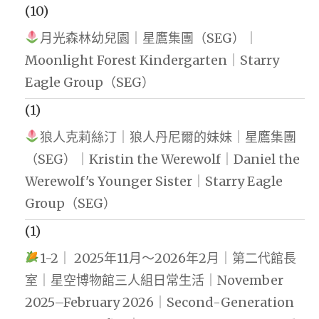
(10)
月光森林幼兒園｜星鷹集團（SEG）｜
Moonlight Forest Kindergarten｜Starry
Eagle Group（SEG）
(1)
狼人克莉絲汀｜狼人丹尼爾的妹妹｜星鷹集團
（SEG）｜Kristin the Werewolf｜Daniel the
Werewolf's Younger Sister｜Starry Eagle
Group（SEG）
(1)
1-2｜ 2025年11月～2026年2月｜第二代館長
室｜星空博物館三人組日常生活｜November
2025–February 2026｜Second-Generation