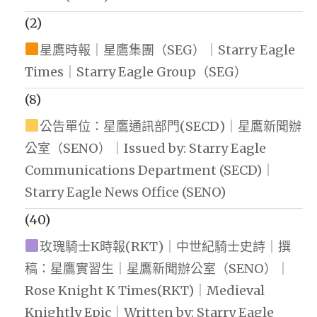
(2)
星鷹時報｜星鷹集團（SEG）｜Starry Eagle
Times｜Starry Eagle Group（SEG）
(8)
公告單位：星鷹通訊部門(SECD)｜星鷹新聞辦
公室（SENO）｜Issued by: Starry Eagle
Communications Department (SECD)｜
Starry Eagle News Office (SENO)
(40)
玫瑰騎士K時報(RKT)｜中世紀騎士史詩｜撰
稿：星鷹實習生｜星鷹新聞辦公室（SENO）｜
Rose Knight K Times(RKT)｜Medieval
Knightly Epic｜Written by: Starry Eagle