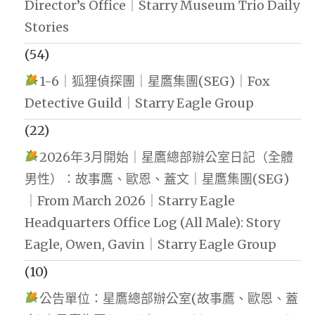
Director’s Office｜Starry Museum Trio Daily
Stories
(54)
1-6｜狐狸偵探團｜星鷹集團(SEG)｜Fox
Detective Guild｜Starry Eagle Group
(22)
2026年3月開始｜星鷹總部辦公室日記（全體
男性）：故事鷹、歐恩、蓋文｜星鷹集團(SEG)
｜From March 2026｜Starry Eagle
Headquarters Office Log (All Male): Story
Eagle, Owen, Gavin｜Starry Eagle Group
(10)
公告單位：星鷹總部辦公室(故事鷹、歐恩、蓋