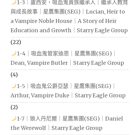
1-3｜盧西安，吸血鬼貴族繼承人｜繼承人教育
與成長故事｜星鷹集團(SEG)｜Lucian, Heir to
a Vampire Noble House｜A Story of Heir
Education and Growth｜Starry Eagle Group
(22)
1-4｜吸血鬼管家迪恩｜星鷹集團(SEG)｜
Dean, Vampire Butler｜Starry Eagle Group
(4)
1-5｜吸血鬼公爵亞瑟｜星鷹集團(SEG)｜
Arthur, Vampire Duke｜Starry Eagle Group
(2)
1-7｜狼人丹尼爾｜星鷹集團(SEG)｜Daniel
the Werewolf｜Starry Eagle Group