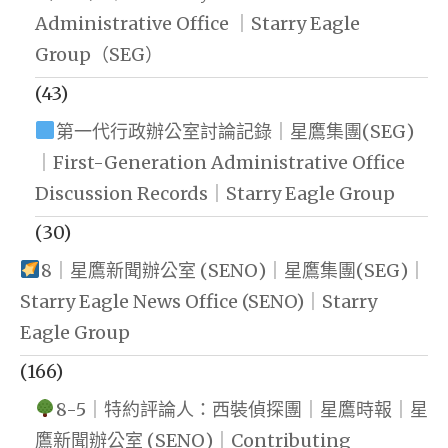
Administrative Office ｜Starry Eagle
Group（SEG）
(43)
第一代行政辦公室討論記錄｜星鷹集團(SEG)
｜First-Generation Administrative Office
Discussion Records｜Starry Eagle Group
(30)
8｜星鷹新聞辦公室 (SENO)｜星鷹集團(SEG)｜
Starry Eagle News Office (SENO)｜Starry
Eagle Group
(166)
8-5｜特約評論人：西裝偵探團｜星鷹時報｜星
鷹新聞辦公室 (SENO)｜Contributing