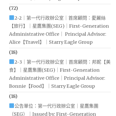
(72)
2-2｜第一代行政辦公室｜首席顧問：愛麗絲
【旅行】｜星鷹集團(SEG)｜First-Generation
Administrative Office｜ Principal Advisor:
Alice【Travel】｜Starry Eagle Group
(18)
2-3｜第一代行政辦公室｜首席顧問：邦妮【美
食】｜星鷹集團(SEG)｜First-Generation
Administrative Office｜Principal Advisor:
Bonnie【Food】｜Starry Eagle Group
(18)
公告單位：第一代行政辦公室｜星鷹集團
（SEG）｜Issued by: First-Generation