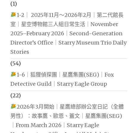
(1)
1-2｜ 2025年11月～2026年2月｜第二代館長
室｜星空博物館三人組日常生活｜November
2025–February 2026｜Second-Generation
Director’s Office｜Starry Museum Trio Daily
Stories
(54)
1-6｜狐狸偵探團｜星鷹集團(SEG)｜Fox
Detective Guild｜Starry Eagle Group
(22)
2026年3月開始｜星鷹總部辦公室日記（全體
男性）：故事鷹、歐恩、蓋文｜星鷹集團(SEG)
｜From March 2026｜Starry Eagle