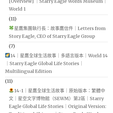
[Overview] ｜Starry Eagle Words Museum｜
World 1
(11)
星鷹集團執行長：故事鷹信件｜Letters from
Story Eagle, CEO of Starry Eagle Group
(7)
14｜星鷹全球生活故事｜多語言版本｜World 14
｜Starry Eagle Global Life Stories｜
Multilingual Edition
(11)
14-1｜星鷹全球生活故事｜原始版本：繁體中
文｜星空文字博物館（SEWM）第2區｜Starry
Eagle Global Life Stories｜Original Version: