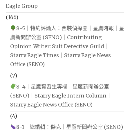
Eagle Group
(166)
8-5｜特約評論人：西裝偵探團｜星鷹時報｜星
鷹新聞辦公室 (SENO)｜Contributing
Opinion Writer: Suit Detective Guild｜
Starry Eagle Times｜Starry Eagle News
Office (SENO)
(7)
8-4｜星鷹實習生專欄｜星鷹新聞辦公室
(SENO)｜Starry Eagle Intern Column｜
Starry Eagle News Office (SENO)
(4)
8-1｜總編輯：傑克｜星鷹新聞辦公室 (SENO)