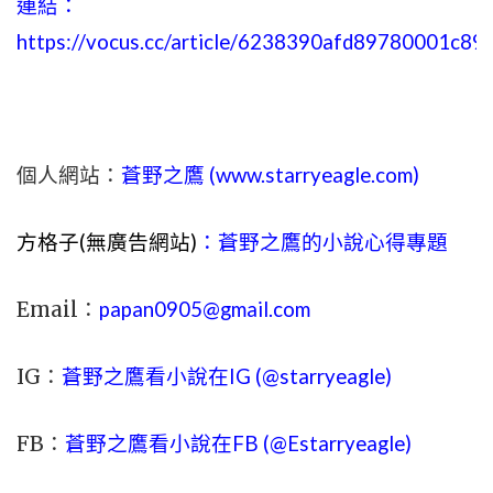
連結：
https://vocus.cc/article/6238390afd89780001c89
個人網站：
蒼野之鷹 (
www.
starryeagle.com
)
方格子(無廣告網站)
：蒼野之鷹的小說心得專題
Email：
papan0905@gmail.com
IG：
蒼野之鷹看小說在IG (@starryeagle)
FB：
蒼野之鷹看小說在FB (@Estarryeagle)