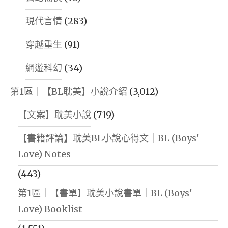
現代言情
(283)
穿越重生
(91)
網遊科幻
(34)
第1區｜【BL耽美】小說介紹
(3,012)
【文案】耽美小說
(719)
【書籍評論】耽美BL小說心得文｜BL (Boys'
Love) Notes
(443)
第1區｜【書單】耽美小說書單｜BL (Boys'
Love) Booklist