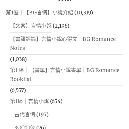
第1區｜【BG言情】小說介紹
(10,319)
【文案】言情小說
(2,196)
【書籍評論】言情小說心得文｜BG Romance
Notes
(1,038)
第1 區｜【書單】言情小說書單｜BG Romance
Booklist
(6,557)
第1區｜言情小說
(654)
古代言情
(197)
玄幻仙俠
(76)