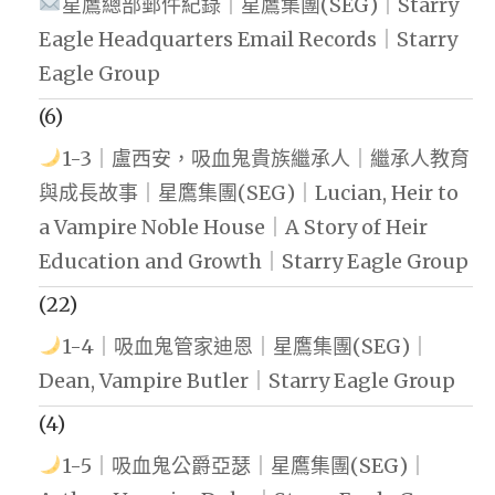
星鷹總部郵件紀錄｜星鷹集團(SEG)｜Starry
Eagle Headquarters Email Records｜Starry
Eagle Group
(6)
1-3｜盧西安，吸血鬼貴族繼承人｜繼承人教育
與成長故事｜星鷹集團(SEG)｜Lucian, Heir to
a Vampire Noble House｜A Story of Heir
Education and Growth｜Starry Eagle Group
(22)
1-4｜吸血鬼管家迪恩｜星鷹集團(SEG)｜
Dean, Vampire Butler｜Starry Eagle Group
(4)
1-5｜吸血鬼公爵亞瑟｜星鷹集團(SEG)｜