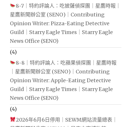
8-7｜特約評論人：吃披薩偵探團｜星鷹時報｜
星鷹新聞辦公室 (SENO)｜Contributing
Opinion Writer: Pizza-Eating Detective
Guild｜Starry Eagle Times｜Starry Eagle
News Office (SENO)
(4)
8-8｜特約評論人：吃蘋果偵探團｜星鷹時報
｜星鷹新聞辦公室 (SENO)｜Contributing
Opinion Writer: Apple-Eating Detective
Guild｜Starry Eagle Times｜Starry Eagle
News Office (SENO)
(4)
2026年6月6日停用｜SEWM網站流量總表｜