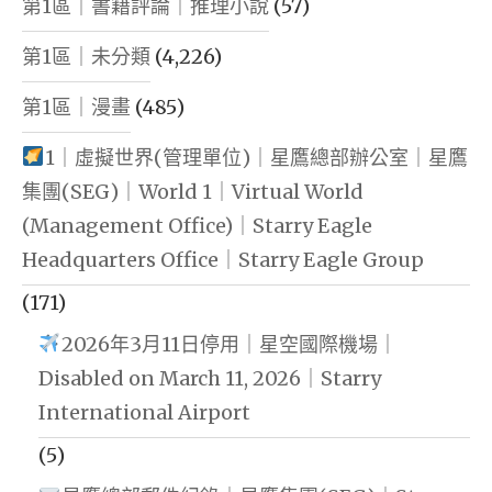
第1區｜書籍評論｜推理小說
(57)
第1區｜未分類
(4,226)
第1區｜漫畫
(485)
1｜虛擬世界(管理單位)｜星鷹總部辦公室｜星鷹
集團(SEG)｜World 1｜Virtual World
(Management Office)｜Starry Eagle
Headquarters Office｜Starry Eagle Group
(171)
2026年3月11日停用｜星空國際機場｜
Disabled on March 11, 2026｜Starry
International Airport
(5)