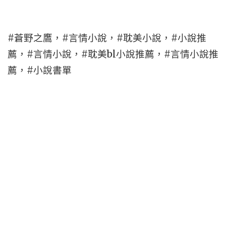
#蒼野之鷹，#言情小說，#耽美小說，#小說推
薦，#言情小說，#耽美bl小說推薦，#言情小說推
薦，#小說書單