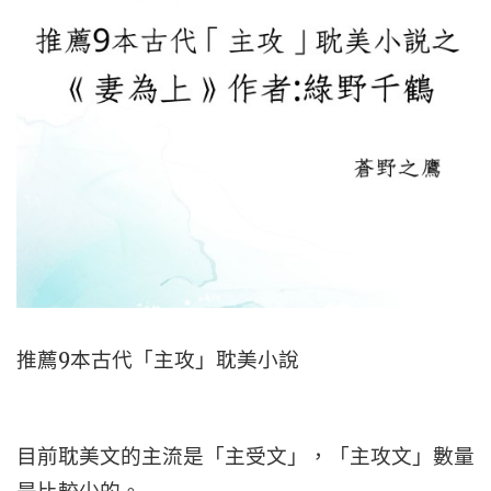
推薦9本古代「主攻」耽美小說
目前耽美文的主流是「主受文」，「主攻文」數量