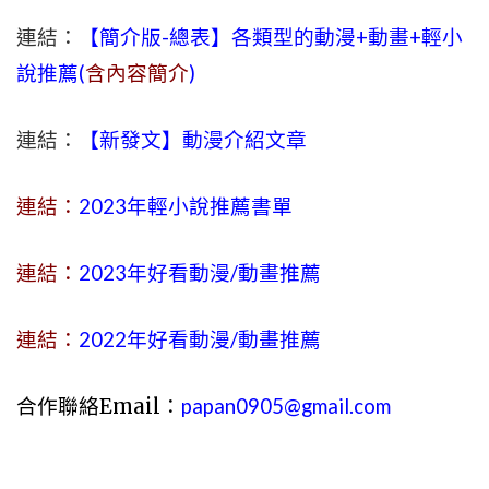
連結：
【簡介版-總表】各類型的動漫+動畫+輕小
說推薦(
含內容簡介
)
連結：
【新發文】動漫介紹文章
連結：
2023年
輕小說
推薦書單
連結：
2023年好看動漫/動畫推薦
連結：
2022年好看動漫/動畫推薦
合作聯絡Email：
papan0905@gmail.com