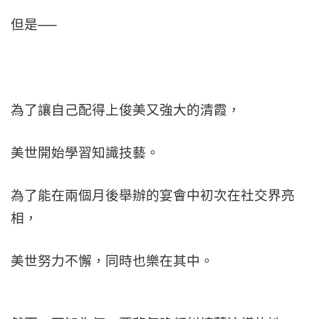
但是──
為了讓自己配得上俊美又強大的清霞，
美世開始學習知識技藝。
為了能在兩個月後舉辦的宴會中初次在社交界亮
相，
美世努力不懈，同時也樂在其中。