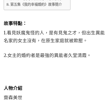
第五集《我的幸福婚約》故事簡介
故事特點：
1.看見妖魔鬼怪的人，是有見鬼之才，但出生異能
名家的女主沒有，在原生家庭就被欺壓。
2.女主的婚約者是最強的異能者久堂清霞。
人物介紹
齋森美世