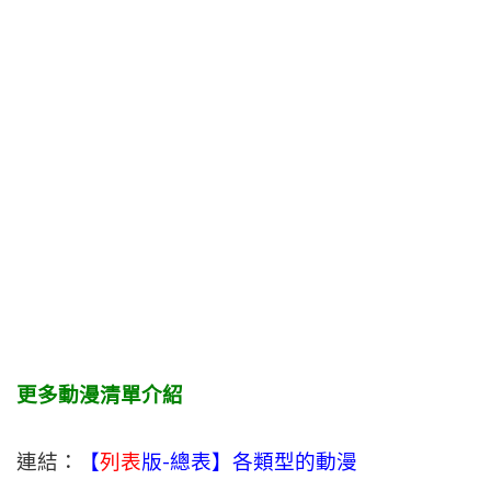
更多動漫清單介紹
連結：
【
列表
版-總表】各類型的動漫