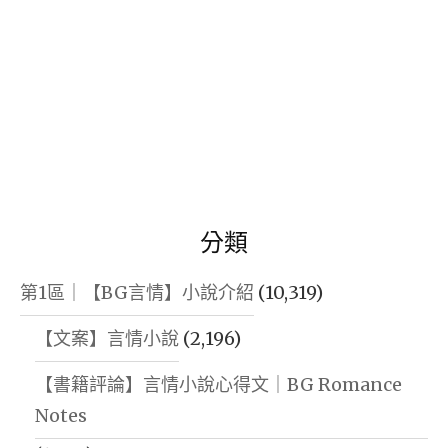
分類
第1區｜【BG言情】小說介紹
(10,319)
【文案】言情小說
(2,196)
【書籍評論】言情小說心得文｜BG Romance
Notes