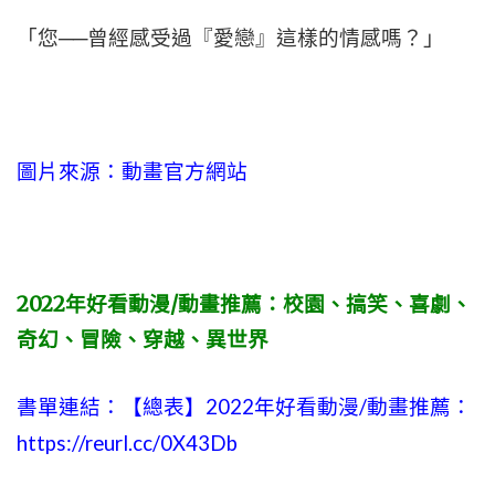
「您──曾經感受過『愛戀』這樣的情感嗎？」
圖片來源：
動畫官方網站
2022年好看動漫/動畫推薦：校園、搞笑、喜劇、
奇幻、冒險、穿越、異世界
書單連結：【總表】2022年好看動漫/動畫推薦：
https://reurl.cc/0X43Db