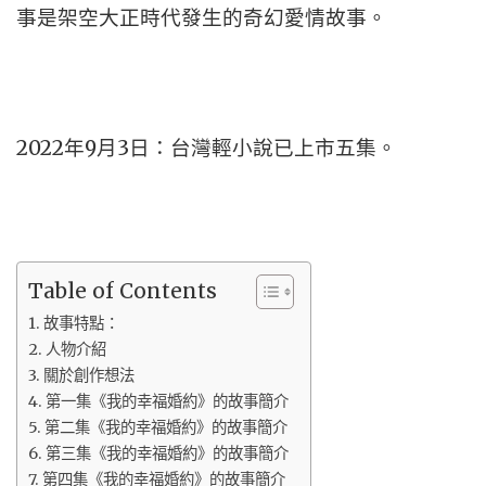
事是架空大正時代發生的奇幻愛情故事。
2022年9月3日：台灣輕小說已上市五集。
Table of Contents
故事特點：
人物介紹
關於創作想法
第一集《我的幸福婚約》的故事簡介
第二集《我的幸福婚約》的故事簡介
第三集《我的幸福婚約》的故事簡介
第四集《我的幸福婚約》的故事簡介