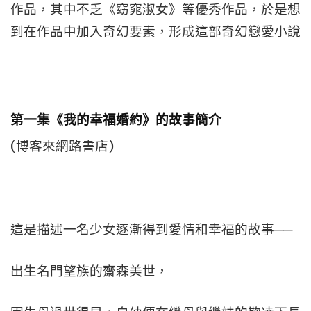
作品，其中不乏《窈窕淑女》等優秀作品，於是想
到在作品中加入奇幻要素，形成這部奇幻戀愛小說
第一集《我的幸福婚約》的故事簡介
(博客來網路書店)
這是描述一名少女逐漸得到愛情和幸福的故事──
出生名門望族的齋森美世，