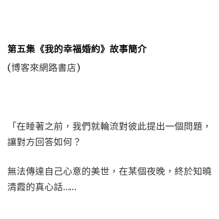
第五集《我的幸福婚約》故事簡介
(博客來網路書店)
「在睡著之前，我們就輪流對彼此提出一個問題，
讓對方回答如何？
無法傳達自己心意的美世，在某個夜晚，終於知曉
清霞的真心話……