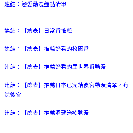
連結：戀愛動漫盤點清單
連結：【總表】日常番推薦
連結：【總表】推薦好看的校園番
連結：【總表】推薦好看的異世界番動漫
連結：【總表】推薦日本已完結後宮動漫清單，有
逆後宮
連結：【總表】推薦溫馨治癒動漫