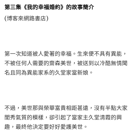
第三集《我的幸福婚約》的故事簡介
(博客來網路書店)
第一次知道被人愛著的幸福。生來便不具有異能，
不被任何人需要的齋森美世，被送到以冷酷無情聞
名且同為異能家系的久堂家當新娘。
不過，美世那與榮華富貴相距甚遠，沒有半點大家
閨秀氣質的模樣，卻引起了當家主久堂清霞的興
趣，最終他決定要好好愛護美世。