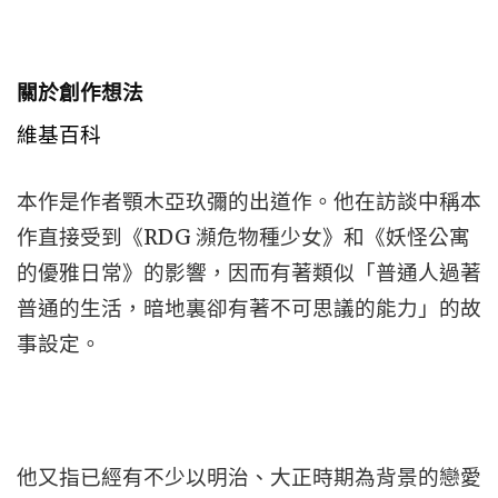
關於創作想法
維基百科
本作是作者顎木亞玖彌的出道作。他在訪談中稱本
作直接受到《RDG 瀕危物種少女》和《妖怪公寓
的優雅日常》的影響，因而有著類似「普通人過著
普通的生活，暗地裏卻有著不可思議的能力」的故
事設定。
他又指已經有不少以明治、大正時期為背景的戀愛