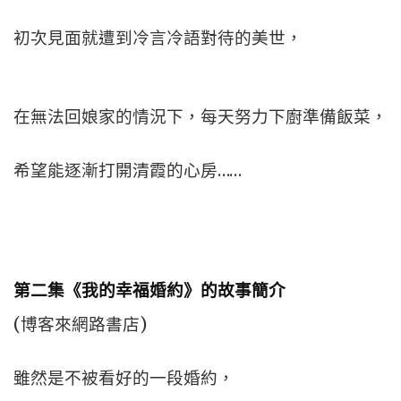
初次見面就遭到冷言冷語對待的美世，
在無法回娘家的情況下，每天努力下廚準備飯菜，
希望能逐漸打開清霞的心房……
第二集《我的幸福婚約》的故事簡介
(博客來網路書店)
雖然是不被看好的一段婚約，