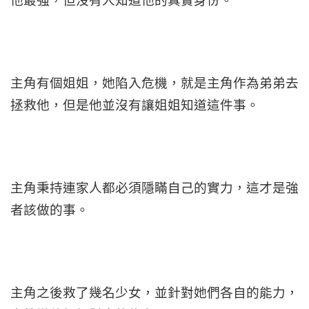
他最強，但沒有人知道他的真實身份。
主角有個姐姐，她陷入危機，就是主角作為弟弟去
拯救他，但是他並沒有讓姐姐知道這件事。
主角秉持連家人都必須隱瞞自己的實力，這才是強
者該做的事。
主角之後救了幾名少女，並針對她們各自的能力，