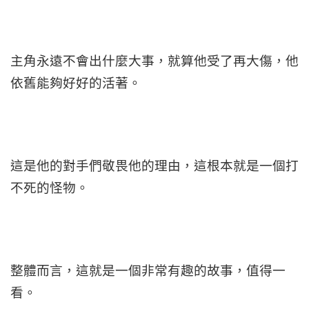
主角永遠不會出什麼大事，就算他受了再大傷，他
依舊能夠好好的活著。
這是他的對手們敬畏他的理由，這根本就是一個打
不死的怪物。
整體而言，這就是一個非常有趣的故事，值得一
看。