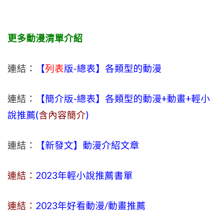
更多動漫清單介紹
連結：
【
列表
版-總表】各類型的動漫
連結：
【簡介版-總表】各類型的動漫+動畫+輕小
說推薦(
含內容簡介
)
連結：
【新發文】動漫介紹文章
連結：
2023年
輕小說
推薦書單
連結：
2023年好看動漫/動畫推薦