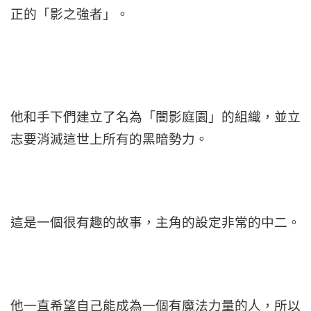
正的「影之強者」。
他和手下們建立了名為「闇影庭園」的組織，並立
志要消滅這世上所有的黑暗勢力。
這是一個很有趣的故事，主角的設定非常的中二。
他一直希望自己能成為一個有魔法力量的人，所以