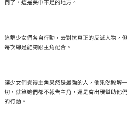
倒了，這是美中不足的地方。
這群少女們各自行動，去對抗真正的反派人物，但
每次總是能夠跟主角配合。
讓少女們覺得主角果然是最強的人，他果然瞭解一
切，就算她們都不報告主角，還是會出現幫助他們
的行動。