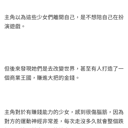
主角以為這些少女們離開自己，是不想陪自己在扮
演遊戲。
但後來發現她們是去改變世界，甚至有人打造了一
個商業王國，賺進大把的金錢。
主角對於有賺錢能力的少女，感到很傷腦筋，因為
對方的運動神經非常差，每次走沒多久就會整個跌