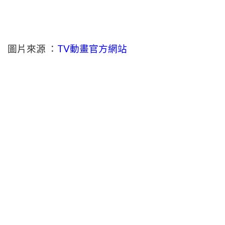
圖片來源 ：
TV動畫官方網站