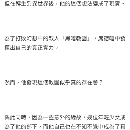
但在轉生到異世界後，他的這個想法變成了現實。
為了打敗幻想中的敵人「黑暗教團」，席德暗中發
揮出自己的真正實力。
然而，他發現這個教團似乎真的存在著？
與此同時，因為一些意外的緣故，幾位年輕少女成
為了他的部下，而他自己也在不知不覺中成為了真