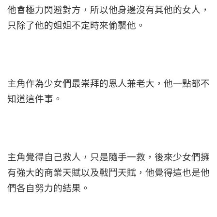
他會極力閃避對方，所以他身邊沒有其他的女人，
只除了他的姐姐不定時來偷襲他。
主角作為少女們最崇拜的恩人兼老大，他一點都不
知道這件事。
主角覺得自己救人，只是隨手一救，後來少女們擁
有強大的商業天賦以及戰鬥天賦，他覺得這也是他
們各自努力的結果。