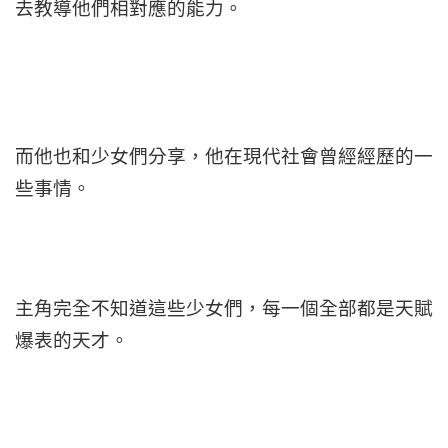
去教導他們相對應的能力。
而他也和少女們分享，他在現代社會曾經經歷的一
些事情。
主角完全不知道這些少女們，每一個全部都是天賦
爆表的天才。