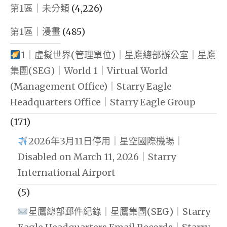
第1區｜未分類
(4,226)
第1區｜漫畫
(485)
1｜虛擬世界(管理單位)｜星鷹總部辦公室｜星鷹
集團(SEG)｜World 1｜Virtual World
(Management Office)｜Starry Eagle
Headquarters Office｜Starry Eagle Group
(171)
2026年3月11日停用｜星空國際機場｜
Disabled on March 11, 2026｜Starry
International Airport
(5)
星鷹總部郵件紀錄｜星鷹集團(SEG)｜Starry