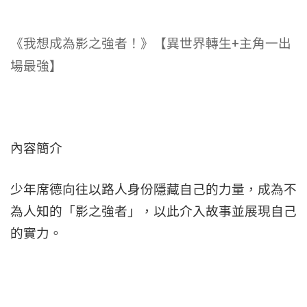
《我想成為影之強者！》【異世界轉生+主角一出
場最強】
內容簡介
少年席德向往以路人身份隱藏自己的力量，成為不
為人知的「影之強者」，以此介入故事並展現自己
的實力。