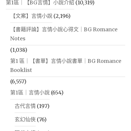
第1區｜【BG言情】小說介紹
(10,319)
【文案】言情小說
(2,196)
【書籍評論】言情小說心得文｜BG Romance
Notes
(1,038)
第1 區｜【書單】言情小說書單｜BG Romance
Booklist
(6,557)
第1區｜言情小說
(654)
古代言情
(197)
玄幻仙俠
(76)