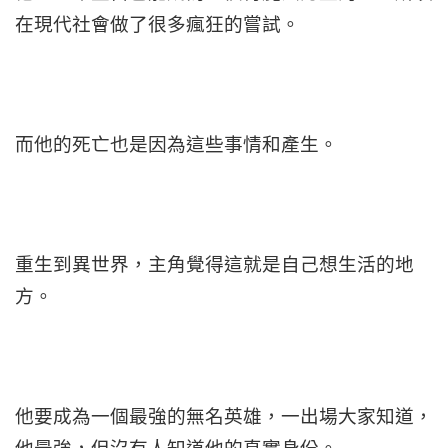
在現代社會做了很多瘋狂的嘗試。
而他的死亡也是因為這些事情和產生。
重生到異世界，主角覺得這就是自己想生活的地
方。
他要成為一個最強的無名英雄，一出場大家知道，