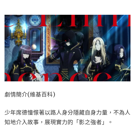
劇情簡介(維基百科)
少年席德憧憬著以路人身分隱藏自身力量，不為人
知地介入故事，展現實力的「影之強者」。