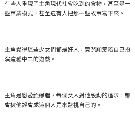
有些人重現了主角現代社會吃到的食物，甚至是一
些商業模式，甚至還有人把那一些故事寫下來。
主角覺得這些少女們都是好人，竟然願意陪自己扮
演這種中二的遊戲。
主角是戀愛絕緣體，每個女人對他殷勤的追求，都
會被他誤會成這個人是來監視自己的。