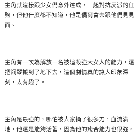
主角就這樣跟少女們意外達成，一起對抗反派的任
務，但他什麼都不知道，他是偶爾會去跟他們見見
面。
主角有一次為解放一名被追殺強大女人的能力，還
把鋼琴搬到了地下去，這個劇情真的讓人印象深
刻，太有趣了。
主角是最強的，哪怕被人家捅了很多刀，血流滿
地，他還是能夠活著，因為他的癒合能力也很強。