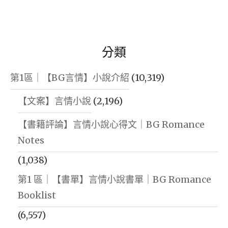
分類
第1區｜【BG言情】小說介紹
(10,319)
【文案】言情小說
(2,196)
【書籍評論】言情小說心得文｜BG Romance
Notes
(1,038)
第1 區｜【書單】言情小說書單｜BG Romance
Booklist
(6,557)