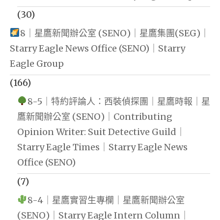
(30)
8｜星鷹新聞辦公室 (SENO)｜星鷹集團(SEG)｜
Starry Eagle News Office (SENO)｜Starry
Eagle Group
(166)
8-5｜特約評論人：西裝偵探團｜星鷹時報｜星
鷹新聞辦公室 (SENO)｜Contributing
Opinion Writer: Suit Detective Guild｜
Starry Eagle Times｜Starry Eagle News
Office (SENO)
(7)
8-4｜星鷹實習生專欄｜星鷹新聞辦公室
(SENO)｜Starry Eagle Intern Column｜