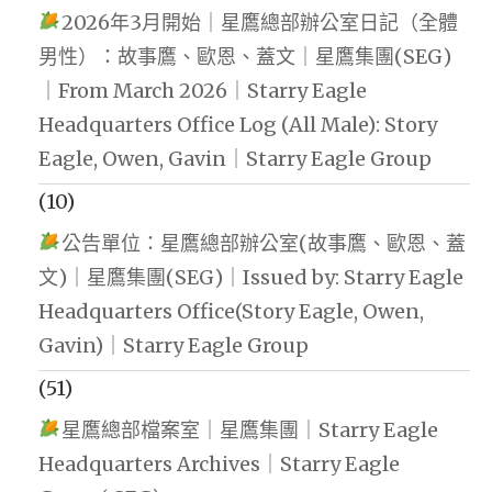
2026年3月開始｜星鷹總部辦公室日記（全體
男性）：故事鷹、歐恩、蓋文｜星鷹集團(SEG)
｜From March 2026｜Starry Eagle
Headquarters Office Log (All Male): Story
Eagle, Owen, Gavin｜Starry Eagle Group
(10)
公告單位：星鷹總部辦公室(故事鷹、歐恩、蓋
文)｜星鷹集團(SEG)｜Issued by: Starry Eagle
Headquarters Office(Story Eagle, Owen,
Gavin)｜Starry Eagle Group
(51)
星鷹總部檔案室｜星鷹集團｜Starry Eagle
Headquarters Archives｜Starry Eagle