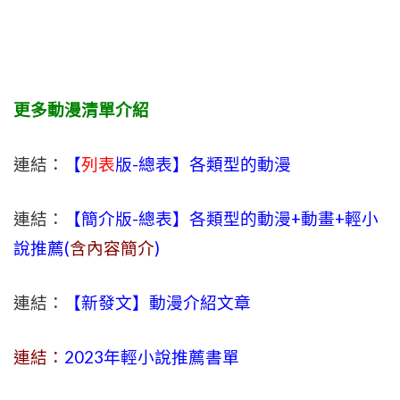
更多動漫清單介紹
連結：
【
列表
版-總表】各類型的動漫
連結：
【簡介版-總表】各類型的動漫+動畫+輕小
說推薦(
含內容簡介
)
連結：
【新發文】動漫介紹文章
連結：
2023年
輕小說
推薦書單