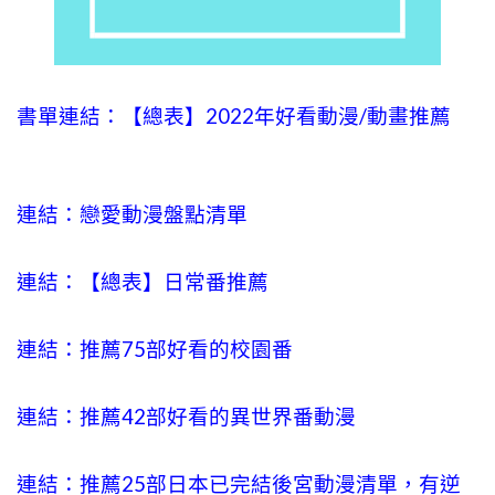
書單連結：【總表】2022年好看動漫/動畫推薦
連結：戀愛動漫盤點清單
連結：【總表】日常番推薦
連結：推薦75部好看的校園番
連結：推薦42部好看的異世界番動漫
連結：推薦25部日本已完結後宮動漫清單，有逆