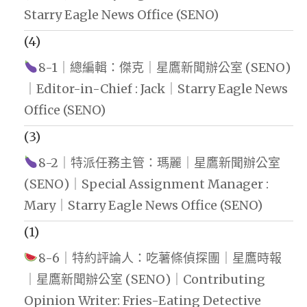
Starry Eagle News Office (SENO)
(4)
8-1｜總編輯：傑克｜星鷹新聞辦公室 (SENO)
｜Editor-in-Chief : Jack｜Starry Eagle News
Office (SENO)
(3)
8-2｜特派任務主管：瑪麗｜星鷹新聞辦公室
(SENO)｜Special Assignment Manager :
Mary｜Starry Eagle News Office (SENO)
(1)
8-6｜特約評論人：吃薯條偵探團｜星鷹時報
｜星鷹新聞辦公室 (SENO)｜Contributing
Opinion Writer: Fries-Eating Detective