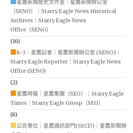
星鷹新聞歷史文件室｜星鷹新聞辦公室
（SENO）｜Starry Eagle News Historical
Archives｜Starry Eagle News
Office（SENO）
(16)
8-3｜星鷹記者｜星鷹新聞辦公室 (SENO)｜
Starry Eagle Reporter｜Starry Eagle News
Office (SENO)
(2)
星鷹時報｜星鷹集團（SEG）｜Starry Eagle
Times｜Starry Eagle Group（SEG）
(8)
公告單位：星鷹通訊部門(SECD)｜星鷹新聞辦