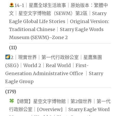
14-1｜星鷹全球生活故事｜原始版本：繁體中
文｜星空文字博物館（SEWM）第2區｜Starry
Eagle Global Life Stories｜Original Version:
Traditional Chinese｜Starry Eagle Words
Museum (SEWM)–Zone 2
(11)
2｜現實世界｜第一代行政辦公室｜星鷹集團
(SEG)｜World 2｜Real World｜First-
Generation Administrative Office ｜Starry
Eagle Group
(179)
【總覽】星空文字博物館｜第2個世界｜第一代
行政辦公室｜[Overview] ｜Starry Eagle Word