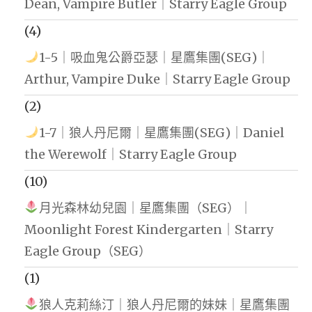
Dean, Vampire Butler｜Starry Eagle Group
(4)
1-5｜吸血鬼公爵亞瑟｜星鷹集團(SEG)｜
Arthur, Vampire Duke｜Starry Eagle Group
(2)
1-7｜狼人丹尼爾｜星鷹集團(SEG)｜Daniel
the Werewolf｜Starry Eagle Group
(10)
月光森林幼兒園｜星鷹集團（SEG）｜
Moonlight Forest Kindergarten｜Starry
Eagle Group（SEG）
(1)
狼人克莉絲汀｜狼人丹尼爾的妹妹｜星鷹集團