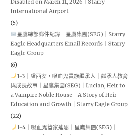
Disabled on March 11, 2026｜Starry
International Airport
(5)
星鷹總部郵件紀錄｜星鷹集團(SEG)｜Starry
Eagle Headquarters Email Records｜Starry
Eagle Group
(6)
1-3｜盧西安，吸血鬼貴族繼承人｜繼承人教育
與成長故事｜星鷹集團(SEG)｜Lucian, Heir to
a Vampire Noble House｜A Story of Heir
Education and Growth｜Starry Eagle Group
(22)
1-4｜吸血鬼管家迪恩｜星鷹集團(SEG)｜