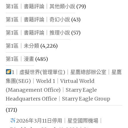
第1區｜書籍評論｜其他類小說
(79)
第1區｜書籍評論｜奇幻小說
(43)
第1區｜書籍評論｜推理小說
(57)
第1區｜未分類
(4,226)
第1區｜漫畫
(485)
1｜虛擬世界(管理單位)｜星鷹總部辦公室｜星鷹
集團(SEG)｜World 1｜Virtual World
(Management Office)｜Starry Eagle
Headquarters Office｜Starry Eagle Group
(171)
2026年3月11日停用｜星空國際機場｜