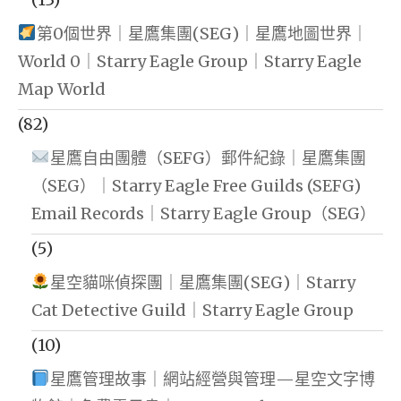
第0個世界｜星鷹集團(SEG)｜星鷹地圖世界｜
World 0｜Starry Eagle Group｜Starry Eagle
Map World
(82)
星鷹自由團體（SEFG）郵件紀錄｜星鷹集團
（SEG）｜Starry Eagle Free Guilds (SEFG)
Email Records｜Starry Eagle Group（SEG）
(5)
星空貓咪偵探團｜星鷹集團(SEG)｜Starry
Cat Detective Guild｜Starry Eagle Group
(10)
星鷹管理故事｜網站經營與管理—星空文字博