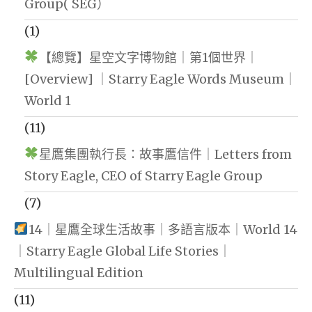
Group( SEG）
(1)
【總覽】星空文字博物館｜第1個世界｜
[Overview] ｜Starry Eagle Words Museum｜
World 1
(11)
星鷹集團執行長：故事鷹信件｜Letters from
Story Eagle, CEO of Starry Eagle Group
(7)
14｜星鷹全球生活故事｜多語言版本｜World 14
｜Starry Eagle Global Life Stories｜
Multilingual Edition
(11)