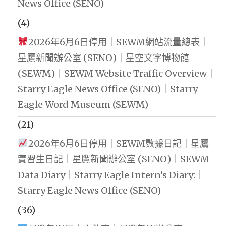
News Office (SENO)
(4)
2026年6月6日停用｜SEWM網站流量總表｜
星鷹新聞辦公室 (SENO)｜星空文字博物館
(SEWM)｜SEWM Website Traffic Overview｜
Starry Eagle News Office (SENO)｜Starry
Eagle Word Museum (SEWM)
(21)
2026年6月6日停用｜SEWM數據日記｜星鷹
實習生日記｜星鷹新聞辦公室 (SENO)｜SEWM
Data Diary｜Starry Eagle Intern’s Diary:｜
Starry Eagle News Office (SENO)
(36)