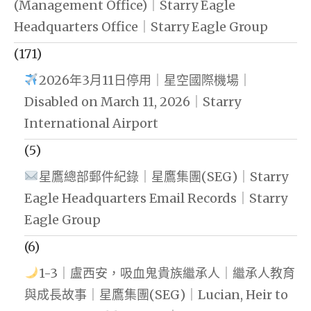
(Management Office)｜Starry Eagle
Headquarters Office｜Starry Eagle Group
(171)
2026年3月11日停用｜星空國際機場｜
Disabled on March 11, 2026｜Starry
International Airport
(5)
星鷹總部郵件紀錄｜星鷹集團(SEG)｜Starry
Eagle Headquarters Email Records｜Starry
Eagle Group
(6)
1-3｜盧西安，吸血鬼貴族繼承人｜繼承人教育
與成長故事｜星鷹集團(SEG)｜Lucian, Heir to