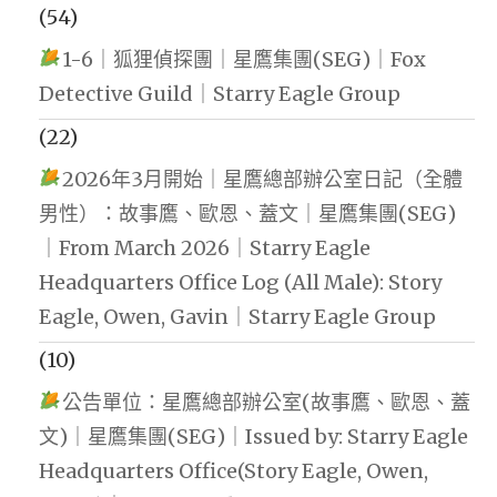
(54)
1-6｜狐狸偵探團｜星鷹集團(SEG)｜Fox
Detective Guild｜Starry Eagle Group
(22)
2026年3月開始｜星鷹總部辦公室日記（全體
男性）：故事鷹、歐恩、蓋文｜星鷹集團(SEG)
｜From March 2026｜Starry Eagle
Headquarters Office Log (All Male): Story
Eagle, Owen, Gavin｜Starry Eagle Group
(10)
公告單位：星鷹總部辦公室(故事鷹、歐恩、蓋
文)｜星鷹集團(SEG)｜Issued by: Starry Eagle
Headquarters Office(Story Eagle, Owen,