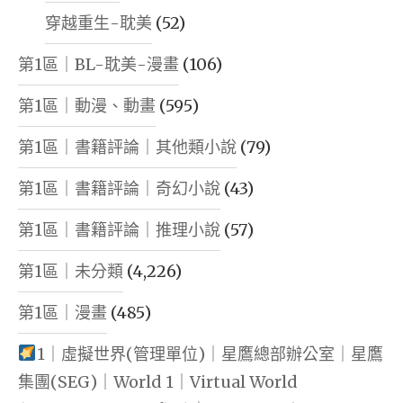
穿越重生-耽美
(52)
第1區｜BL-耽美-漫畫
(106)
第1區｜動漫、動畫
(595)
第1區｜書籍評論｜其他類小說
(79)
第1區｜書籍評論｜奇幻小說
(43)
第1區｜書籍評論｜推理小說
(57)
第1區｜未分類
(4,226)
第1區｜漫畫
(485)
1｜虛擬世界(管理單位)｜星鷹總部辦公室｜星鷹
集團(SEG)｜World 1｜Virtual World