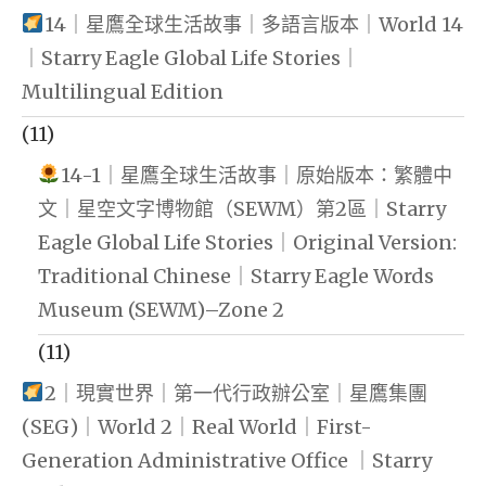
14｜星鷹全球生活故事｜多語言版本｜World 14
｜Starry Eagle Global Life Stories｜
Multilingual Edition
(11)
14-1｜星鷹全球生活故事｜原始版本：繁體中
文｜星空文字博物館（SEWM）第2區｜Starry
Eagle Global Life Stories｜Original Version:
Traditional Chinese｜Starry Eagle Words
Museum (SEWM)–Zone 2
(11)
2｜現實世界｜第一代行政辦公室｜星鷹集團
(SEG)｜World 2｜Real World｜First-
Generation Administrative Office ｜Starry