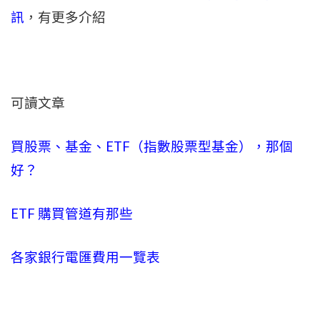
訊
，有更多介紹
可讀文章
買股票、基金、ETF（指數股票型基金），那個
好？
ETF 購買管道有那些
各家銀行電匯費用一覽表