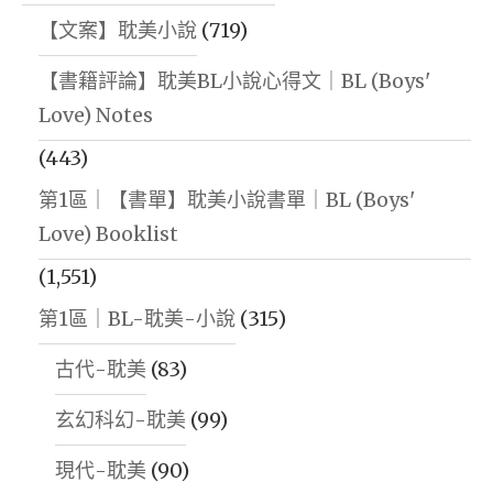
【文案】耽美小說
(719)
【書籍評論】耽美BL小說心得文｜BL (Boys'
Love) Notes
(443)
第1區｜【書單】耽美小說書單｜BL (Boys'
Love) Booklist
(1,551)
第1區｜BL-耽美-小說
(315)
古代-耽美
(83)
玄幻科幻-耽美
(99)
現代-耽美
(90)