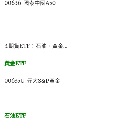
00636 國泰中國A50
3.期貨ETF：石油、黃金…
黃金ETF
00635U 元大S&P黃金
石油ETF