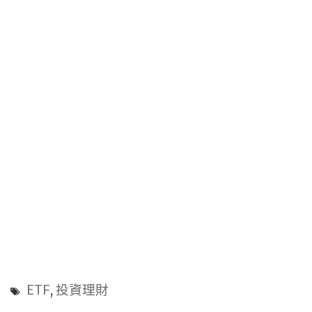
ETF
,
投資理財