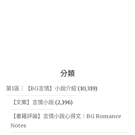
分類
第1區｜【BG言情】小說介紹
(10,319)
【文案】言情小說
(2,196)
【書籍評論】言情小說心得文｜BG Romance
Notes