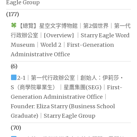
Eagle Group
(177)
【總覽】星空文字博物館｜第2個世界｜第一代
行政辦公室｜[Overview] ｜Starry Eagle Word
Museum｜World 2｜First-Generation
Administrative Office
(6)
2-1｜第一代行政辦公室｜創始人：伊莉莎・
S（商學院畢業生）｜星鷹集團(SEG)｜First-
Generation Administrative Office｜
Founder: Eliza Starry (Business School
Graduate)｜Starry Eagle Group
(70)