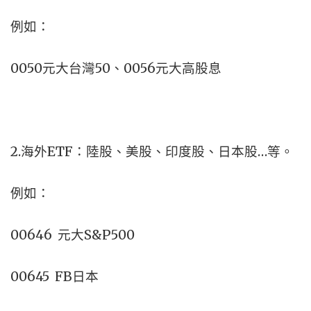
例如：
0050元大台灣50、0056元大高股息
2.海外ETF：陸股、美股、印度股、日本股…等。
例如：
00646 元大S&P500
00645 FB日本