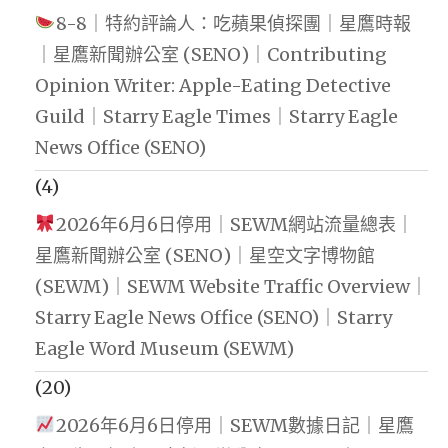
8-8｜特約評論人：吃蘋果偵探團｜星鷹時報
｜星鷹新聞辦公室 (SENO)｜Contributing
Opinion Writer: Apple-Eating Detective
Guild｜Starry Eagle Times｜Starry Eagle
News Office (SENO)
(4)
2026年6月6日停用｜SEWM網站流量總表｜
星鷹新聞辦公室 (SENO)｜星空文字博物館
(SEWM)｜SEWM Website Traffic Overview｜
Starry Eagle News Office (SENO)｜Starry
Eagle Word Museum (SEWM)
(20)
2026年6月6日停用｜SEWM數據日記｜星鷹