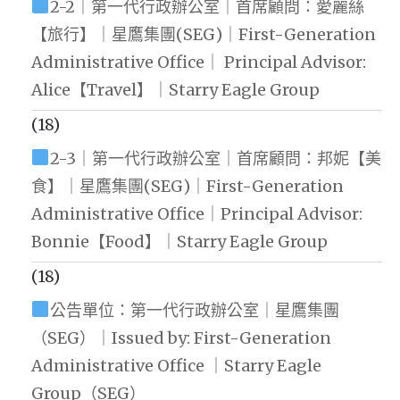
2-2｜第一代行政辦公室｜首席顧問：愛麗絲
【旅行】｜星鷹集團(SEG)｜First-Generation
Administrative Office｜ Principal Advisor:
Alice【Travel】｜Starry Eagle Group
(18)
2-3｜第一代行政辦公室｜首席顧問：邦妮【美
食】｜星鷹集團(SEG)｜First-Generation
Administrative Office｜Principal Advisor:
Bonnie【Food】｜Starry Eagle Group
(18)
公告單位：第一代行政辦公室｜星鷹集團
（SEG）｜Issued by: First-Generation
Administrative Office ｜Starry Eagle
Group（SEG）