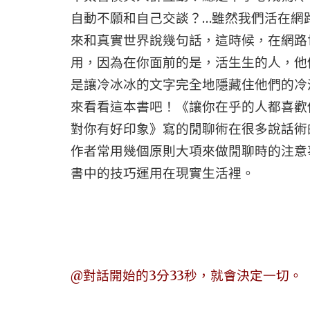
自動不願和自己交談？…雖然我們活在網
來和真實世界說幾句話，這時候，在網路
用，因為在你面前的是，活生生的人，他
是讓冷冰冰的文字完全地隱藏住他們的冷
來看看這本書吧！《讓你在乎的人都喜歡
對你有好印象》寫的閒聊術在很多說話術
作者常用幾個原則大項來做閒聊時的注意
書中的技巧運用在現實生活裡。
@對話開始的3分33秒，就會決定一切。