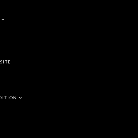
SITE
DITION