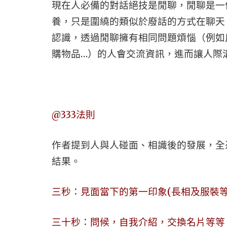
現在人必備的對話絕技是閒聊，閒聊是一
養，只是圍繞的類似於廢話的方式在聊天
認識，透過閒聊擁有相同問題煩惱（例如
購物品…）的人會交流資訊，進而讓人際
@333法則
作者提到人與人碰面、相識後的發展，全
結果。
三秒：見面當下的第一印象(長相及服裝等
三十秒：問候，自我介紹，交換名片等等