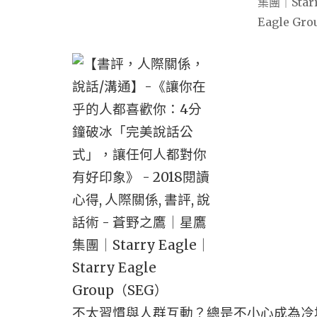
不太習慣與人群互動？總是不小心成為冷