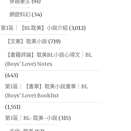
穿越重生
(91)
網遊科幻
(34)
第1區｜【BL耽美】小說介紹
(3,012)
【文案】耽美小說
(719)
【書籍評論】耽美BL小說心得文｜BL
(Boys' Love) Notes
(443)
第1區｜【書單】耽美小說書單｜BL
(Boys' Love) Booklist
(1,551)
第1區｜BL-耽美-小說
(315)