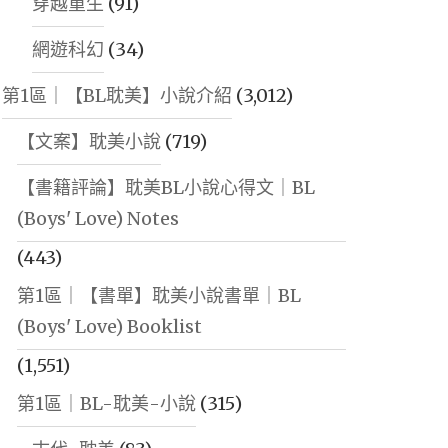
穿越重生
(91)
網遊科幻
(34)
第1區｜【BL耽美】小說介紹
(3,012)
【文案】耽美小說
(719)
【書籍評論】耽美BL小說心得文｜BL
(Boys' Love) Notes
(443)
第1區｜【書單】耽美小說書單｜BL
(Boys' Love) Booklist
(1,551)
第1區｜BL-耽美-小說
(315)