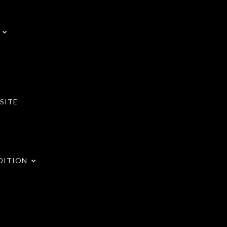
SITE
DITION