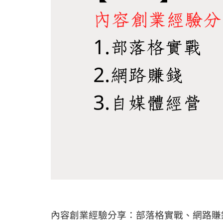
內容創業經驗分享：部落格實戰、網路賺