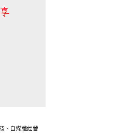
錢、自媒體經營