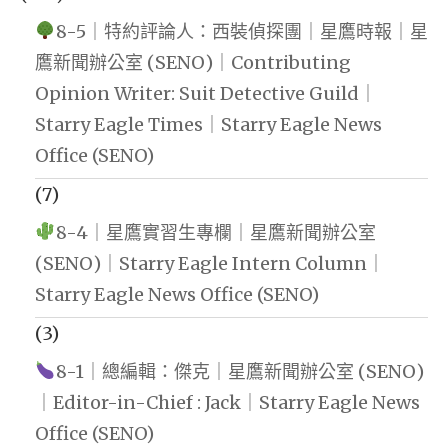
8-5｜特約評論人：西裝偵探團｜星鷹時報｜星
鷹新聞辦公室 (SENO)｜Contributing
Opinion Writer: Suit Detective Guild｜
Starry Eagle Times｜Starry Eagle News
Office (SENO)
(7)
8-4｜星鷹實習生專欄｜星鷹新聞辦公室
(SENO)｜Starry Eagle Intern Column｜
Starry Eagle News Office (SENO)
(3)
8-1｜總編輯：傑克｜星鷹新聞辦公室 (SENO)
｜Editor-in-Chief : Jack｜Starry Eagle News
Office (SENO)