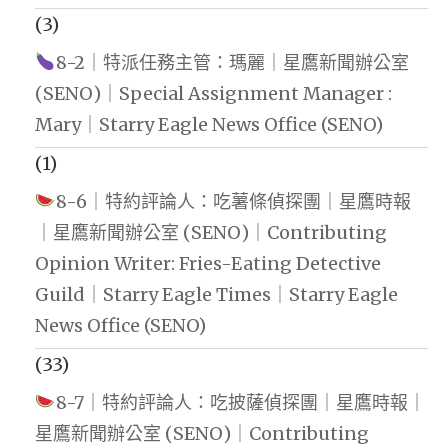
(3)
8-2｜特派任務主管：瑪麗｜星鷹新聞辦公室
(SENO)｜Special Assignment Manager :
Mary｜Starry Eagle News Office (SENO)
(1)
8-6｜特約評論人：吃薯條偵探團｜星鷹時報
｜星鷹新聞辦公室 (SENO)｜Contributing
Opinion Writer: Fries-Eating Detective
Guild｜Starry Eagle Times｜Starry Eagle
News Office (SENO)
(33)
8-7｜特約評論人：吃披薩偵探團｜星鷹時報｜
星鷹新聞辦公室 (SENO)｜Contributing