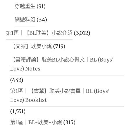
穿越重生
(91)
網遊科幻
(34)
第1區｜【BL耽美】小說介紹
(3,012)
【文案】耽美小說
(719)
【書籍評論】耽美BL小說心得文｜BL (Boys'
Love) Notes
(443)
第1區｜【書單】耽美小說書單｜BL (Boys'
Love) Booklist
(1,551)
第1區｜BL-耽美-小說
(315)