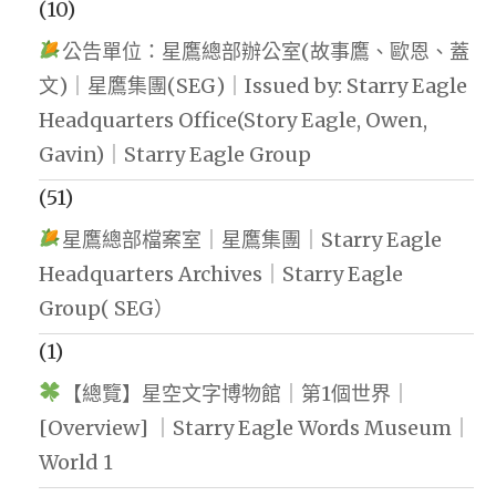
(10)
公告單位：星鷹總部辦公室(故事鷹、歐恩、蓋
文)｜星鷹集團(SEG)｜Issued by: Starry Eagle
Headquarters Office(Story Eagle, Owen,
Gavin)｜Starry Eagle Group
(51)
星鷹總部檔案室｜星鷹集團｜Starry Eagle
Headquarters Archives｜Starry Eagle
Group( SEG）
(1)
【總覽】星空文字博物館｜第1個世界｜
[Overview] ｜Starry Eagle Words Museum｜
World 1