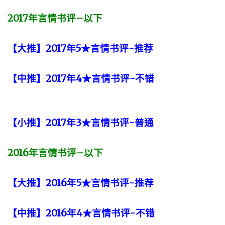
2017
年言情书评
–
以下
【大推】2017年5★言情书评-推荐
【中推】2017年4★言情书评-不错
【小推】2017年3★言情书评-普通
2016
年言情书评
–
以下
【大推】2016年5★言情书评-推荐
【中推】2016年4★言情书评-不错