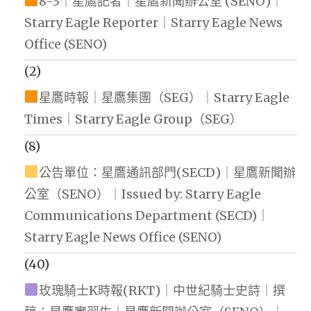
8-3｜星鷹記者｜星鷹新聞辦公室 (SENO)｜
Starry Eagle Reporter｜Starry Eagle News
Office (SENO)
(2)
星鷹時報｜星鷹集團（SEG）｜Starry Eagle
Times｜Starry Eagle Group（SEG）
(8)
公告單位：星鷹通訊部門(SECD)｜星鷹新聞辦
公室（SENO）｜Issued by: Starry Eagle
Communications Department (SECD)｜
Starry Eagle News Office (SENO)
(40)
玫瑰騎士K時報(RKT)｜中世紀騎士史詩｜撰