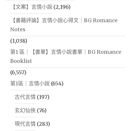
【文案】言情小說
(2,196)
【書籍評論】言情小說心得文｜BG Romance
Notes
(1,038)
第1 區｜【書單】言情小說書單｜BG Romance
Booklist
(6,557)
第1區｜言情小說
(654)
古代言情
(197)
玄幻仙俠
(76)
現代言情
(283)