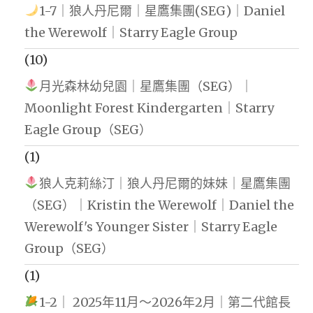
1-7｜狼人丹尼爾｜星鷹集團(SEG)｜Daniel
the Werewolf｜Starry Eagle Group
(10)
月光森林幼兒園｜星鷹集團（SEG）｜
Moonlight Forest Kindergarten｜Starry
Eagle Group（SEG）
(1)
狼人克莉絲汀｜狼人丹尼爾的妹妹｜星鷹集團
（SEG）｜Kristin the Werewolf｜Daniel the
Werewolf's Younger Sister｜Starry Eagle
Group（SEG）
(1)
1-2｜ 2025年11月～2026年2月｜第二代館長