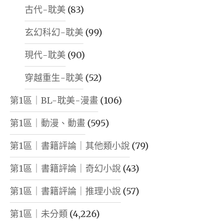
古代-耽美
(83)
玄幻科幻-耽美
(99)
現代-耽美
(90)
穿越重生-耽美
(52)
第1區｜BL-耽美-漫畫
(106)
第1區｜動漫、動畫
(595)
第1區｜書籍評論｜其他類小說
(79)
第1區｜書籍評論｜奇幻小說
(43)
第1區｜書籍評論｜推理小說
(57)
第1區｜未分類
(4,226)