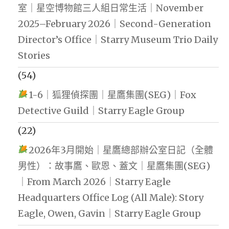
室｜星空博物館三人組日常生活｜November
2025–February 2026｜Second-Generation
Director’s Office｜Starry Museum Trio Daily
Stories
(54)
1-6｜狐狸偵探團｜星鷹集團(SEG)｜Fox
Detective Guild｜Starry Eagle Group
(22)
2026年3月開始｜星鷹總部辦公室日記（全體
男性）：故事鷹、歐恩、蓋文｜星鷹集團(SEG)
｜From March 2026｜Starry Eagle
Headquarters Office Log (All Male): Story
Eagle, Owen, Gavin｜Starry Eagle Group