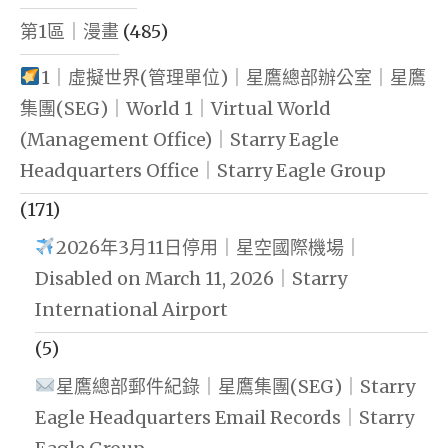
第1區｜漫畫
(485)
1｜虛擬世界(管理單位)｜星鷹總部辦公室｜星鷹
集團(SEG)｜World 1｜Virtual World
(Management Office)｜Starry Eagle
Headquarters Office｜Starry Eagle Group
(171)
2026年3月11日停用｜星空國際機場｜
Disabled on March 11, 2026｜Starry
International Airport
(5)
星鷹總部郵件紀錄｜星鷹集團(SEG)｜Starry
Eagle Headquarters Email Records｜Starry