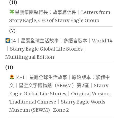
(11)
星鷹集團執行長：故事鷹信件｜Letters from
Story Eagle, CEO of Starry Eagle Group
(7)
14｜星鷹全球生活故事｜多語言版本｜World 14
｜Starry Eagle Global Life Stories｜
Multilingual Edition
(11)
14-1｜星鷹全球生活故事｜原始版本：繁體中
文｜星空文字博物館（SEWM）第2區｜Starry
Eagle Global Life Stories｜Original Version:
Traditional Chinese｜Starry Eagle Words
Museum (SEWM)–Zone 2