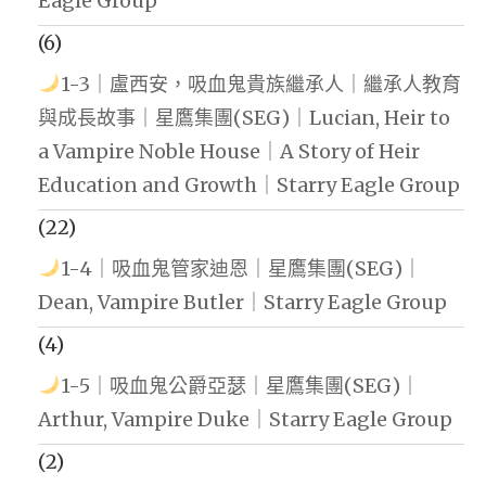
Eagle Group
(6)
1-3｜盧西安，吸血鬼貴族繼承人｜繼承人教育
與成長故事｜星鷹集團(SEG)｜Lucian, Heir to
a Vampire Noble House｜A Story of Heir
Education and Growth｜Starry Eagle Group
(22)
1-4｜吸血鬼管家迪恩｜星鷹集團(SEG)｜
Dean, Vampire Butler｜Starry Eagle Group
(4)
1-5｜吸血鬼公爵亞瑟｜星鷹集團(SEG)｜
Arthur, Vampire Duke｜Starry Eagle Group
(2)