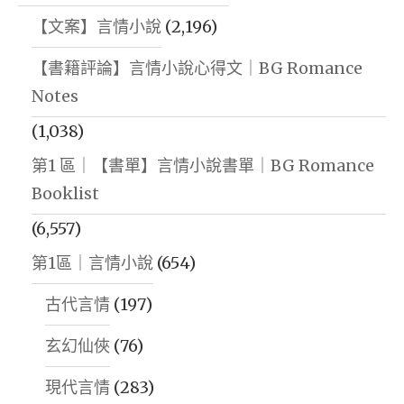
【文案】言情小說
(2,196)
【書籍評論】言情小說心得文｜BG Romance
Notes
(1,038)
第1 區｜【書單】言情小說書單｜BG Romance
Booklist
(6,557)
第1區｜言情小說
(654)
古代言情
(197)
玄幻仙俠
(76)
現代言情
(283)