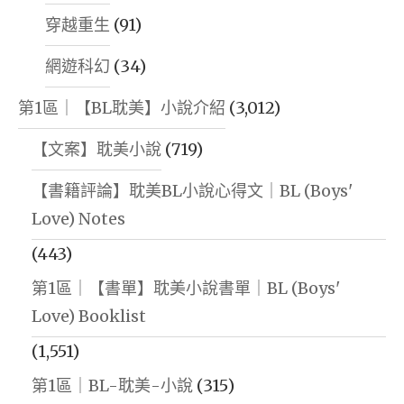
穿越重生
(91)
網遊科幻
(34)
第1區｜【BL耽美】小說介紹
(3,012)
【文案】耽美小說
(719)
【書籍評論】耽美BL小說心得文｜BL (Boys'
Love) Notes
(443)
第1區｜【書單】耽美小說書單｜BL (Boys'
Love) Booklist
(1,551)
第1區｜BL-耽美-小說
(315)