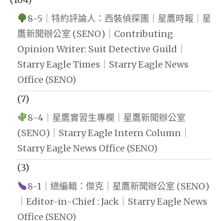
8-5｜特約評論人：西裝偵探團｜星鷹時報｜星
鷹新聞辦公室 (SENO)｜Contributing
Opinion Writer: Suit Detective Guild｜
Starry Eagle Times｜Starry Eagle News
Office (SENO)
(7)
8-4｜星鷹實習生專欄｜星鷹新聞辦公室
(SENO)｜Starry Eagle Intern Column｜
Starry Eagle News Office (SENO)
(3)
8-1｜總編輯：傑克｜星鷹新聞辦公室 (SENO)
｜Editor-in-Chief : Jack｜Starry Eagle News
Office (SENO)