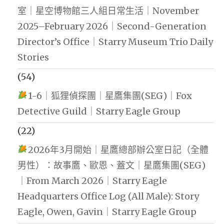
室｜星空博物館三人組日常生活｜November
2025–February 2026｜Second-Generation
Director’s Office｜Starry Museum Trio Daily
Stories
(54)
1-6｜狐狸偵探團｜星鷹集團(SEG)｜Fox
Detective Guild｜Starry Eagle Group
(22)
2026年3月開始｜星鷹總部辦公室日記（全體
男性）：故事鷹、歐恩、蓋文｜星鷹集團(SEG)
｜From March 2026｜Starry Eagle
Headquarters Office Log (All Male): Story
Eagle, Owen, Gavin｜Starry Eagle Group