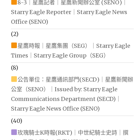
8-3｜星鷹記者｜星鷹新聞辦公室 (SENO)｜
Starry Eagle Reporter｜Starry Eagle News
Office (SENO)
(2)
星鷹時報｜星鷹集團（SEG）｜Starry Eagle
Times｜Starry Eagle Group（SEG）
(8)
公告單位：星鷹通訊部門(SECD)｜星鷹新聞辦
公室（SENO）｜Issued by: Starry Eagle
Communications Department (SECD)｜
Starry Eagle News Office (SENO)
(40)
玫瑰騎士K時報(RKT)｜中世紀騎士史詩｜撰