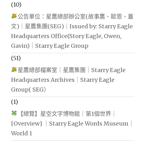
(10)
公告單位：星鷹總部辦公室(故事鷹、歐恩、蓋
文)｜星鷹集團(SEG)｜Issued by: Starry Eagle
Headquarters Office(Story Eagle, Owen,
Gavin)｜Starry Eagle Group
(51)
星鷹總部檔案室｜星鷹集團｜Starry Eagle
Headquarters Archives｜Starry Eagle
Group( SEG）
(1)
【總覽】星空文字博物館｜第1個世界｜
[Overview] ｜Starry Eagle Words Museum｜
World 1