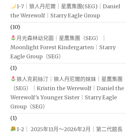
1-7｜狼人丹尼爾｜星鷹集團(SEG)｜Daniel
the Werewolf｜Starry Eagle Group
(10)
月光森林幼兒園｜星鷹集團（SEG）｜
Moonlight Forest Kindergarten｜Starry
Eagle Group（SEG）
(1)
狼人克莉絲汀｜狼人丹尼爾的妹妹｜星鷹集團
（SEG）｜Kristin the Werewolf｜Daniel the
Werewolf's Younger Sister｜Starry Eagle
Group（SEG）
(1)
1-2｜ 2025年11月～2026年2月｜第二代館長