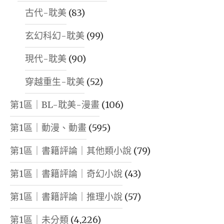
古代-耽美
(83)
玄幻科幻-耽美
(99)
現代-耽美
(90)
穿越重生-耽美
(52)
第1區｜BL-耽美-漫畫
(106)
第1區｜動漫、動畫
(595)
第1區｜書籍評論｜其他類小說
(79)
第1區｜書籍評論｜奇幻小說
(43)
第1區｜書籍評論｜推理小說
(57)
第1區｜未分類
(4,226)