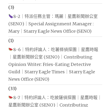
(3)
8-2｜特派任務主管：瑪麗｜星鷹新聞辦公室
(SENO)｜Special Assignment Manager :
Mary｜Starry Eagle News Office (SENO)
(1)
8-6｜特約評論人：吃薯條偵探團｜星鷹時報
｜星鷹新聞辦公室 (SENO)｜Contributing
Opinion Writer: Fries-Eating Detective
Guild｜Starry Eagle Times｜Starry Eagle
News Office (SENO)
(33)
8-7｜特約評論人：吃披薩偵探團｜星鷹時報｜
星鷹新聞辦公室 (SENO)｜Contributing