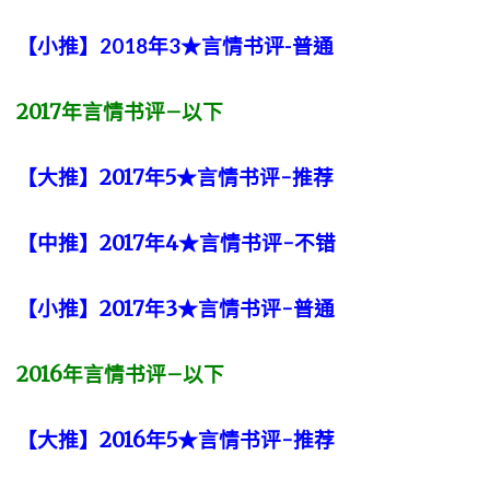
【小推】2018年3★言情书评-普通
2017
年言情书评
–
以下
【大推】2017年5★言情书评-推荐
【中推】2017年4★言情书评-不错
【小推】2017年3★言情书评-普通
2016
年言情书评
–
以下
【大推】2016年5★言情书评-推荐