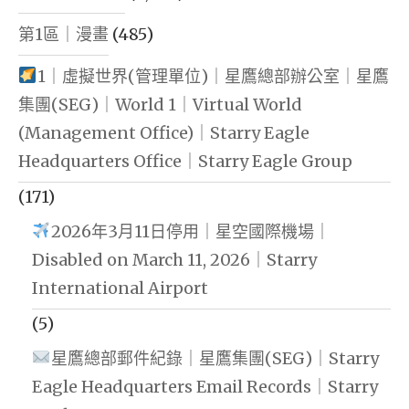
第1區｜漫畫
(485)
1｜虛擬世界(管理單位)｜星鷹總部辦公室｜星鷹
集團(SEG)｜World 1｜Virtual World
(Management Office)｜Starry Eagle
Headquarters Office｜Starry Eagle Group
(171)
2026年3月11日停用｜星空國際機場｜
Disabled on March 11, 2026｜Starry
International Airport
(5)
星鷹總部郵件紀錄｜星鷹集團(SEG)｜Starry
Eagle Headquarters Email Records｜Starry