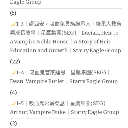
Eagle Group
(6)
1-3｜盧西安，吸血鬼貴族繼承人｜繼承人教育
與成長故事｜星鷹集團(SEG)｜Lucian, Heir to
a Vampire Noble House｜A Story of Heir
Education and Growth｜Starry Eagle Group
(22)
1-4｜吸血鬼管家迪恩｜星鷹集團(SEG)｜
Dean, Vampire Butler｜Starry Eagle Group
(4)
1-5｜吸血鬼公爵亞瑟｜星鷹集團(SEG)｜
Arthur, Vampire Duke｜Starry Eagle Group
(2)