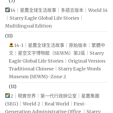
(7)
14｜星鷹全球生活故事｜多語言版本｜World 14
｜Starry Eagle Global Life Stories｜
Multilingual Edition
(11)
14-1｜星鷹全球生活故事｜原始版本：繁體中
文｜星空文字博物館（SEWM）第2區｜Starry
Eagle Global Life Stories｜Original Version:
Traditional Chinese｜Starry Eagle Words
Museum (SEWM)–Zone 2
(11)
2｜現實世界｜第一代行政辦公室｜星鷹集團
(SEG)｜World 2｜Real World｜First-
Generation Administrative Office ｜Starry