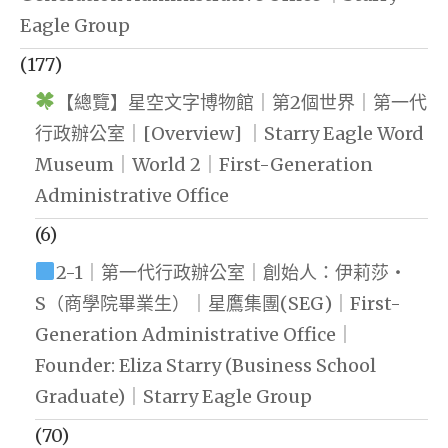
Eagle Group
(177)
【總覽】星空文字博物館｜第2個世界｜第一代
行政辦公室｜[Overview] ｜Starry Eagle Word
Museum｜World 2｜First-Generation
Administrative Office
(6)
2-1｜第一代行政辦公室｜創始人：伊莉莎・
S（商學院畢業生）｜星鷹集團(SEG)｜First-
Generation Administrative Office｜
Founder: Eliza Starry (Business School
Graduate)｜Starry Eagle Group
(70)