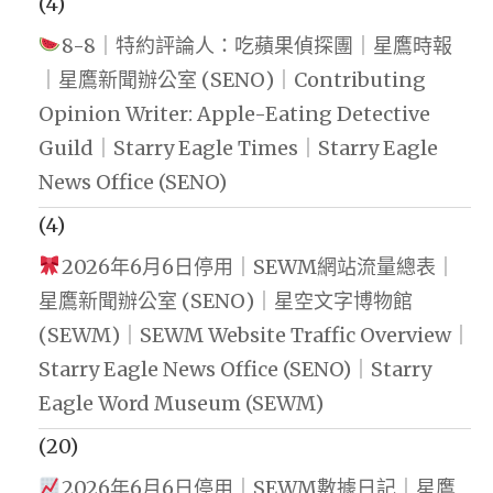
(4)
8-8｜特約評論人：吃蘋果偵探團｜星鷹時報
｜星鷹新聞辦公室 (SENO)｜Contributing
Opinion Writer: Apple-Eating Detective
Guild｜Starry Eagle Times｜Starry Eagle
News Office (SENO)
(4)
2026年6月6日停用｜SEWM網站流量總表｜
星鷹新聞辦公室 (SENO)｜星空文字博物館
(SEWM)｜SEWM Website Traffic Overview｜
Starry Eagle News Office (SENO)｜Starry
Eagle Word Museum (SEWM)
(20)
2026年6月6日停用｜SEWM數據日記｜星鷹