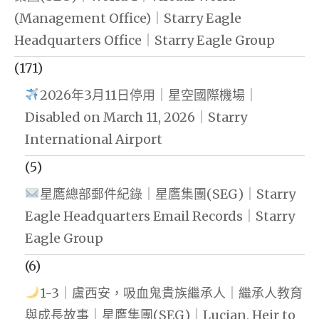
(Management Office)｜Starry Eagle
Headquarters Office｜Starry Eagle Group
(171)
2026年3月11日停用｜星空國際機場｜
Disabled on March 11, 2026｜Starry
International Airport
(5)
星鷹總部郵件紀錄｜星鷹集團(SEG)｜Starry
Eagle Headquarters Email Records｜Starry
Eagle Group
(6)
1-3｜盧西安，吸血鬼貴族繼承人｜繼承人教育
與成長故事｜星鷹集團(SEG)｜Lucian, Heir to