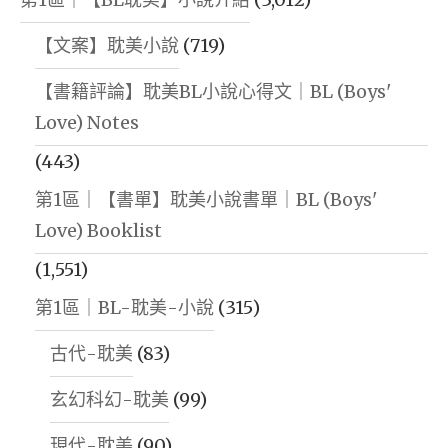
【文案】耽美小說
(719)
【書籍評論】耽美BL小說心得文｜BL (Boys'
Love) Notes
(443)
第1區｜【書單】耽美小說書單｜BL (Boys'
Love) Booklist
(1,551)
第1區｜BL-耽美-小說
(315)
古代-耽美
(83)
玄幻科幻-耽美
(99)
現代-耽美
(90)