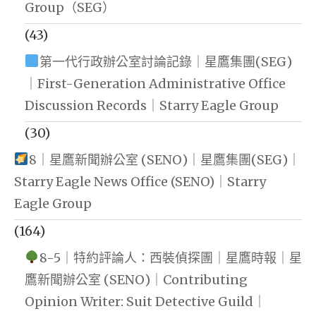
Group（SEG）
(43)
第一代行政辦公室討論記錄｜星鷹集團(SEG)
｜First-Generation Administrative Office
Discussion Records｜Starry Eagle Group
(30)
8｜星鷹新聞辦公室 (SENO)｜星鷹集團(SEG)｜
Starry Eagle News Office (SENO)｜Starry
Eagle Group
(164)
8-5｜特約評論人：西裝偵探團｜星鷹時報｜星
鷹新聞辦公室 (SENO)｜Contributing
Opinion Writer: Suit Detective Guild｜