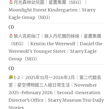
月光森林幼兒園｜星鷹集團（SEG）｜
Moonlight Forest Kindergarten｜Starry
Eagle Group（SEG）
(1)
狼人克莉絲汀｜狼人丹尼爾的妹妹｜星鷹集團
（SEG）｜Kristin the Werewolf｜Daniel the
Werewolf's Younger Sister｜Starry Eagle
Group（SEG）
(1)
1-2｜ 2025年11月～2026年2月｜第二代館長
室｜星空博物館三人組日常生活｜November
2025–February 2026｜Second-Generation
Director’s Office｜Starry Museum Trio Daily
Stories