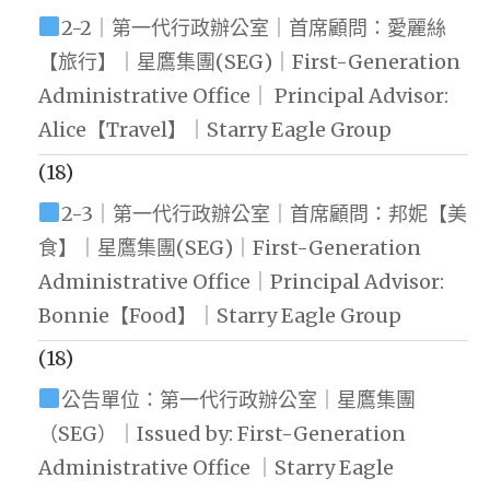
2-2｜第一代行政辦公室｜首席顧問：愛麗絲
【旅行】｜星鷹集團(SEG)｜First-Generation
Administrative Office｜ Principal Advisor:
Alice【Travel】｜Starry Eagle Group
(18)
2-3｜第一代行政辦公室｜首席顧問：邦妮【美
食】｜星鷹集團(SEG)｜First-Generation
Administrative Office｜Principal Advisor:
Bonnie【Food】｜Starry Eagle Group
(18)
公告單位：第一代行政辦公室｜星鷹集團
（SEG）｜Issued by: First-Generation
Administrative Office ｜Starry Eagle