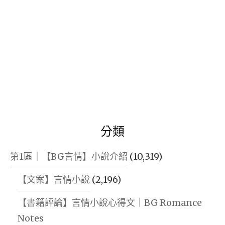
分類
第1區｜【BG言情】小說介紹
(10,319)
【文案】言情小說
(2,196)
【書籍評論】言情小說心得文｜BG Romance
Notes