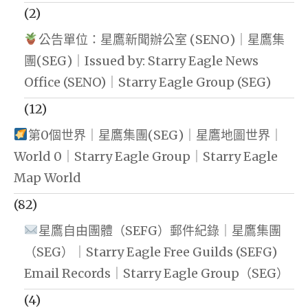
(2)
公告單位：星鷹新聞辦公室 (SENO)｜星鷹集
團(SEG)｜Issued by: Starry Eagle News
Office (SENO)｜Starry Eagle Group (SEG)
(12)
第0個世界｜星鷹集團(SEG)｜星鷹地圖世界｜
World 0｜Starry Eagle Group｜Starry Eagle
Map World
(82)
星鷹自由團體（SEFG）郵件紀錄｜星鷹集團
（SEG）｜Starry Eagle Free Guilds (SEFG)
Email Records｜Starry Eagle Group（SEG）
(4)