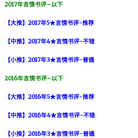
2017
年言情书评
–
以下
【大推】2017年5★言情书评-推荐
【中推】2017年4★言情书评-不错
【小推】2017年3★言情书评-普通
2016
年言情书评
–
以下
【大推】2016年5★言情书评-推荐
【中推】2016年4★言情书评-不错
【小推】2016年3★言情书评-普通