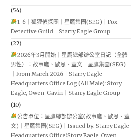
(54)
1-6｜狐狸偵探團｜星鷹集團(SEG)｜Fox
Detective Guild｜Starry Eagle Group
(22)
2026年3月開始｜星鷹總部辦公室日記（全體
男性）：故事鷹、歐恩、蓋文｜星鷹集團(SEG)
｜From March 2026｜Starry Eagle
Headquarters Office Log (All Male): Story
Eagle, Owen, Gavin｜Starry Eagle Group
(10)
公告單位：星鷹總部辦公室(故事鷹、歐恩、蓋
文)｜星鷹集團(SEG)｜Issued by: Starry Eagle
Headquarters Office(Story Eagle, Owen,