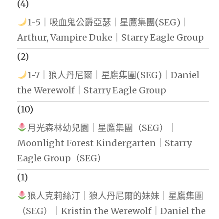
(4)
1-5｜吸血鬼公爵亞瑟｜星鷹集團(SEG)｜
Arthur, Vampire Duke｜Starry Eagle Group
(2)
1-7｜狼人丹尼爾｜星鷹集團(SEG)｜Daniel
the Werewolf｜Starry Eagle Group
(10)
月光森林幼兒園｜星鷹集團（SEG）｜
Moonlight Forest Kindergarten｜Starry
Eagle Group（SEG）
(1)
狼人克莉絲汀｜狼人丹尼爾的妹妹｜星鷹集團
（SEG）｜Kristin the Werewolf｜Daniel the