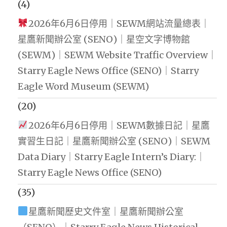
(4)
2026年6月6日停用｜SEWM網站流量總表｜
星鷹新聞辦公室 (SENO)｜星空文字博物館
(SEWM)｜SEWM Website Traffic Overview｜
Starry Eagle News Office (SENO)｜Starry
Eagle Word Museum (SEWM)
(20)
2026年6月6日停用｜SEWM數據日記｜星鷹
實習生日記｜星鷹新聞辦公室 (SENO)｜SEWM
Data Diary｜Starry Eagle Intern’s Diary:｜
Starry Eagle News Office (SENO)
(35)
星鷹新聞歷史文件室｜星鷹新聞辦公室