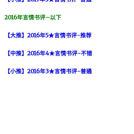
2016
年言情书评
–
以下
【大推】2016年5★言情书评-推荐
【中推】2016年4★言情书评-不错
【小推】2016年3★言情书评-普通