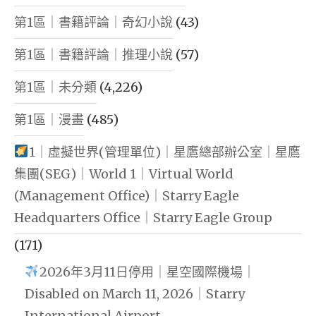
第1區｜書籍評論｜奇幻小說
(43)
第1區｜書籍評論｜推理小說
(57)
第1區｜未分類
(4,226)
第1區｜漫畫
(485)
1｜虛擬世界(管理單位)｜星鷹總部辦公室｜星鷹
集團(SEG)｜World 1｜Virtual World
(Management Office)｜Starry Eagle
Headquarters Office｜Starry Eagle Group
(171)
2026年3月11日停用｜星空國際機場｜
Disabled on March 11, 2026｜Starry
International Airport