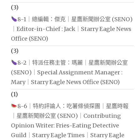
(3)
8-1｜總編輯：傑克｜星鷹新聞辦公室 (SENO)
｜Editor-in-Chief : Jack｜Starry Eagle News
Office (SENO)
(3)
8-2｜特派任務主管：瑪麗｜星鷹新聞辦公室
(SENO)｜Special Assignment Manager :
Mary｜Starry Eagle News Office (SENO)
(1)
8-6｜特約評論人：吃薯條偵探團｜星鷹時報
｜星鷹新聞辦公室 (SENO)｜Contributing
Opinion Writer: Fries-Eating Detective
Guild｜Starry Eagle Times｜Starry Eagle