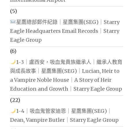
(5)
星鷹總部郵件紀錄｜星鷹集團(SEG)｜Starry
Eagle Headquarters Email Records｜Starry
Eagle Group
(6)
1-3｜盧西安，吸血鬼貴族繼承人｜繼承人教育
與成長故事｜星鷹集團(SEG)｜Lucian, Heir to
a Vampire Noble House｜A Story of Heir
Education and Growth｜Starry Eagle Group
(22)
1-4｜吸血鬼管家迪恩｜星鷹集團(SEG)｜
Dean, Vampire Butler｜Starry Eagle Group