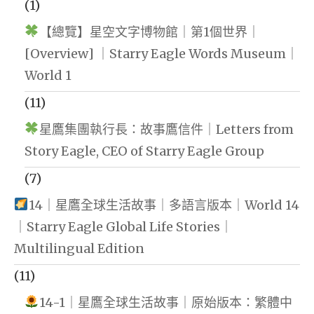
(1)
【總覽】星空文字博物館｜第1個世界｜
[Overview] ｜Starry Eagle Words Museum｜
World 1
(11)
星鷹集團執行長：故事鷹信件｜Letters from
Story Eagle, CEO of Starry Eagle Group
(7)
14｜星鷹全球生活故事｜多語言版本｜World 14
｜Starry Eagle Global Life Stories｜
Multilingual Edition
(11)
14-1｜星鷹全球生活故事｜原始版本：繁體中