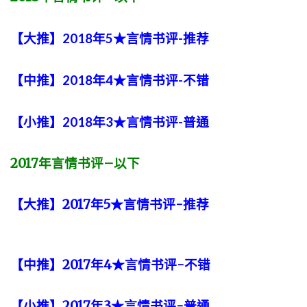
【大推】2018年5★言情书评-推荐
【中推】2018年4★言情书评-不错
【小推】2018年3★言情书评-普通
2017
年言情书评
–
以下
【大推】2017年5★言情书评-推荐
【中推】2017年4★言情书评-不错
【小推】2017年3★言情书评-普通