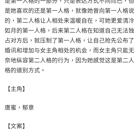
是第一人格的一部分，只是表达方式不同而已，但
是她喜欢的还是第一人格，就像她曾向第一人格说
的，第二人格让人相处来温暖自在，可她更爱清冷
如月的第一人格，后来第二人格在知道自己无法独
占对方后，就压制了第一人格，让自己抢先公布了
婚讯和增加与女主角相处的机会，而女主角只能无
奈地纵容第二人格的行为，因为她感觉这是第二人
格的道别方式。
【主角】
唐蜜，郁意
【文案】