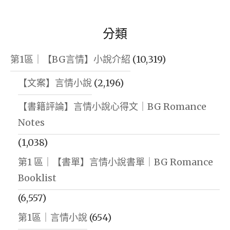
分類
第1區｜【BG言情】小說介紹
(10,319)
【文案】言情小說
(2,196)
【書籍評論】言情小說心得文｜BG Romance
Notes
(1,038)
第1 區｜【書單】言情小說書單｜BG Romance
Booklist
(6,557)
第1區｜言情小說
(654)