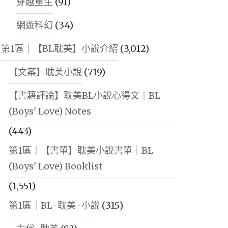
穿越重生
(91)
網遊科幻
(34)
第1區｜【BL耽美】小說介紹
(3,012)
【文案】耽美小說
(719)
【書籍評論】耽美BL小說心得文｜BL
(Boys' Love) Notes
(443)
第1區｜【書單】耽美小說書單｜BL
(Boys' Love) Booklist
(1,551)
第1區｜BL-耽美-小說
(315)