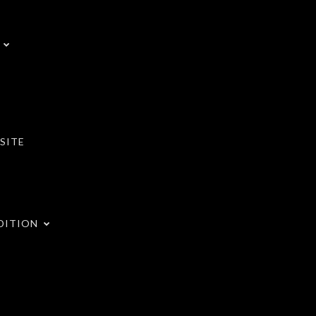
SITE
DITION