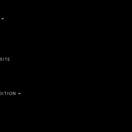
SITE
DITION