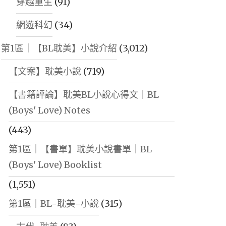
穿越重生
(91)
網遊科幻
(34)
第1區｜【BL耽美】小說介紹
(3,012)
【文案】耽美小說
(719)
【書籍評論】耽美BL小說心得文｜BL
(Boys' Love) Notes
(443)
第1區｜【書單】耽美小說書單｜BL
(Boys' Love) Booklist
(1,551)
第1區｜BL-耽美-小說
(315)