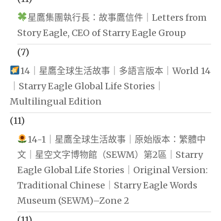
星鷹集團執行長：故事鷹信件｜Letters from
Story Eagle, CEO of Starry Eagle Group
(7)
14｜星鷹全球生活故事｜多語言版本｜World 14
｜Starry Eagle Global Life Stories｜
Multilingual Edition
(11)
14-1｜星鷹全球生活故事｜原始版本：繁體中
文｜星空文字博物館（SEWM）第2區｜Starry
Eagle Global Life Stories｜Original Version:
Traditional Chinese｜Starry Eagle Words
Museum (SEWM)–Zone 2
(11)