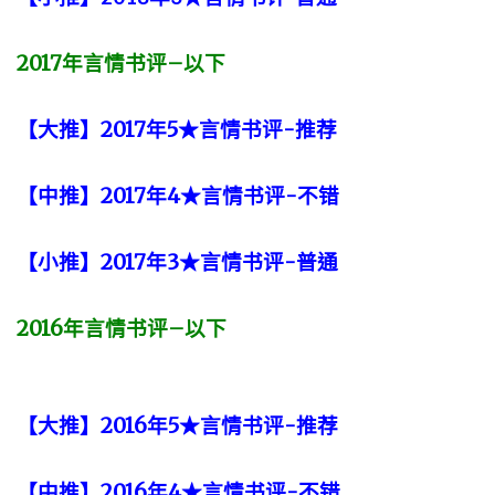
2017
年言情书评
–
以下
【大推】2017年5★言情书评-推荐
【中推】2017年4★言情书评-不错
【小推】2017年3★言情书评-普通
2016
年言情书评
–
以下
【大推】2016年5★言情书评-推荐
【中推】2016年4★言情书评-不错