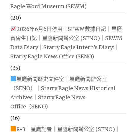
Eagle Word Museum (SEWM)
(20)
2026年6月6日停用｜SEWM數據日記｜星鷹
實習生日記｜星鷹新聞辦公室 (SENO)｜SEWM
Data Diary｜Starry Eagle Intern’s Diary:｜
Starry Eagle News Office (SENO)
(35)
星鷹新聞歷史文件室｜星鷹新聞辦公室
（SENO）｜Starry Eagle News Historical
Archives｜Starry Eagle News
Office（SENO）
(16)
8-3｜星鷹記者｜星鷹新聞辦公室 (SENO)｜