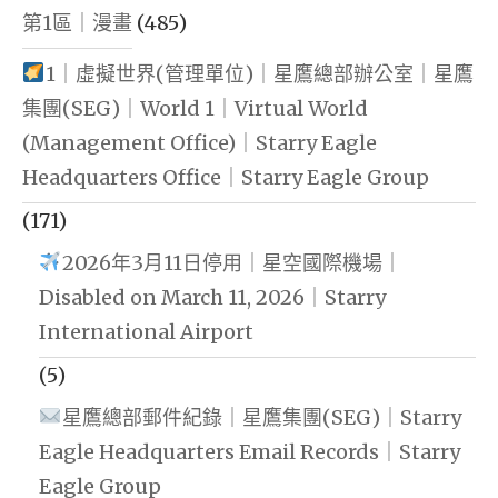
第1區｜漫畫
(485)
1｜虛擬世界(管理單位)｜星鷹總部辦公室｜星鷹
集團(SEG)｜World 1｜Virtual World
(Management Office)｜Starry Eagle
Headquarters Office｜Starry Eagle Group
(171)
2026年3月11日停用｜星空國際機場｜
Disabled on March 11, 2026｜Starry
International Airport
(5)
星鷹總部郵件紀錄｜星鷹集團(SEG)｜Starry
Eagle Headquarters Email Records｜Starry
Eagle Group