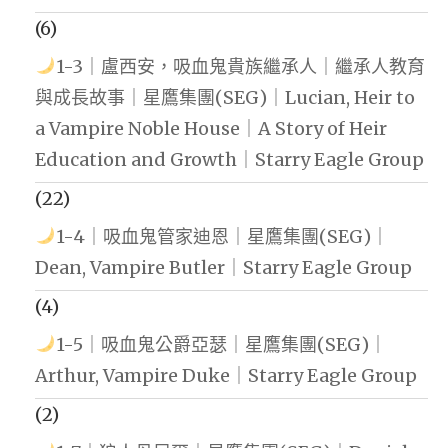
(6)
1-3｜盧西安，吸血鬼貴族繼承人｜繼承人教育
與成長故事｜星鷹集團(SEG)｜Lucian, Heir to
a Vampire Noble House｜A Story of Heir
Education and Growth｜Starry Eagle Group
(22)
1-4｜吸血鬼管家迪恩｜星鷹集團(SEG)｜
Dean, Vampire Butler｜Starry Eagle Group
(4)
1-5｜吸血鬼公爵亞瑟｜星鷹集團(SEG)｜
Arthur, Vampire Duke｜Starry Eagle Group
(2)