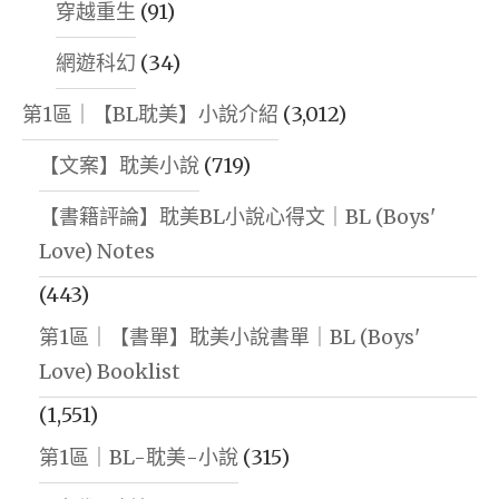
穿越重生
(91)
網遊科幻
(34)
第1區｜【BL耽美】小說介紹
(3,012)
【文案】耽美小說
(719)
【書籍評論】耽美BL小說心得文｜BL (Boys'
Love) Notes
(443)
第1區｜【書單】耽美小說書單｜BL (Boys'
Love) Booklist
(1,551)
第1區｜BL-耽美-小說
(315)