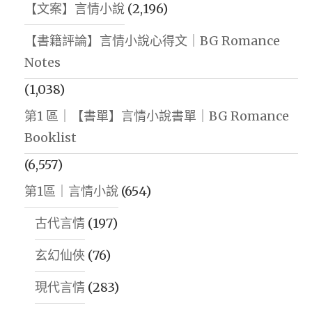
【文案】言情小說
(2,196)
【書籍評論】言情小說心得文｜BG Romance
Notes
(1,038)
第1 區｜【書單】言情小說書單｜BG Romance
Booklist
(6,557)
第1區｜言情小說
(654)
古代言情
(197)
玄幻仙俠
(76)
現代言情
(283)