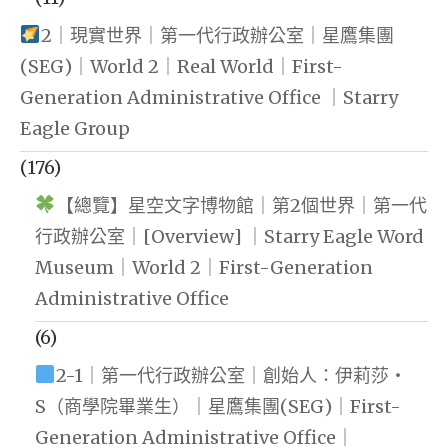
2｜現實世界｜第一代行政辦公室｜星鷹集團
(SEG)｜World 2｜Real World｜First-
Generation Administrative Office ｜Starry
Eagle Group
(176)
【總覽】星空文字博物館｜第2個世界｜第一代
行政辦公室｜[Overview] ｜Starry Eagle Word
Museum｜World 2｜First-Generation
Administrative Office
(6)
2-1｜第一代行政辦公室｜創始人：伊莉莎・
S（商學院畢業生）｜星鷹集團(SEG)｜First-
Generation Administrative Office｜