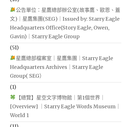
公告單位：星鷹總部辦公室(故事鷹、歐恩、蓋
文)｜星鷹集團(SEG)｜Issued by: Starry Eagle
Headquarters Office(Story Eagle, Owen,
Gavin)｜Starry Eagle Group
(51)
星鷹總部檔案室｜星鷹集團｜Starry Eagle
Headquarters Archives｜Starry Eagle
Group( SEG）
(1)
【總覽】星空文字博物館｜第1個世界｜
[Overview] ｜Starry Eagle Words Museum｜
World 1
(11)