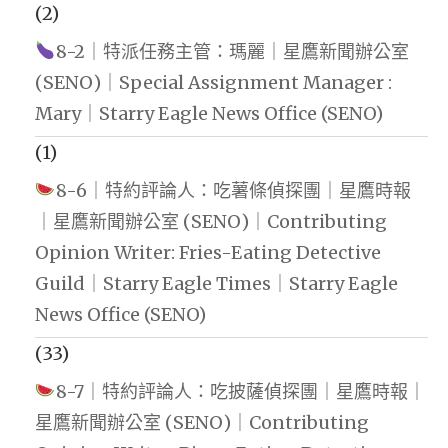
(2)
8-2｜特派任務主管：瑪麗｜星鷹新聞辦公室
(SENO)｜Special Assignment Manager :
Mary｜Starry Eagle News Office (SENO)
(1)
8-6｜特約評論人：吃薯條偵探團｜星鷹時報
｜星鷹新聞辦公室 (SENO)｜Contributing
Opinion Writer: Fries-Eating Detective
Guild｜Starry Eagle Times｜Starry Eagle
News Office (SENO)
(33)
8-7｜特約評論人：吃披薩偵探團｜星鷹時報｜
星鷹新聞辦公室 (SENO)｜Contributing