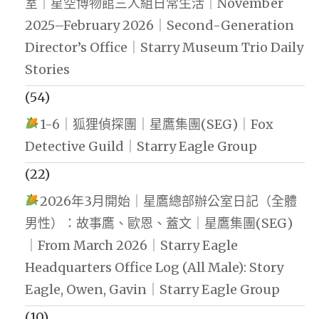
室｜星空博物館三人組日常生活｜November
2025–February 2026｜Second-Generation
Director’s Office｜Starry Museum Trio Daily
Stories
(54)
1-6｜狐狸偵探團｜星鷹集團(SEG)｜Fox
Detective Guild｜Starry Eagle Group
(22)
2026年3月開始｜星鷹總部辦公室日記（全體
男性）：故事鷹、歐恩、蓋文｜星鷹集團(SEG)
｜From March 2026｜Starry Eagle
Headquarters Office Log (All Male): Story
Eagle, Owen, Gavin｜Starry Eagle Group
(10)