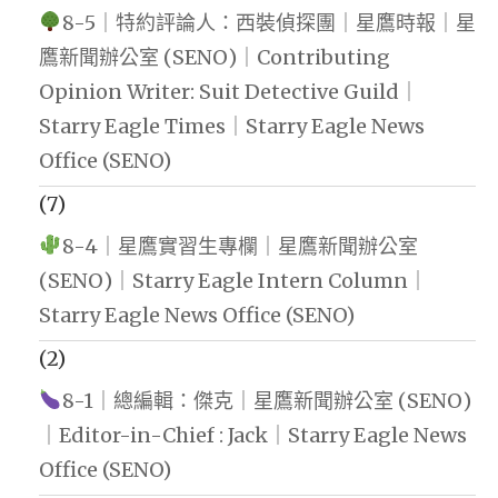
8-5｜特約評論人：西裝偵探團｜星鷹時報｜星
鷹新聞辦公室 (SENO)｜Contributing
Opinion Writer: Suit Detective Guild｜
Starry Eagle Times｜Starry Eagle News
Office (SENO)
(7)
8-4｜星鷹實習生專欄｜星鷹新聞辦公室
(SENO)｜Starry Eagle Intern Column｜
Starry Eagle News Office (SENO)
(2)
8-1｜總編輯：傑克｜星鷹新聞辦公室 (SENO)
｜Editor-in-Chief : Jack｜Starry Eagle News
Office (SENO)