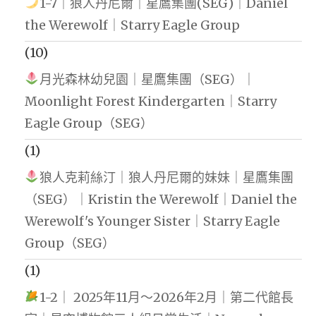
1-7｜狼人丹尼爾｜星鷹集團(SEG)｜Daniel
the Werewolf｜Starry Eagle Group
(10)
月光森林幼兒園｜星鷹集團（SEG）｜
Moonlight Forest Kindergarten｜Starry
Eagle Group（SEG）
(1)
狼人克莉絲汀｜狼人丹尼爾的妹妹｜星鷹集團
（SEG）｜Kristin the Werewolf｜Daniel the
Werewolf's Younger Sister｜Starry Eagle
Group（SEG）
(1)
1-2｜ 2025年11月～2026年2月｜第二代館長