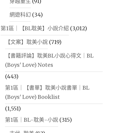
穿越重生
(91)
網遊科幻
(34)
第1區｜【BL耽美】小說介紹
(3,012)
【文案】耽美小說
(719)
【書籍評論】耽美BL小說心得文｜BL
(Boys' Love) Notes
(443)
第1區｜【書單】耽美小說書單｜BL
(Boys' Love) Booklist
(1,551)
第1區｜BL-耽美-小說
(315)