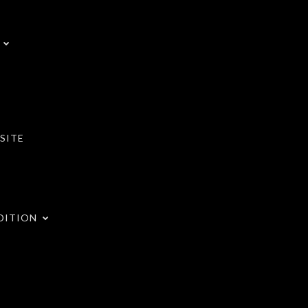
SITE
DITION